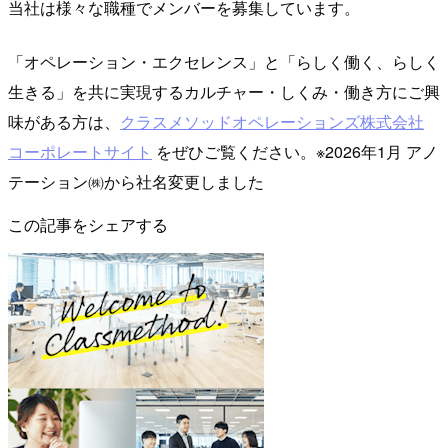
当社は様々な職種でメンバーを募集しています。
「オペレーション・エクセレンス」と「らしく働く、らしく
生きる」を共に実現するカルチャー・しくみ・働き方にご興
味がある方は、
クラスメソッドオペレーションズ株式会社
コーポレートサイト
をぜひご覧ください。※2026年1月 アノ
テーション㈱から社名変更しました
この記事をシェアする