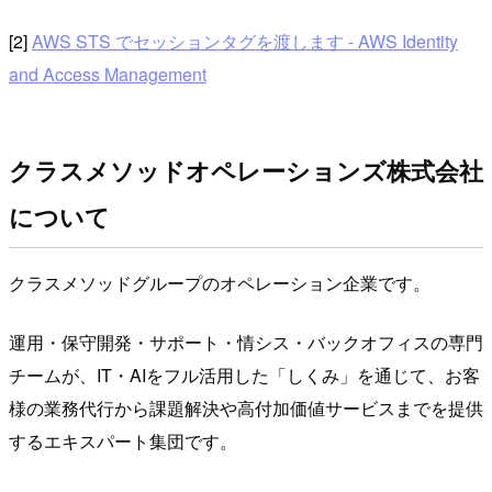
[2]
AWS STS でセッションタグを渡します - AWS Identity
and Access Management
クラスメソッドオペレーションズ株式会社
について
クラスメソッドグループのオペレーション企業です。
運用・保守開発・サポート・情シス・バックオフィスの専門
チームが、IT・AIをフル活用した「しくみ」を通じて、お客
様の業務代行から課題解決や高付加価値サービスまでを提供
するエキスパート集団です。