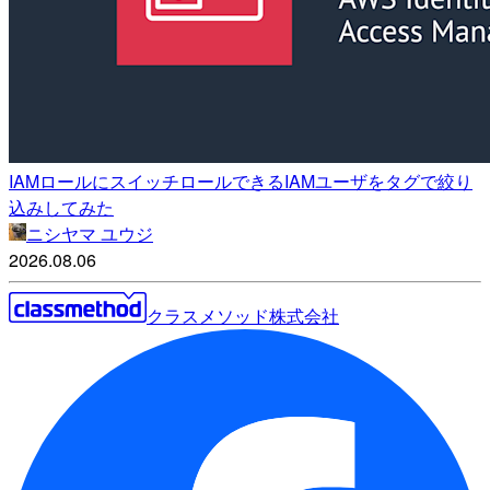
IAMロールにスイッチロールできるIAMユーザをタグで絞り
込みしてみた
ニシヤマ ユウジ
2026.08.06
クラスメソッド株式会社