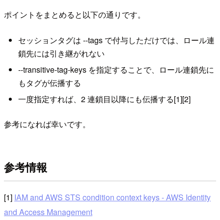
ポイントをまとめると以下の通りです。
セッションタグは --tags で付与しただけでは、ロール連
鎖先には引き継がれない
--transitive-tag-keys を指定することで、ロール連鎖先に
もタグが伝播する
一度指定すれば、2 連鎖目以降にも伝播する[1][2]
参考になれば幸いです。
参考情報
[1]
IAM and AWS STS condition context keys - AWS Identity
and Access Management