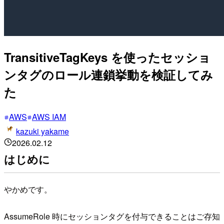
TransitiveTagKeys を使ったセッショ
ンタグのロール連鎖挙動を検証してみ
た
AWS
AWS IAM
kazuki yakame
2026.02.12
はじめに
やかめです。
AssumeRole 時にセッションタグを付与できることはご存知