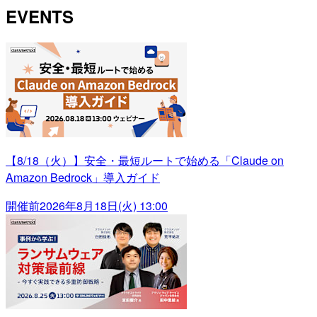
EVENTS
【8/18（火）】安全・最短ルートで始める「Claude on
Amazon Bedrock」導入ガイド
開催前
2026年8月18日(火) 13:00