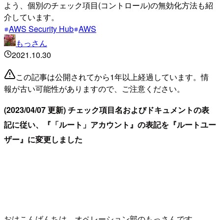
よう、個別のチェック項目(コントロール)の無効化方法も紹
介しています。
AWS Security Hub
AWS
もっさん
2021.10.30
この記事は公開されてから1年以上経過しています。情
報が古い可能性がありますので、ご注意ください。
(2023/04/07 更新) チェック項目名およびドキュメントの表
記に従い、『「ルート」アカウント』の表記を『ルートユー
ザー』に変更しました
おはこんばんちは。オペレーション部のもっさんです。