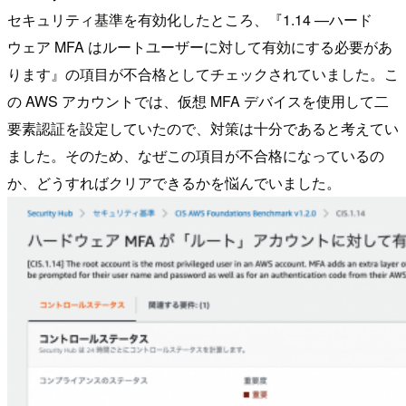
セキュリティ基準を有効化したところ、『1.14 —ハード
ウェア MFA はルートユーザーに対して有効にする必要があ
ります』の項目が不合格としてチェックされていました。こ
の AWS アカウントでは、仮想 MFA デバイスを使用して二
要素認証を設定していたので、対策は十分であると考えてい
ました。そのため、なぜこの項目が不合格になっているの
か、どうすればクリアできるかを悩んでいました。