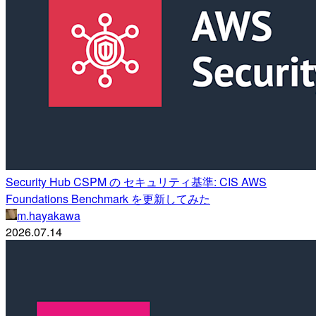
Security Hub CSPM の セキュリティ基準: CIS AWS
Foundations Benchmark を更新してみた
m.hayakawa
2026.07.14