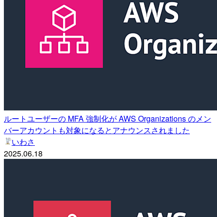
ルートユーザーの MFA 強制化が AWS Organizations のメン
バーアカウントも対象になるとアナウンスされました
いわさ
2025.06.18