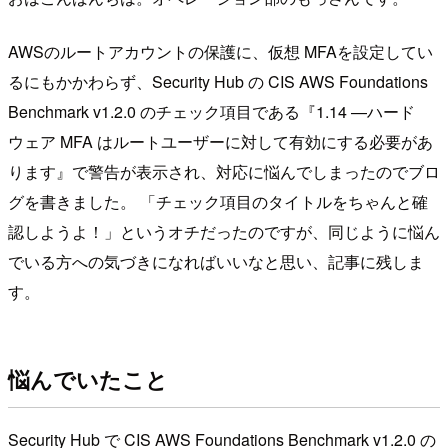
AWSのルートアカウントの保護に、仮想 MFAを設定してい
るにもかかわらず、Security Hub の CIS AWS Foundations
Benchmark v1.2.0 のチェック項目である『1.14 —ハード
ウェア MFA はルートユーザーに対して有効にする必要があ
ります』で警告が表示され、対応に悩んでしまったのでブロ
グを書きました。 「チェック項目のタイトルをちゃんと確
認しようよ！」というオチだったのですが、同じように悩ん
でいる方への気づきになればいいなと思い、記事に残しま
す。
悩んでいたこと
Security Hub で CIS AWS Foundations Benchmark v1.2.0 の