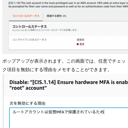
ポップアップが表示されます。この画面では、任意でチェッ
ク項目を無効にする理由をメモすることができます。