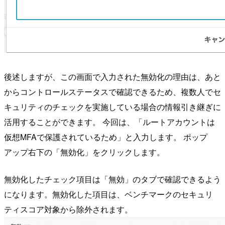
後述しますが、この画面で入力された無効化の理由は、あと
からコントロールステータスで確認できるため、複数人でセ
キュリティのチェックを実施している場合の情報引き継ぎに
活用することができます。 今回は、「ルートアカウントは
仮想MFAで保護されているため」と入力します。 ポップ
アップ右下の「無効化」をクリックします。
無効化したチェック項目は「無効」のタブで確認できるよう
になります。無効化した項目は、ベンチマークのセキュリ
ティスコア対象から除外されます。