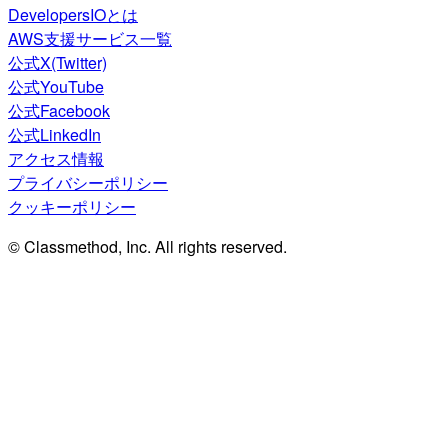
DevelopersIOとは
AWS支援サービス一覧
公式X(Twitter)
公式YouTube
公式Facebook
公式LinkedIn
アクセス情報
プライバシーポリシー
クッキーポリシー
© Classmethod, Inc. All rights reserved.