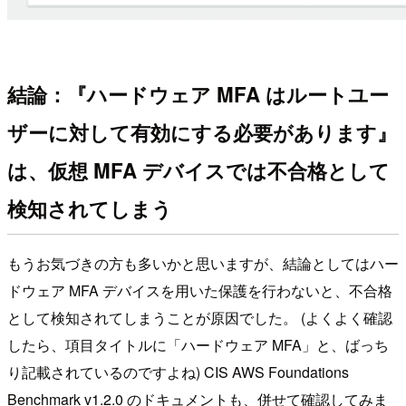
結論：『ハードウェア MFA はルートユー
ザーに対して有効にする必要があります』
は、仮想 MFA デバイスでは不合格として
検知されてしまう
もうお気づきの方も多いかと思いますが、結論としてはハー
ドウェア MFA デバイスを用いた保護を行わないと、不合格
として検知されてしまうことが原因でした。 (よくよく確認
したら、項目タイトルに「ハードウェア MFA」と、ばっち
り記載されているのですよね) CIS AWS Foundations
Benchmark v1.2.0 のドキュメントも、併せて確認してみま