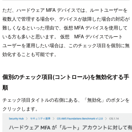
ただ、ハードウェア MFA デバイスでは、ルートユーザーを
複数人で管理する場合や、デバイスが故障した場合の対応が
難しくなるといった理由で、仮想 MFA デバイスを使用して
いる方も多いと思います。 仮想 MFA デバイスでルート
ユーザーを運用したい場合は、このチェック項目を個別に無
効化することも可能です。
個別のチェック項目(コントロール)を無効化する手
順
チェック項目タイトルの右側にある、「無効化」のボタンを
クリックします。