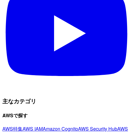
主なカテゴリ
AWSで探す
AWS特集
AWS IAM
Amazon Cognito
AWS Security Hub
AWS