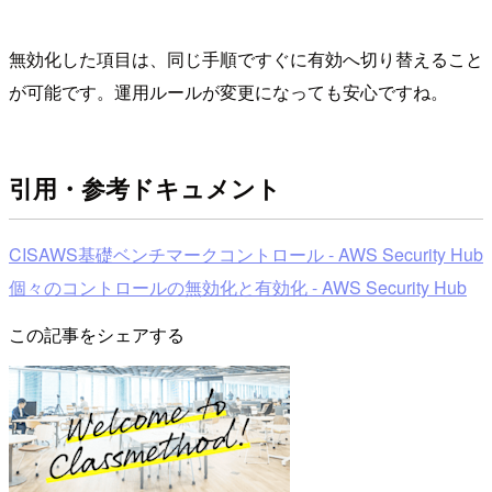
無効化した項目は、同じ手順ですぐに有効へ切り替えること
が可能です。運用ルールが変更になっても安心ですね。
引用・参考ドキュメント
CISAWS基礎ベンチマークコントロール - AWS Security Hub
個々のコントロールの無効化と有効化 - AWS Security Hub
この記事をシェアする