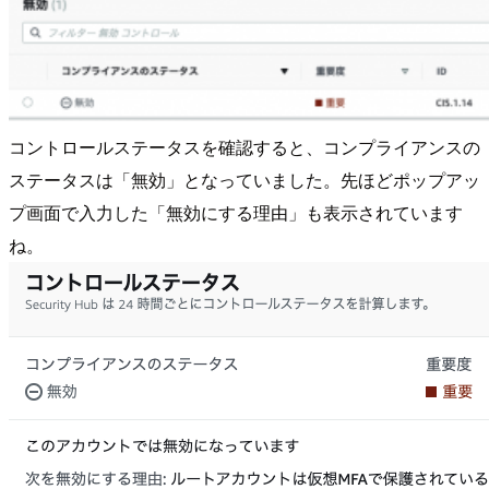
コントロールステータスを確認すると、コンプライアンスの
ステータスは「無効」となっていました。先ほどポップアッ
プ画面で入力した「無効にする理由」も表示されています
ね。