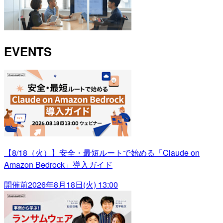
EVENTS
【8/18（火）】安全・最短ルートで始める「Claude on
Amazon Bedrock」導入ガイド
開催前
2026年8月18日(火) 13:00