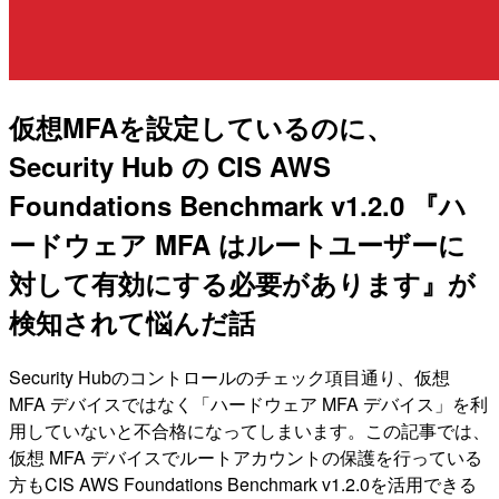
仮想MFAを設定しているのに、
Security Hub の CIS AWS
Foundations Benchmark v1.2.0 『ハ
ードウェア MFA はルートユーザーに
対して有効にする必要があります』が
検知されて悩んだ話
Security Hubのコントロールのチェック項目通り、仮想
MFA デバイスではなく「ハードウェア MFA デバイス」を利
用していないと不合格になってしまいます。この記事では、
仮想 MFA デバイスでルートアカウントの保護を行っている
方もCIS AWS Foundations Benchmark v1.2.0を活用できる