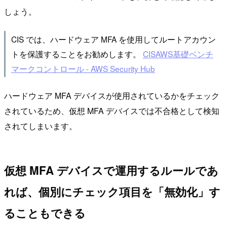
しょう。
CIS では、ハードウェア MFA を使用してルートアカウン
トを保護することをお勧めします。
CISAWS基礎ベンチ
マークコントロール - AWS Security Hub
ハードウェア MFA デバイスが使用されているかをチェック
されているため、仮想 MFA デバイスでは不合格として検知
されてしまいます。
仮想 MFA デバイスで運用するルールであ
れば、個別にチェック項目を「無効化」す
ることもできる