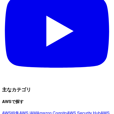
主なカテゴリ
AWSで探す
AWS特集
AWS IAM
Amazon Cognito
AWS Security Hub
AWS