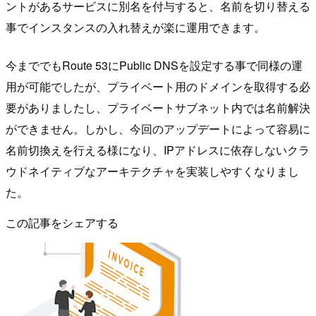
ントがあるサービスに別名を付与すると、名前を切り替える
事でインスタンスの入れ替えが楽に運用できます。
今まででもRoute 53にPublic DNSを設定する事で同様の運
用が可能でしたが、プライベート用のドメインを取得する必
要がありましたし、プライベートサブネット内では名前解決
ができません。しかし、今回のアップデートによって容易に
名前切換えを行える様になり、IPアドレスに依存しないクラ
ウドネイティブなアーキテクチャを実装しやすくなりまし
た。
この記事をシェアする