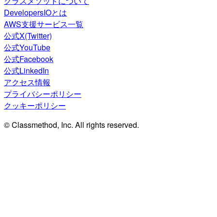
クラスメソッドについて
DevelopersIOとは
AWS支援サービス一覧
公式X(Twitter)
公式YouTube
公式Facebook
公式LinkedIn
アクセス情報
プライバシーポリシー
クッキーポリシー
© Classmethod, Inc. All rights reserved.