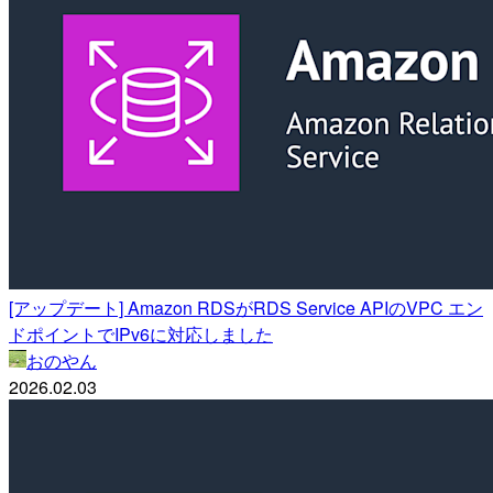
[アップデート] Amazon RDSがRDS Service APIのVPC エン
ドポイントでIPv6に対応しました
おのやん
2026.02.03