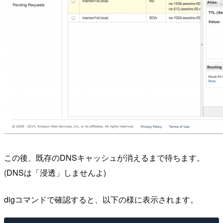
この後、既存のDNSキャッシュが消えるまで待ちます。
(DNSは「浸透」しませんよ)
digコマンドで確認すると、以下の様に表示されます。