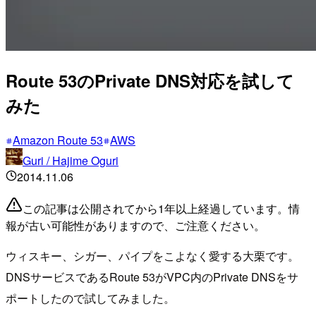
Route 53のPrivate DNS対応を試して
みた
Amazon Route 53
AWS
Guri / Hajime Oguri
2014.11.06
この記事は公開されてから1年以上経過しています。情
報が古い可能性がありますので、ご注意ください。
ウィスキー、シガー、パイプをこよなく愛する大栗です。
DNSサービスであるRoute 53がVPC内のPrivate DNSをサ
ポートしたので試してみました。