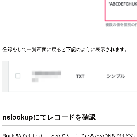
登録をして一覧画面に戻ると下記のように表示されます。
nslookupにてレコードを確認
Route53では１つにまとめて入力しているためDNSではどの