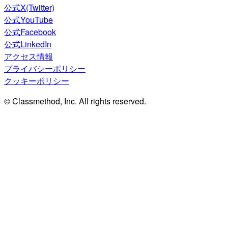
公式X(Twitter)
公式YouTube
公式Facebook
公式LinkedIn
アクセス情報
プライバシーポリシー
クッキーポリシー
© Classmethod, Inc. All rights reserved.