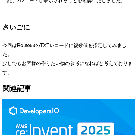
上記、3レコードが表示されることを確認いたしました。
さいごに
今回はRoute53のTXTレコードに複数値を指定してみまし
た。
少しでもお客様の作りたい物の参考になればと考えておりま
す。
関連記事