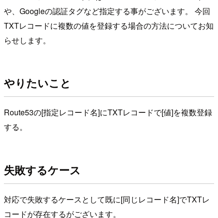
や、Googleの認証タグなど指定する事がございます。 今回
TXTレコードに複数の値を登録する場合の方法についてお知
らせします。
やりたいこと
Route53の[指定レコード名]にTXTレコードで[値]を複数登録
する。
失敗するケース
対応で失敗するケースとして既に[同じレコード名]でTXTレ
コードが存在するがございます。