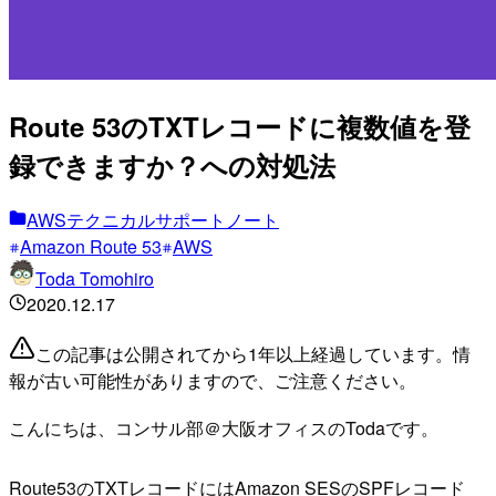
Route 53のTXTレコードに複数値を登
録できますか？への対処法
AWSテクニカルサポートノート
Amazon Route 53
AWS
Toda Tomohiro
2020.12.17
この記事は公開されてから1年以上経過しています。情
報が古い可能性がありますので、ご注意ください。
こんにちは、コンサル部＠大阪オフィスのTodaです。
Route53のTXTレコードにはAmazon SESのSPFレコード