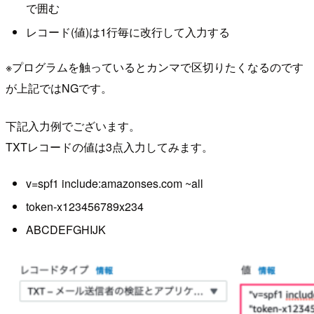
で囲む
レコード(値)は1行毎に改行して入力する
※プログラムを触っているとカンマで区切りたくなるのです
が上記ではNGです。
下記入力例でございます。
TXTレコードの値は3点入力してみます。
v=spf1 include:amazonses.com ~all
token-x123456789x234
ABCDEFGHIJK