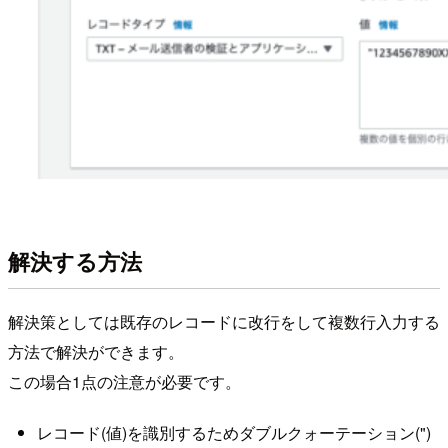
解決する方法
解決策としては既存のレコードに改行をして複数行入力する
方法で解決ができます。
この場合1点の注意が必要です。
レコード(値)を識別するためダブルクォーテーション(")