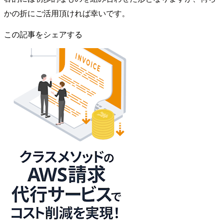
かの折にご活用頂ければ幸いです。
この記事をシェアする