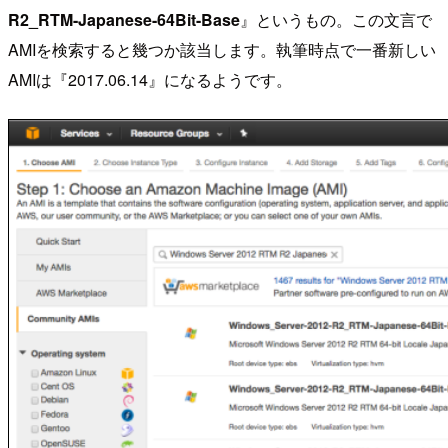
R2_RTM-Japanese-64Bit-Base
』というもの。この文言で
AMIを検索すると幾つか該当します。執筆時点で一番新しい
AMIは『2017.06.14』になるようです。