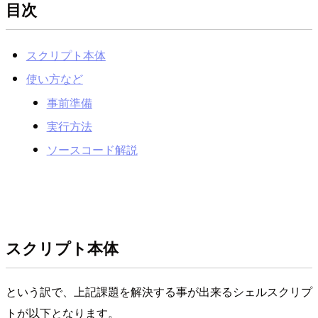
目次
スクリプト本体
使い方など
事前準備
実行方法
ソースコード解説
スクリプト本体
という訳で、上記課題を解決する事が出来るシェルスクリプ
トが以下となります。