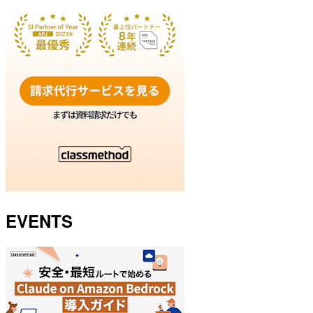
EVENTS