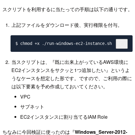
スクリプトを利用するに当たっての手順は以下の通りです。
上記ファイルをダウンロード後、実行権限を付与。
当スクリプトは、『既に出来上がっているAWS環境に
EC2インスタンスをサクッと1つ追加したい』というよ
うなケースを想定した形です。ですので、ご利用の際に
は以下要素を予め作成しておいてください。
VPC
サブネット
EC2インスタンスに割り当てるIAM Role
ちなみに今回検証に使ったのは『
Windows_Server-2012-