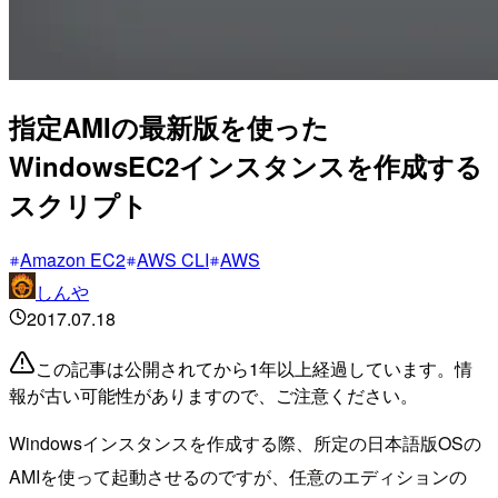
指定AMIの最新版を使った
WindowsEC2インスタンスを作成する
スクリプト
Amazon EC2
AWS CLI
AWS
しんや
2017.07.18
この記事は公開されてから1年以上経過しています。情
報が古い可能性がありますので、ご注意ください。
Windowsインスタンスを作成する際、所定の日本語版OSの
AMIを使って起動させるのですが、任意のエディションの