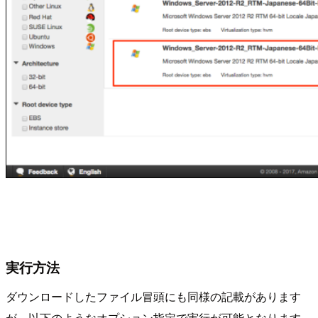
実行方法
ダウンロードしたファイル冒頭にも同様の記載があります
が、以下のようなオプション指定で実行が可能となります。