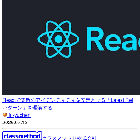
Reactで関数のアイデンティティを安定させる「Latest Ref
パターン」を理解する
lin-yuchen
2026.07.12
クラスメソッド株式会社