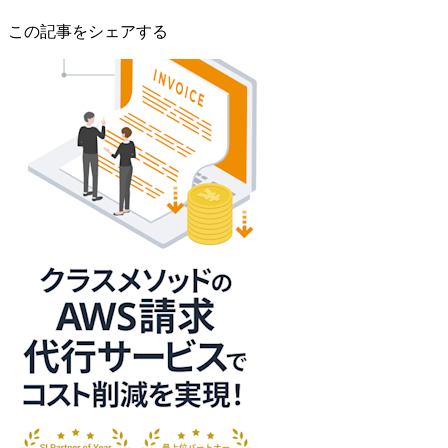
この記事をシェアする