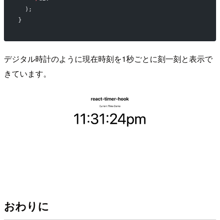
  );
}
デジタル時計のように現在時刻を1秒ごとに刻一刻と表示で
きています。
おわりに