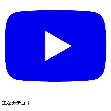
主なカテゴリ