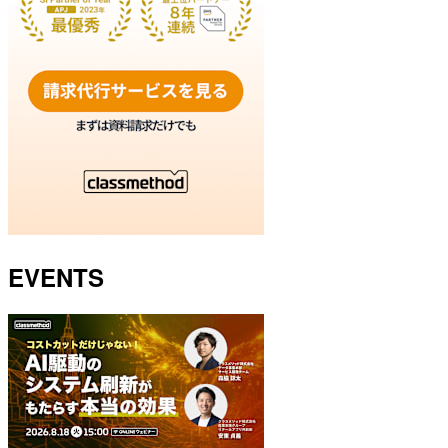
EVENTS