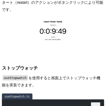
タート（restart）のアクションがボタンクリックにより可能
です。
ストップウォッチ
を使用すると画面上でストップウォッチ機
useStopwatch
能を実装できます。
useStopwatch.ts