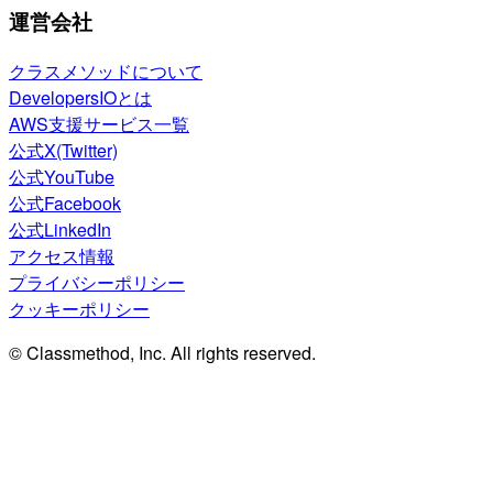
運営会社
クラスメソッドについて
DevelopersIOとは
AWS支援サービス一覧
公式X(Twitter)
公式YouTube
公式Facebook
公式LinkedIn
アクセス情報
プライバシーポリシー
クッキーポリシー
© Classmethod, Inc. All rights reserved.