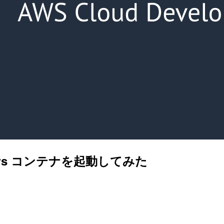
ndows コンテナを起動してみた