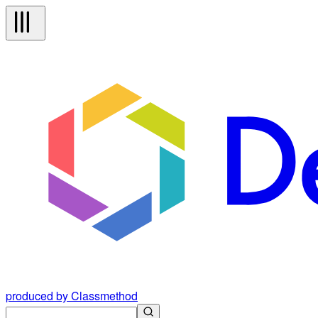
produced by Classmethod