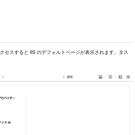
クセスすると IIS のデフォルトページが表示されます。タス