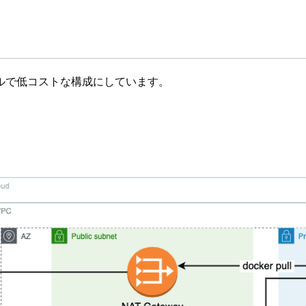
ルで低コストな構成にしています。