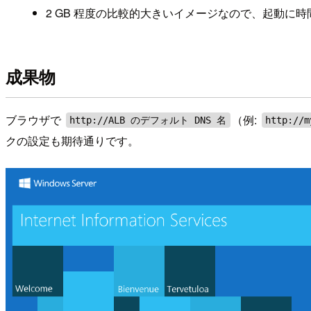
2 GB 程度の比較的大きいイメージなので、起動に
成果物
ブラウザで
（例:
http://ALB のデフォルト DNS 名
http://m
クの設定も期待通りです。