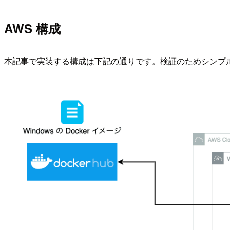
AWS 構成
本記事で実装する構成は下記の通りです。検証のためシンプ