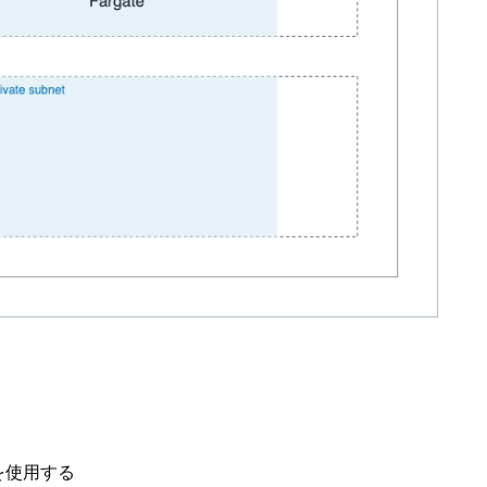
を使用する