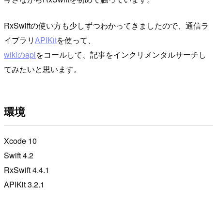
RxSwiftの使い方も少しずつわかってきましたので、通信ラ
イブラリ
APIKit
を使って、
wikiのapi
をコールして、記事をインクリメンタルサーチし
てみたいと思います。
環境
Xcode 10
Swift 4.2
RxSwift 4.4.1
APIKit 3.2.1