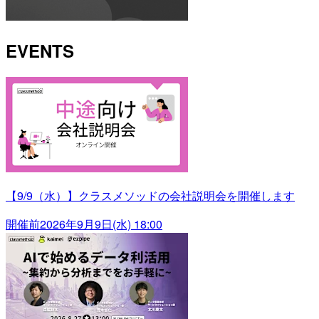
EVENTS
【9/9（水）】クラスメソッドの会社説明会を開催します
開催前
2026年9月9日(水) 18:00