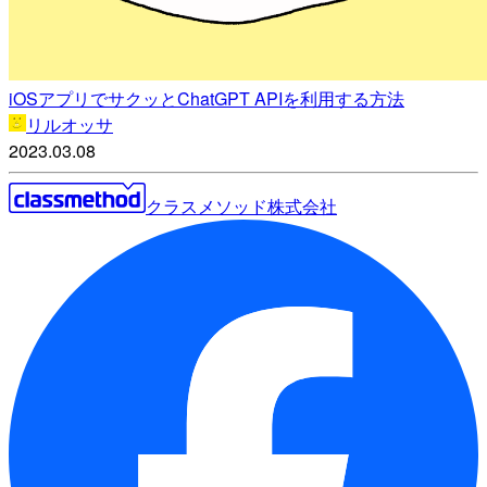
iOSアプリでサクッとChatGPT APIを利用する方法
リルオッサ
2023.03.08
クラスメソッド株式会社