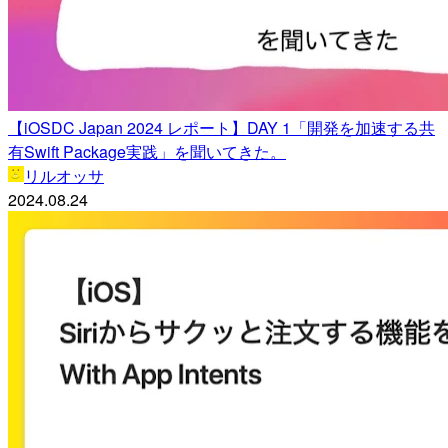
【iOSDC Japan 2024 レポート】DAY 1「開発を加速する共
有Swift Package実践」を聞いてきた。
リルオッサ
2024.08.24