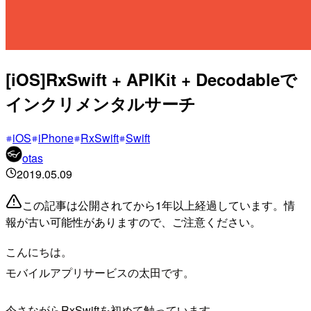
[iOS]RxSwift + APIKit + Decodableで
インクリメンタルサーチ
iOS
iPhone
RxSwift
Swift
otas
2019.05.09
この記事は公開されてから1年以上経過しています。情
報が古い可能性がありますので、ご注意ください。
こんにちは。
モバイルアプリサービスの太田です。
今さながらRxSwiftを初めて触っています。