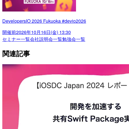
DevelopersIO 2026 Fukuoka #devio2026
開催前
2026年10月16日(金) 13:30
セミナー一覧
会社説明会一覧
勉強会一覧
関連記事