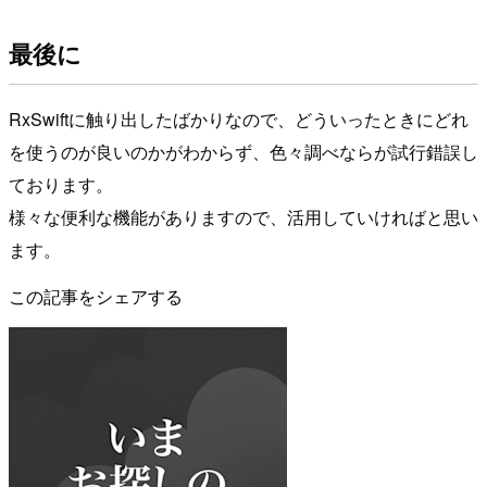
最後に
RxSwiftに触り出したばかりなので、どういったときにどれ
を使うのが良いのかがわからず、色々調べならが試行錯誤し
ております。
様々な便利な機能がありますので、活用していければと思い
ます。
この記事をシェアする