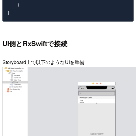
    }

UI側とRxSwiftで接続
Storyboard上で以下のようなUIを準備