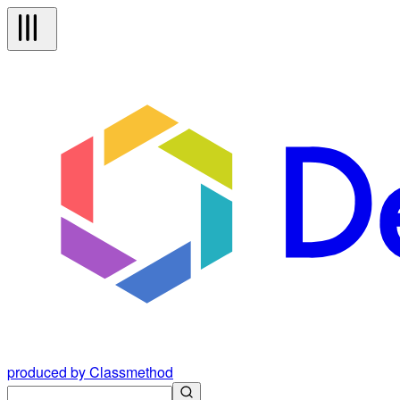
produced by Classmethod