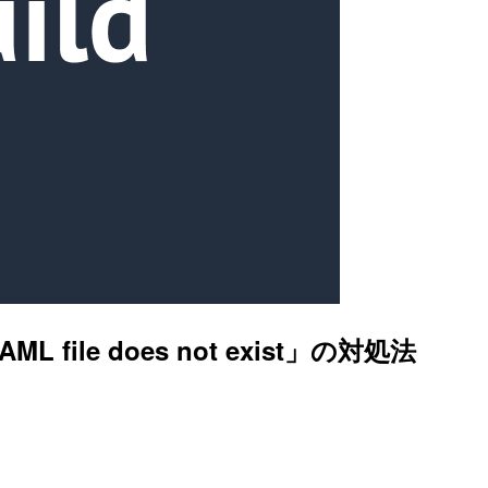
 file does not exist」の対処法