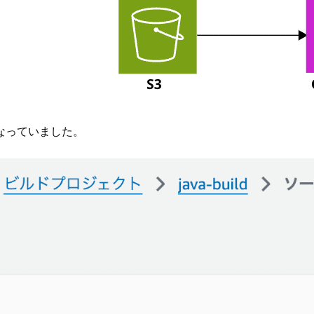
行なっていました。