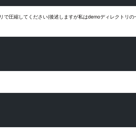
リで圧縮してください(後述しますが私はdemoディレクトリの一