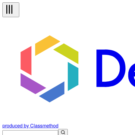
produced by Classmethod