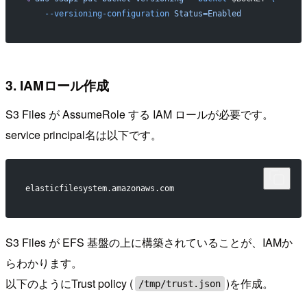
    --versioning-configuration
 Status=Enabled
3. IAMロール作成
S3 Files が AssumeRole する IAM ロールが必要です。
service principal名は以下です。
elasticfilesystem.amazonaws.com
S3 Files が EFS 基盤の上に構築されていることが、IAMか
らわかります。
以下のようにTrust policy (
)を作成。
/tmp/trust.json