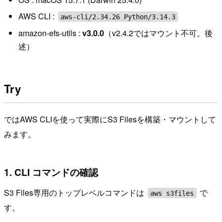
AWS CLI :
aws-cli/2.34.26 Python/3.14.3
amazon-efs-utils :
v3.0.0
（v2.4.2ではマウント不可。後
述）
Try
ではAWS CLIを使って実際にS3 Filesを構築・マウントして
みます。
1. CLI コマンドの確認
S3 Files専用のトップレベルコマンドは
で
aws s3files
す。