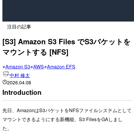
注目の記事
[S3] Amazon S3 Files でS3バケットを
マウントする [NFS]
Amazon S3
AWS
Amazon EFS
中村 修太
2026.04.08
Introduction
先日、AmazonはS3バケットをNFSファイルシステムとして
マウントできるようにする新機能、S3 FilesをGAしまし
た。