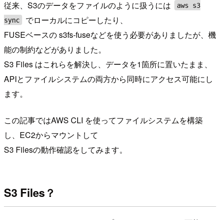
従来、S3のデータをファイルのように扱うには
aws s3
でローカルにコピーしたり、
sync
FUSEベースの s3fs-fuseなどを使う必要がありましたが、機
能の制約などがありました。
S3 Files はこれらを解決し、データを1箇所に置いたまま、
APIとファイルシステムの両方から同時にアクセス可能にし
ます。
この記事ではAWS CLI を使ってファイルシステムを構築
し、EC2からマウントして
S3 Filesの動作確認をしてみます。
S3 Files？