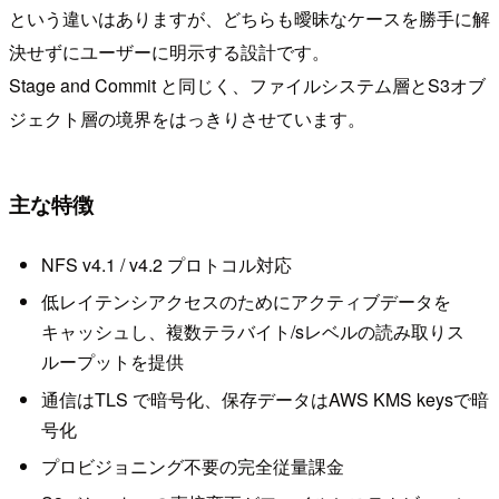
という違いはありますが、どちらも曖昧なケースを勝手に解
決せずにユーザーに明示する設計です。
Stage and Commit と同じく、ファイルシステム層とS3オブ
ジェクト層の境界をはっきりさせています。
主な特徴
NFS v4.1 / v4.2 プロトコル対応
低レイテンシアクセスのためにアクティブデータを
キャッシュし、複数テラバイト/sレベルの読み取りス
ループットを提供
通信はTLS で暗号化、保存データはAWS KMS keysで暗
号化
プロビジョニング不要の完全従量課金