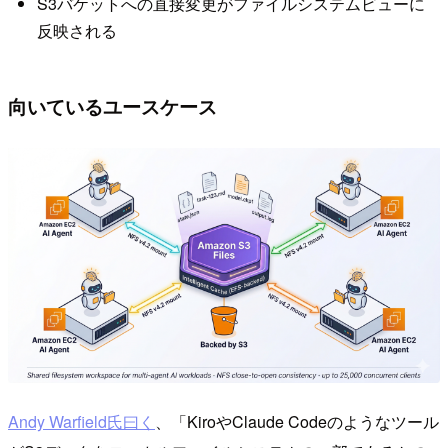
S3バケットへの直接変更がファイルシステムビューに
反映される
向いているユースケース
Andy Warfield氏曰く
、「KiroやClaude Codeのようなツール