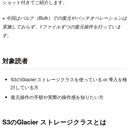
ショット付きでご紹介します。
※ 今回はバルク（Bulk）での復元やバッチオペレーションは
実施しておらず、1ファイルずつの復元操作を行っていま
す。
対象読者
S3のGlacier ストレージクラスを使っている or 導入を検
討している方
復元操作の手順や実際の操作感を知りたい方
S3のGlacier ストレージクラスとは