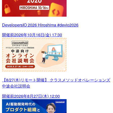
DevelopersIO 2026 Hiroshima #devio2026
開催前
2026年10月16日(金) 17:30
【8/27(木)リモート開催】 クラスメソッドオペレーションズ
中途会社説明会
開催前
2026年8月27日(木) 12:00