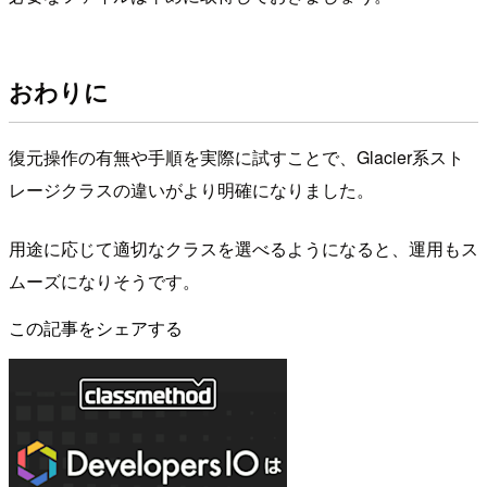
おわりに
復元操作の有無や手順を実際に試すことで、Glacier系スト
レージクラスの違いがより明確になりました。
用途に応じて適切なクラスを選べるようになると、運用もス
ムーズになりそうです。
この記事をシェアする