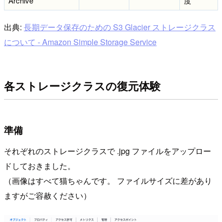
Archive
度
出典:
長期データ保存のための S3 Glacier ストレージクラス
について - Amazon Simple Storage Service
各ストレージクラスの復元体験
準備
それぞれのストレージクラスで .jpg ファイルをアップロー
ドしておきました。
（画像はすべて猫ちゃんです。 ファイルサイズに差があり
ますがご容赦ください）