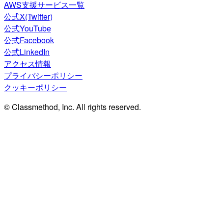
AWS支援サービス一覧
公式X(Twitter)
公式YouTube
公式Facebook
公式LinkedIn
アクセス情報
プライバシーポリシー
クッキーポリシー
© Classmethod, Inc. All rights reserved.