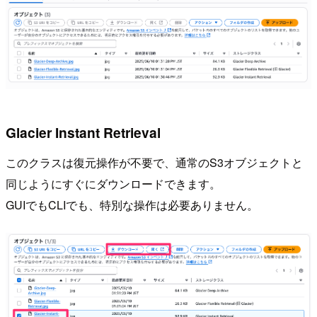
Glacier Instant Retrieval
このクラスは復元操作が不要で、通常のS3オブジェクトと
同じようにすぐにダウンロードできます。
GUIでもCLIでも、特別な操作は必要ありません。