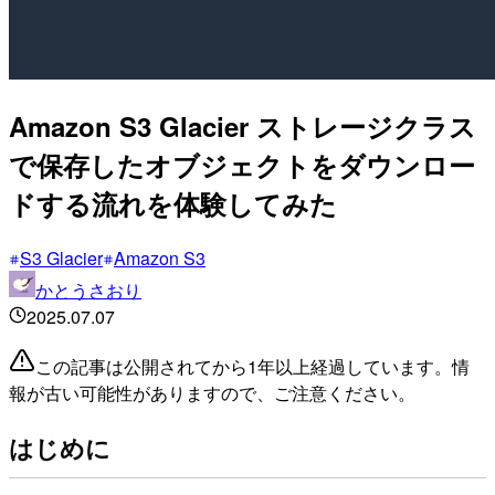
Amazon S3 Glacier ストレージクラス
で保存したオブジェクトをダウンロー
ドする流れを体験してみた
S3 Glacier
Amazon S3
かとうさおり
2025.07.07
この記事は公開されてから1年以上経過しています。情
報が古い可能性がありますので、ご注意ください。
はじめに