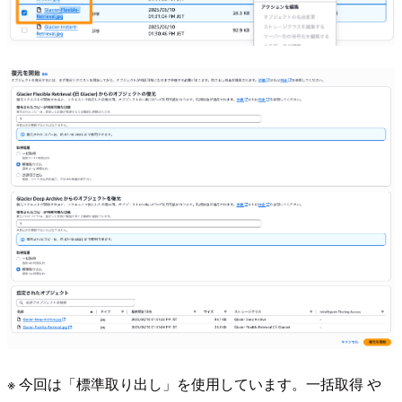
※ 今回は「標準取り出し」を使用しています。一括取得 や