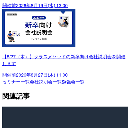
開催前
2026年8月19日(水) 13:00
【8/27（木）】クラスメソッドの新卒向け会社説明会を開催
します
開催前
2026年8月27日(木) 11:00
セミナー一覧
会社説明会一覧
勉強会一覧
関連記事