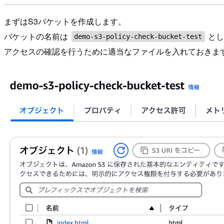
まずはS3バケットを作成します。
バケットの名前は
とし
demo-s3-policy-check-bucket-test
アクセスの確認を行うために適当なファイルを入れておきま