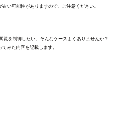
が古い可能性がありますので、ご注意ください。
トの閲覧を制御したい。そんなケースよくありませんか？
ってみた内容を記載します。