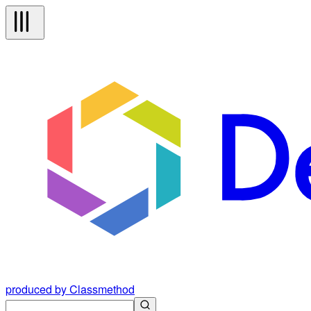
produced by Classmethod