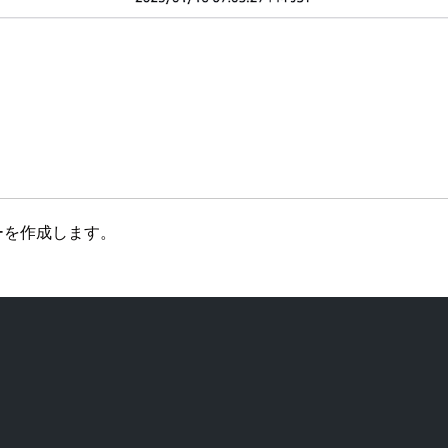
ーを作成します。