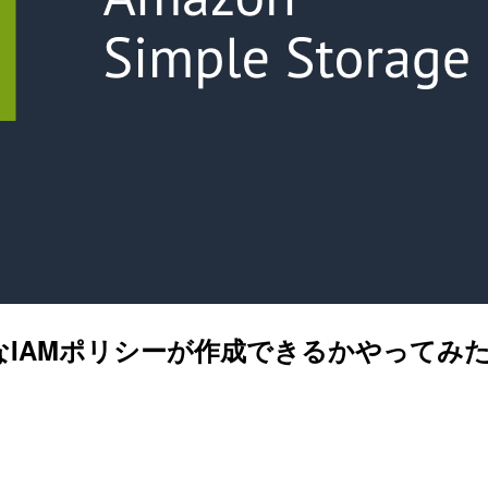
なIAMポリシーが作成できるかやってみ