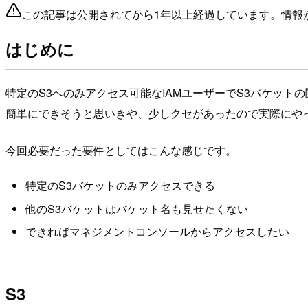
この記事は公開されてから1年以上経過しています。情報
はじめに
特定のS3へのみアクセス可能なIAMユーザーでS3バケッ
簡単にできそうと思いきや、少しクセがあったので実際にや
今回必要だった要件としてはこんな感じです。
特定のS3バケットのみアクセスできる
他のS3バケットはバケット名も見せたくない
できればマネジメントコンソールからアクセスしたい
S3