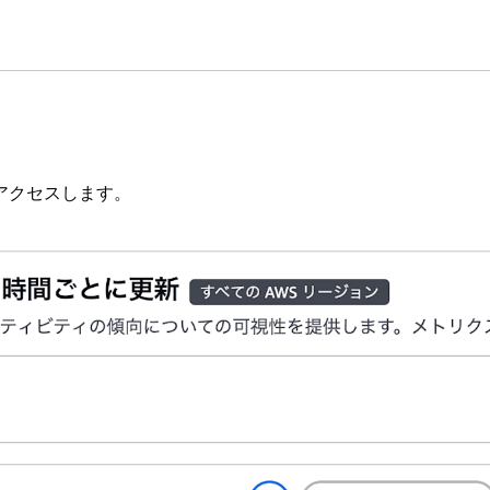
アクセスします。