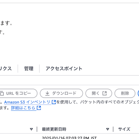
ます。
す。