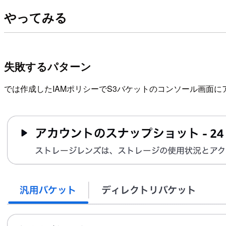
やってみる
失敗するパターン
では作成したIAMポリシーでS3バケットのコンソール画面に