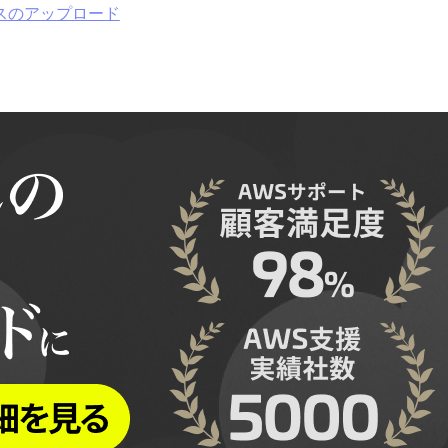
ベースのアップロード