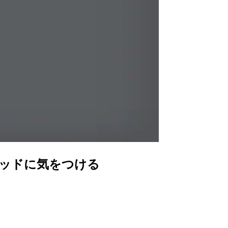
メソッドに気をつける