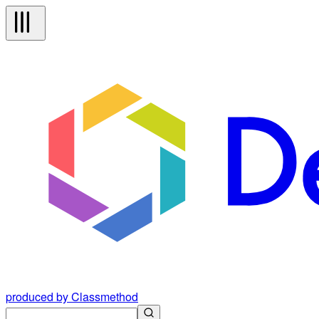
produced by Classmethod