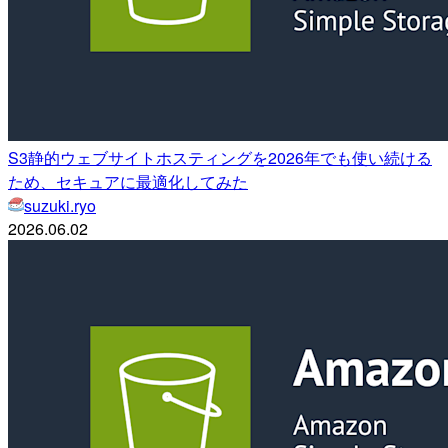
S3静的ウェブサイトホスティングを2026年でも使い続ける
ため、セキュアに最適化してみた
suzuki.ryo
2026.06.02