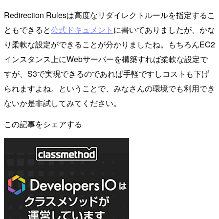
Redirection Rulesは高度なリダイレクトルールを指定するこ
ともできると
公式ドキュメント
に書いてありましたが、かな
り柔軟な設定ができることが分かりましたね。もちろんEC2
インスタンス上にWebサーバーを構築すれば柔軟な設定で
すが、S3で実現できるのであれば手軽ですしコストも下げ
られますよね。ということで、みなさんの環境でも利用でき
ないか是非試してみてください。
この記事をシェアする