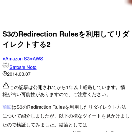
S3のRedirection Rulesを利用してリダ
イレクトする2
Amazon S3
AWS
Satoshi Noto
2014.03.07
この記事は公開されてから1年以上経過しています。情
報が古い可能性がありますので、ご注意ください。
前回
はS3のRedirection Rulesを利用したリダイレクト方法
について紹介しましたが、以下の様なツイートを見かけまし
たので検証してみました。結論としては