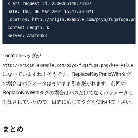
x-amz-request-id: 23D0285140C781D7

Date: Thu, 06 Mar 2014 15:47:38 GMT

Location: http://origin.example.com/piyo/fugafuga.png
Content-Length: 0

Server: AmazonS3
Locationヘッダが
http://origin.example.com/piyo/fugafuga.png?key=value
になっていますね！そうです、ReplaceKeyPrefixWithタグ
の場合はパラメータはそのまま引き継がれます。前回の
ReplaceKeyWithタグの場合はパスだけでなくパラメータも
削除されていたので、目的に応じてタグを使わけて下さい。
まとめ