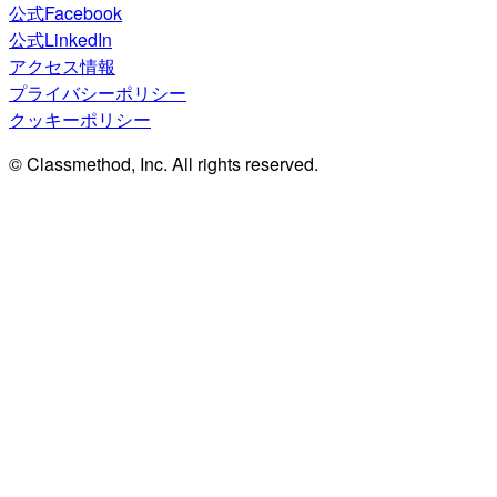
公式Facebook
公式LinkedIn
アクセス情報
プライバシーポリシー
クッキーポリシー
© Classmethod, Inc. All rights reserved.