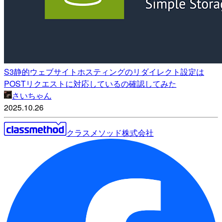
S3静的ウェブサイトホスティングのリダイレクト設定は
POSTリクエストに対応しているの確認してみた
さいちゃん
2025.10.26
クラスメソッド株式会社