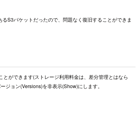
てあるS3バケットだったので、問題なく復旧することができま
ることができます(ストレージ利用料金は、差分管理とはなら
ン(Versions)を非表示(Show)にします。