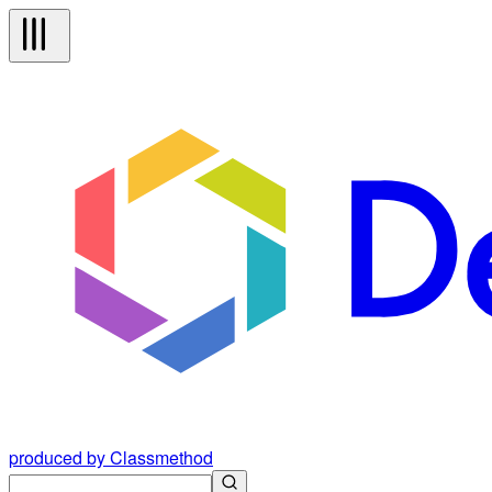
produced by Classmethod