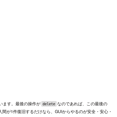
います。最後の操作が
なのであれば、この最後の
delete
す。人間が1件復旧するだけなら、GUIからやるのが安全・安心・