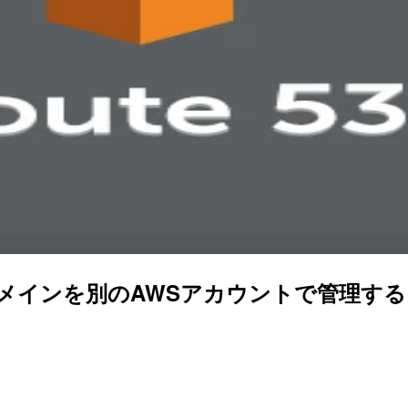
ドメインを別のAWSアカウントで管理する