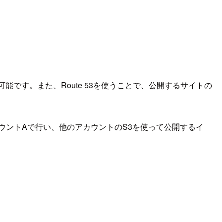
能です。また、Route 53を使うことで、公開するサイトの
ウントAで行い、他のアカウントのS3を使って公開するイ