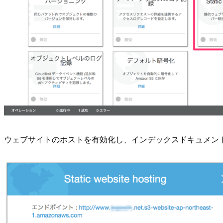
ウェブサイトのホストを有効化し、インデックスドキュメン