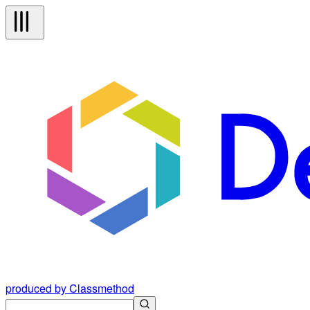
produced by Classmethod