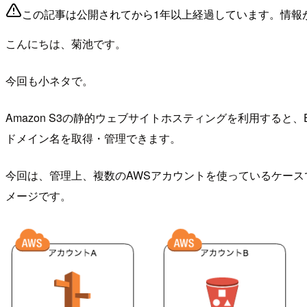
この記事は公開されてから1年以上経過しています。情報
こんにちは、菊池です。
今回も小ネタで。
Amazon S3の静的ウェブサイトホスティングを利用すると
ドメイン名を取得・管理できます。
今回は、管理上、複数のAWSアカウントを使っているケース
メージです。