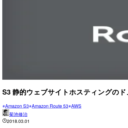
S3 静的ウェブサイトホスティングの
Amazon S3
Amazon Route 53
AWS
菊池修治
2018.03.01