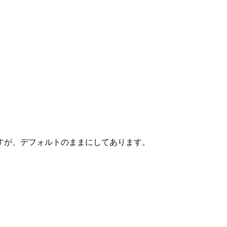
すが、デフォルトのままにしてあります。