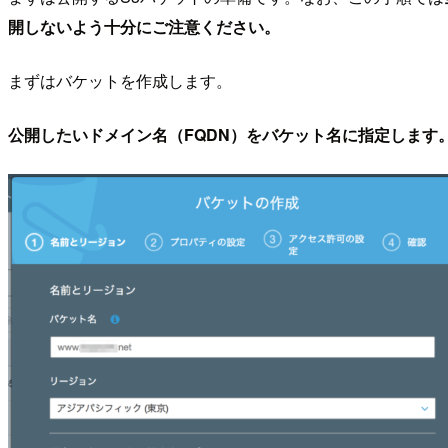
開しないよう十分にご注意ください。
まずはバケットを作成します。
公開したいドメイン名（FQDN）をバケット名に指定します