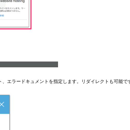
ト、エラードキュメントを指定します。リダイレクトも可能で