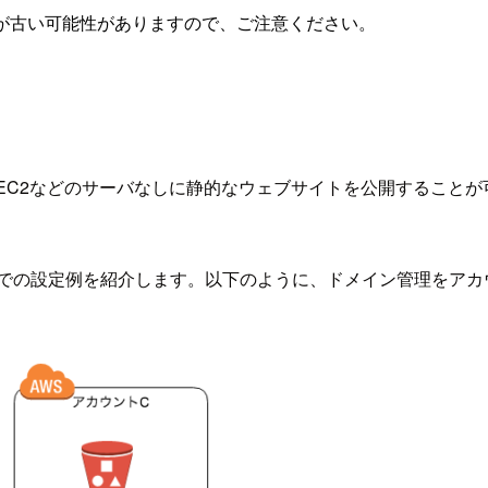
が古い可能性がありますので、ご注意ください。
、EC2などのサーバなしに静的なウェブサイトを公開することが可
での設定例を紹介します。以下のように、ドメイン管理をアカ