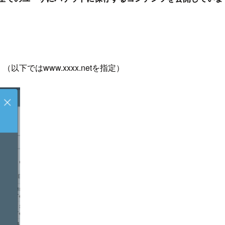
。
（以下ではwww.xxxx.netを指定）