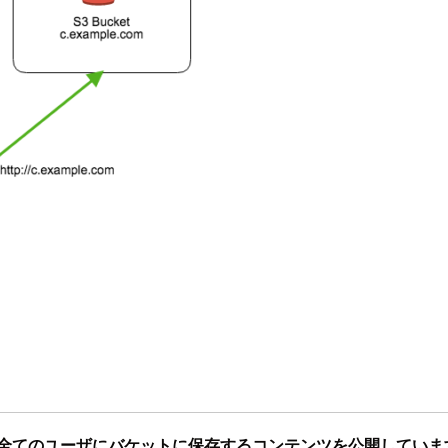
全てのユーザにバケットに保存するコンテンツを公開していま