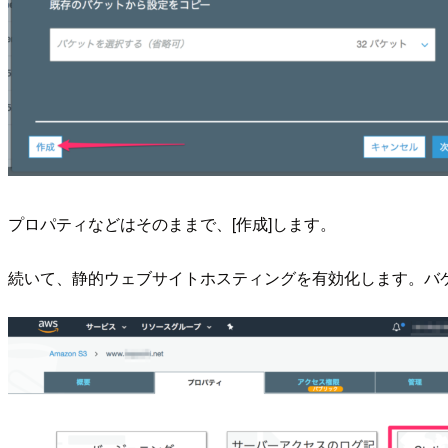
プロパティなどはそのままで、[作成]します。
続いて、静的ウェブサイトホスティングを有効化します。バケットのプロパ