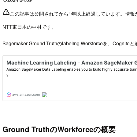
この記事は公開されてから1年以上経過しています。情報
NTT東日本の中村です。
Sagemaker Ground Truthのlabeling Workforceを、C
Ground TruthのWorkforceの概要