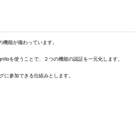
ードの機能が備わっています。
ognitoを使うことで、２つの機能の認証を一元化します。
リングに参加できる仕組みとします。