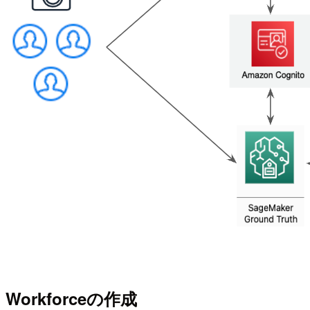
Workforceの作成