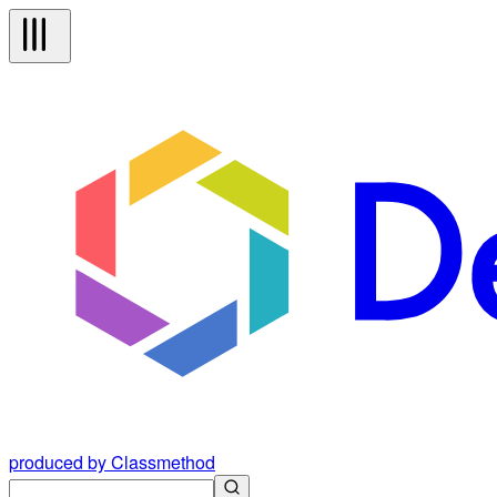
produced by Classmethod