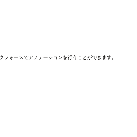
スパートワークフォースでアノテーションを行うことができます。