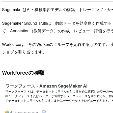
SagemakerはAI・機械学習モデルの構築・トレーニン
Sagemaker Ground Truthは、教師データを効率
て、Annotation（教師データ）の作成・レビュー・評価を
Workforceは、そのWorkerのグループを定義するものです
ジョブを割り当てます。
Workforceの種類