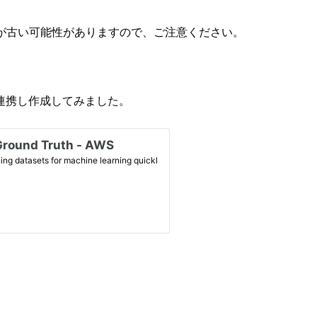
が古い可能性がありますので、ご注意ください。
ognitoと連携し作成してみました。