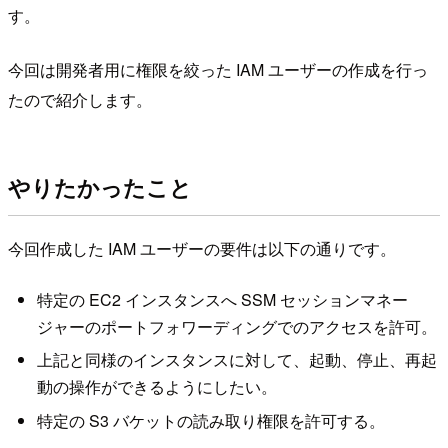
す。
今回は開発者用に権限を絞った IAM ユーザーの作成を行っ
たので紹介します。
やりたかったこと
今回作成した IAM ユーザーの要件は以下の通りです。
特定の EC2 インスタンスへ SSM セッションマネー
ジャーのポートフォワーディングでのアクセスを許可。
上記と同様のインスタンスに対して、起動、停止、再起
動の操作ができるようにしたい。
特定の S3 バケットの読み取り権限を許可する。