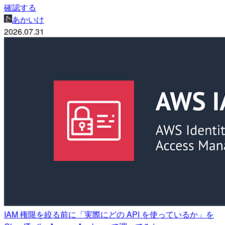
確認する
あかいけ
2026.07.31
IAM 権限を絞る前に「実際にどの API を使っているか」を