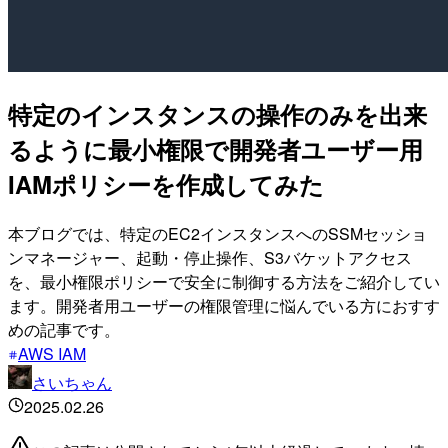
特定のインスタンスの操作のみを出来
るように最小権限で開発者ユーザー用
IAMポリシーを作成してみた
本ブログでは、特定のEC2インスタンスへのSSMセッショ
ンマネージャー、起動・停止操作、S3バケットアクセス
を、最小権限ポリシーで安全に制御する方法をご紹介してい
ます。開発者用ユーザーの権限管理に悩んでいる方におすす
めの記事です。
AWS IAM
さいちゃん
2025.02.26