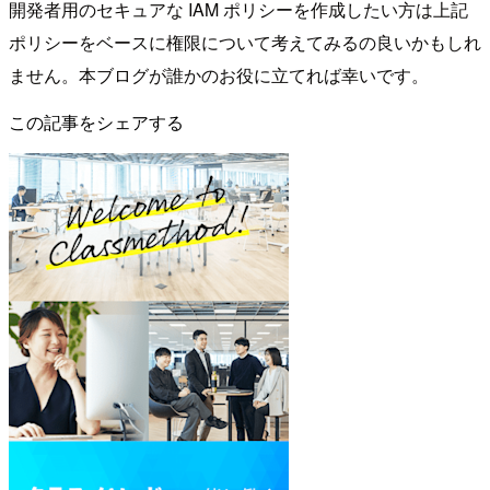
開発者用のセキュアな IAM ポリシーを作成したい方は上記
ポリシーをベースに権限について考えてみるの良いかもしれ
ません。本ブログが誰かのお役に立てれば幸いです。
この記事をシェアする