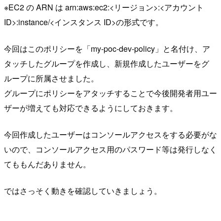
※EC2 の ARN は arn:aws:ec2:<リージョン>:<アカウント
ID>:instance/<インスタンス ID>の形式です。
今回はこのポリシーを「my-poc-dev-policy」と名付け、ア
タッチしたグループを作成し、新規作成したユーザーをグ
ループに所属させました。
グループにポリシーをアタッチすることで今後開発者用ユー
ザーが増えても対応できるようにしておきます。
今回作成したユーザーはコンソールアクセスをする必要がな
いので、コンソールアクセス用のパスワード等は発行しなく
てももんだありません。
ではさっそく動きを確認していきましょう。