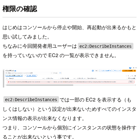
権限の確認
はじめはコンソールから停止や開始、再起動が出来るかもと
思い試してみました。
ちなみに今回開発者用ユーザーは
ec2:DescribeInstances
を持っていないので EC2 の一覧が表示できません。
では一部の EC2 を表示する（も
ec2:DescribeInstances
しくはしない）という設定が出来ないためすべてのインスタ
ンス情報の表示が出来なくなります。
つまり、コンソールから個別にインスタンスの状態を操作す
ることが出来ないという事です。