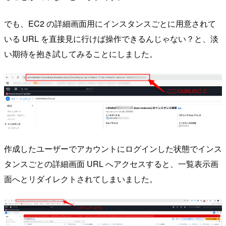
でも、EC2 の詳細画面用にインスタンスごとに用意されて
いる URL を直接見に行けば操作できるんじゃない？と、淡
い期待を抱き試してみることにしました。
作成したユーザーでアカウントにログインした状態でインス
タンスごとの詳細画面 URL へアクセスすると、一覧表示画
面へとリダイレクトされてしまいました。