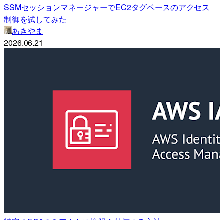
SSMセッションマネージャーでEC2タグベースのアクセス
制御を試してみた
あきやま
2026.06.21