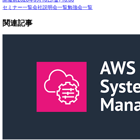
セミナー一覧
会社説明会一覧
勉強会一覧
関連記事