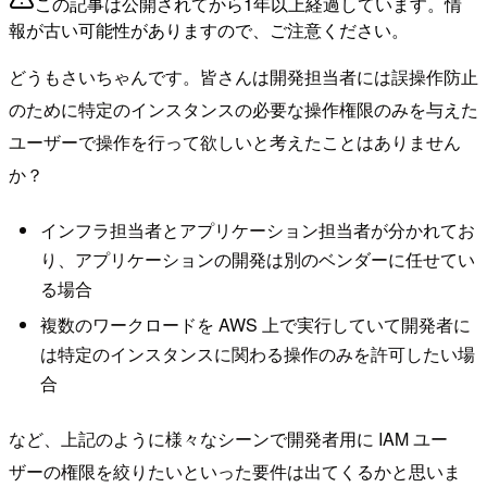
この記事は公開されてから1年以上経過しています。情
報が古い可能性がありますので、ご注意ください。
どうもさいちゃんです。皆さんは開発担当者には誤操作防止
のために特定のインスタンスの必要な操作権限のみを与えた
ユーザーで操作を行って欲しいと考えたことはありません
か？
インフラ担当者とアプリケーション担当者が分かれてお
り、アプリケーションの開発は別のベンダーに任せてい
る場合
複数のワークロードを AWS 上で実行していて開発者に
は特定のインスタンスに関わる操作のみを許可したい場
合
など、上記のように様々なシーンで開発者用に IAM ユー
ザーの権限を絞りたいといった要件は出てくるかと思いま