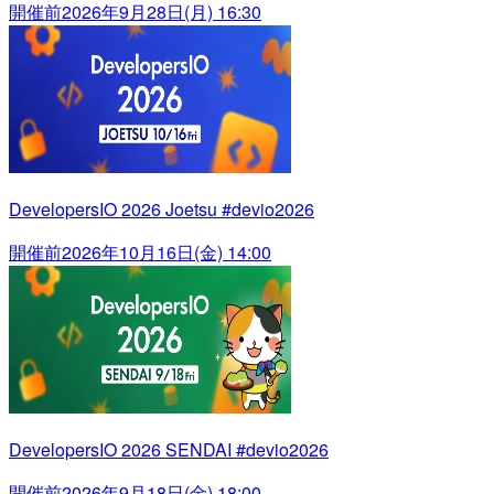
開催前
2026年9月28日(月) 16:30
DevelopersIO 2026 Joetsu #devio2026
開催前
2026年10月16日(金) 14:00
DevelopersIO 2026 SENDAI #devio2026
開催前
2026年9月18日(金) 18:00