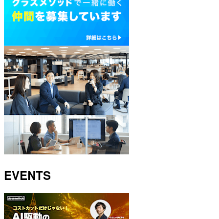
EVENTS