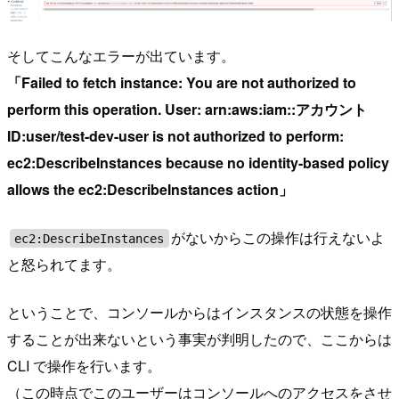
そしてこんなエラーが出ています。
「Failed to fetch instance: You are not authorized to
perform this operation. User: arn:aws:iam::アカウント
ID:user/test-dev-user is not authorized to perform:
ec2:DescribeInstances because no identity-based policy
allows the ec2:DescribeInstances action」
がないからこの操作は行えないよ
ec2:DescribeInstances
と怒られてます。
ということで、コンソールからはインスタンスの状態を操作
することが出来ないという事実が判明したので、ここからは
CLI で操作を行います。
（この時点でこのユーザーはコンソールへのアクセスをさせ