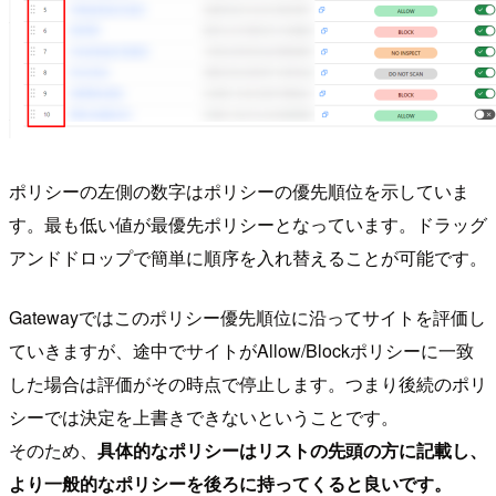
ポリシーの左側の数字はポリシーの優先順位を示していま
す。最も低い値が最優先ポリシーとなっています。ドラッグ
アンドドロップで簡単に順序を入れ替えることが可能です。
Gatewayではこのポリシー優先順位に沿ってサイトを評価し
ていきますが、途中でサイトがAllow/Blockポリシーに一致
した場合は評価がその時点で停止します。つまり後続のポリ
シーでは決定を上書きできないということです。
そのため、
具体的なポリシーはリストの先頭の方に記載し、
より一般的なポリシーを後ろに持ってくると良いです。