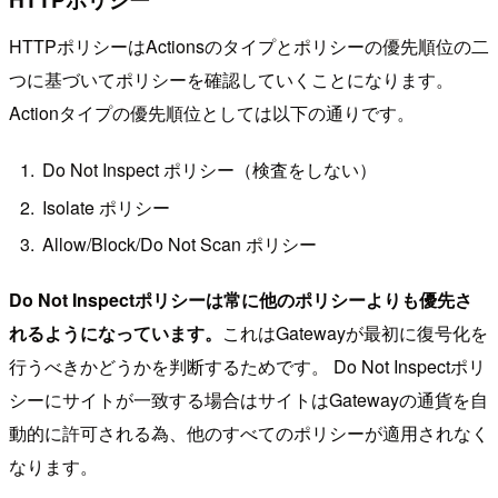
HTTPポリシーはActionsのタイプとポリシーの優先順位の二
つに基づいてポリシーを確認していくことになります。
Actionタイプの優先順位としては以下の通りです。
Do Not Inspect ポリシー（検査をしない）
Isolate ポリシー
Allow/Block/Do Not Scan ポリシー
Do Not Inspectポリシーは常に他のポリシーよりも優先さ
れるようになっています。
これはGatewayが最初に復号化を
行うべきかどうかを判断するためです。 Do Not Inspectポリ
シーにサイトが一致する場合はサイトはGatewayの通貨を自
動的に許可される為、他のすべてのポリシーが適用されなく
なります。