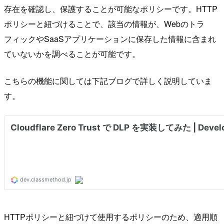
存在を確認し、保護することが可能なポリシーです。HTTP
ポリシーと紐づけることで、該当の情報が、Webのトラ
フィックやSaaSアプリケーションに保存した情報に含まれ
ていないかを調べることが可能です。
こちらの機能に関しては下記ブログで詳しく説明していま
す。
HTTPポリシーと紐づけて使用するポリシーのため、適用順