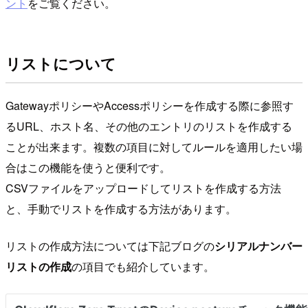
ント
をご覧ください。
リストについて
GatewayポリシーやAccessポリシーを作成する際に参照す
るURL、ホスト名、その他のエントリのリストを作成する
ことが出来ます。複数の項目に対してルールを適用したい場
合はこの機能を使うと便利です。
CSVファイルをアップロードしてリストを作成する方法
と、手動でリストを作成する方法があります。
リストの作成方法については下記ブログの
シリアルナンバー
リストの作成
の項目でも紹介しています。