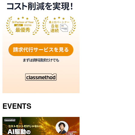
EVENTS