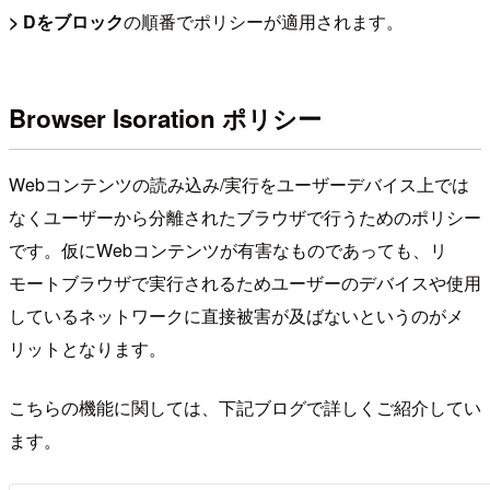
> Dをブロック
の順番でポリシーが適用されます。
Browser Isoration ポリシー
Webコンテンツの読み込み/実行をユーザーデバイス上では
なくユーザーから分離されたブラウザで行うためのポリシー
です。仮にWebコンテンツが有害なものであっても、リ
モートブラウザで実行されるためユーザーのデバイスや使用
しているネットワークに直接被害が及ばないというのがメ
リットとなります。
こちらの機能に関しては、下記ブログで詳しくご紹介してい
ます。