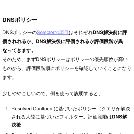
DNSポリシー
DNSポリシーの
Selectorの項目
はそれぞれ
DNS解決前に評
価されれるか、DNS解決後に評価されるか評価段階が異
なってきます。
そのため、まずDNSポリシーはポリシーの優先順位が高い
ものから、評価段階順にポリシーを確認していくことになり
ます。
少しややこしいので、例を使って説明すると、
Resolved Continentに基づいたポリシー（クエリが解決
される大陸に基づいたフィルター。評価段階は
DNS解
決後