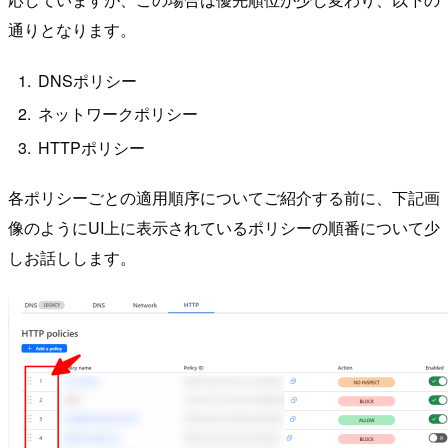
通りとなります。
DNSポリシー
ネットワークポリシー
HTTPポリシー
各ポリシーごとの適用順序についてご紹介する前に、下記画
像のようにUI上に表示されているポリシーの順番について少
しお話しします。