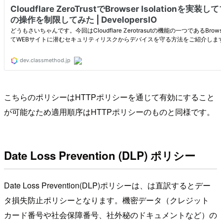
こちらのポリシーはHTTPポリシーを通じて有効にすること
が可能なため適用順序はHTTPポリシーのものと同様です。
Date Loss Prevention (DLP) ポリシー
Date Loss Prevention(DLP)ポリシーは、は直訳するとデー
タ損失防止ポリシーとなります。機密データ（クレジット
カード番号や社会保障番号、社外秘のドキュメントなど）の