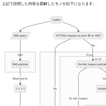
上記で説明した内容を図解したモノが以下になります。