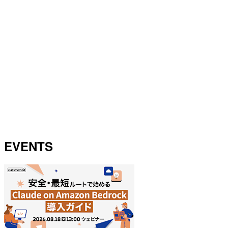
EVENTS