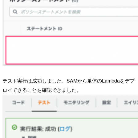
テスト実行は成功しました。SAMから単体のLambdaをデプ
ロイできることを確認できました。