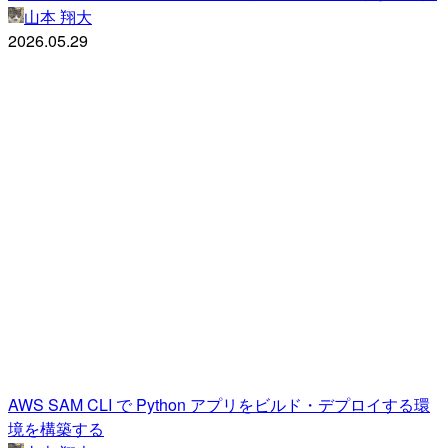
山本 翔大
2026.05.29
AWS SAM CLI で Python アプリをビルド・デプロイする環
境を構築する