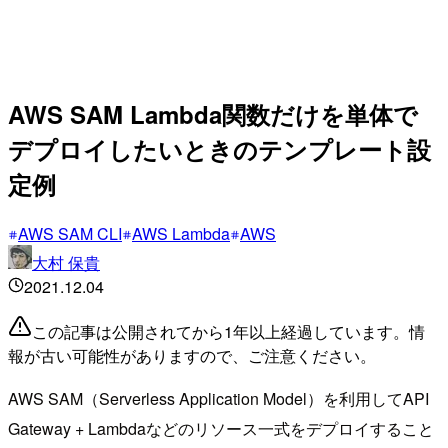
AWS SAM Lambda関数だけを単体で
デプロイしたいときのテンプレート設
定例
AWS SAM CLI
AWS Lambda
AWS
大村 保貴
2021.12.04
この記事は公開されてから1年以上経過しています。情
報が古い可能性がありますので、ご注意ください。
AWS SAM（Serverless Application Model）を利用してAPI
Gateway + Lambdaなどのリソース一式をデプロイすること