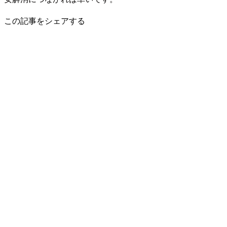
この記事をシェアする