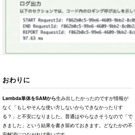
おわりに
Lambda単体をSAMから
生み出したかったのですが情報が
なく「もしやそんな使い方しないからできなかったりす
る？」と不安になりました。普通はやらなさそうなので「で
きました」という結果を書き留めておきます。どなたかの不
安解消につながれば幸いです。