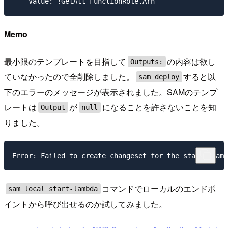
Memo
最小限のテンプレートを目指して
の内容は欲し
Outputs:
ていなかったので全削除しました。
すると以
sam deploy
下のエラーのメッセージが表示されました。SAMのテンプ
レートは
が
になることを許さないことを知
Output
null
りました。
コマンドでローカルのエンドポ
sam local start-lambda
イントから呼び出せるのか試してみました。