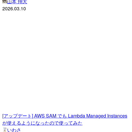
山本 翔大
2026.03.10
[アップデート] AWS SAM でも Lambda Managed Instances
が使えるようになったので使ってみた
いわさ