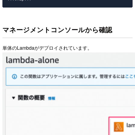
マネージメントコンソールから確認
単体のLambdaがデプロイされています。