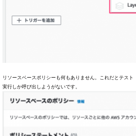
リソースベースポリシーも何もありません。これだとテスト
実行しか呼び出しようがないです。