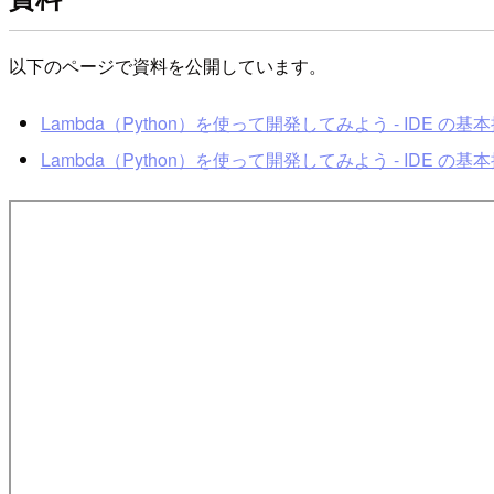
以下のページで資料を公開しています。
Lambda（Python）を使って開発してみよう - IDE の基
Lambda（Python）を使って開発してみよう - IDE の基本操