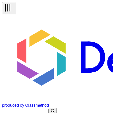
produced by Classmethod