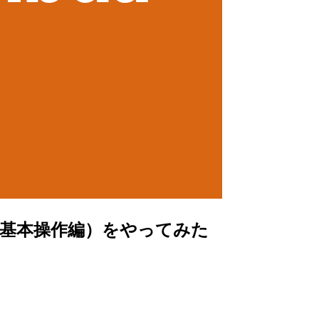
E の基本操作編）をやってみた