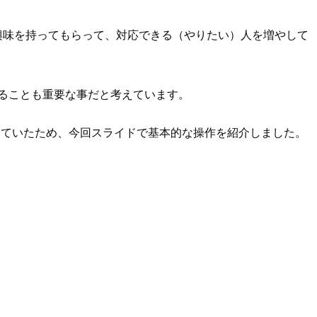
興味を持ってもらって、対応できる（やりたい）人を増やして
知ることも重要な事だと考えています。
印象を持っていたため、今回スライドで基本的な操作を紹介しました。