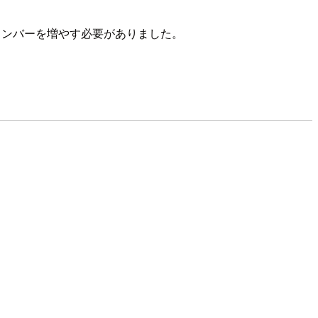
できるメンバーを増やす必要がありました。