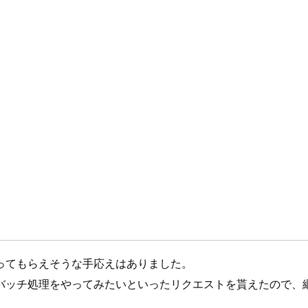
ってもらえそうな手応えはありました。
バッチ処理をやってみたいといったリクエストを貰えたので、