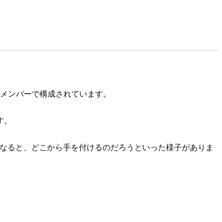
つメンバーで構成されています。
す。
ようとなると、どこから手を付けるのだろうといった様子がありま