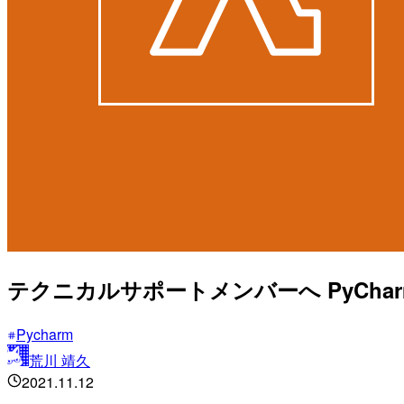
テクニカルサポートメンバーへ PyChar
Pycharm
荒川 靖久
2021.11.12