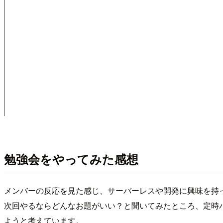
勉強会をやってみた感想
メンバーの反応を見た感じ、サーバーレスや開発に興味を持
次回やるならどんなお題がいい？と聞いてみたところ、定時
ようと考えています。