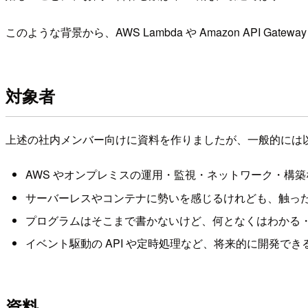
このような背景から、AWS Lambda や Amazon API
対象者
上述の社内メンバー向けに資料を作りましたが、一般的には
AWS やオンプレミスの運用・監視・ネットワーク・構
サーバーレスやコンテナに勢いを感じるけれども、触っ
プログラムはそこまで書かないけど、何となくはわかる
イベント駆動の API や定時処理など、将来的に開発で
資料