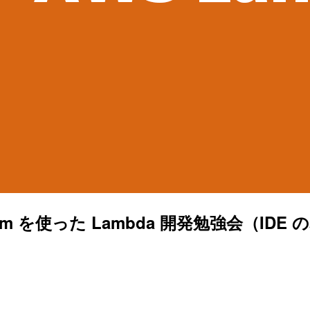
m を使った Lambda 開発勉強会（ID