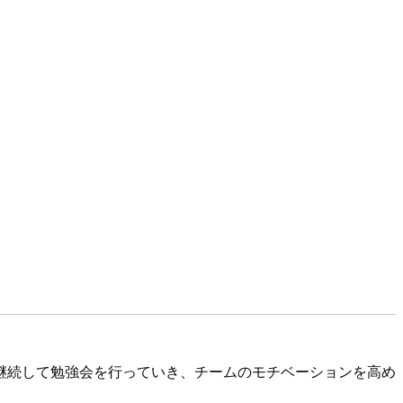
継続して勉強会を行っていき、チームのモチベーションを高め