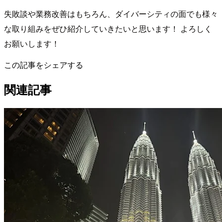
失敗談や業務改善はもちろん、ダイバーシティの面でも様々
な取り組みをぜひ紹介していきたいと思います！ よろしく
お願いします！
この記事をシェアする
関連記事