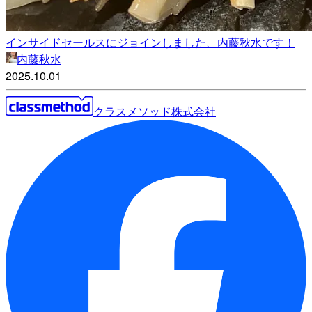
インサイドセールスにジョインしました、内藤秋水です！
内藤秋水
2025.10.01
クラスメソッド株式会社