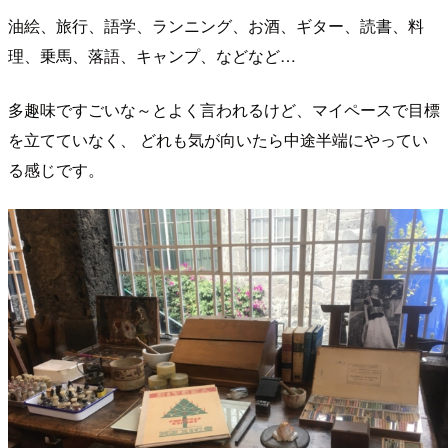
油絵、旅行、語学、ランニング、お酒、ギター、読書、料
理、乗馬、落語、キャンプ、などなど…
多趣味ですごいな～とよく言われるけど、マイペースで目標
を立てていなく、 どれも気が向いたら中途半端にやってい
る感じです。