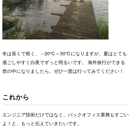
冬は長くて暗く、－20℃～30℃になりますが、夏はとても
過ごしやすく白夜でずっと明るいです。 海外旅行ができる
世の中になりましたら、ぜひ一度は行ってみてください！
これから
エンジニア技術だけではなく、バックオフィス業務もすごい
よ！と、もっと伝えていきたいです。