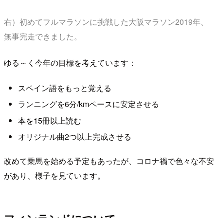
右）初めてフルマラソンに挑戦した大阪マラソン2019年、
無事完走できました。
ゆる～く今年の目標を考えています：
スペイン語をもっと覚える
ランニングを6分/kmペースに安定させる
本を15冊以上読む
オリジナル曲2つ以上完成させる
改めて乗馬を始める予定もあったが、コロナ禍で色々な不安
があり、様子を見ています。