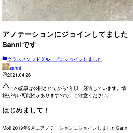
アノテーションにジョインしてました
Sanniです
クラスメソッドグループにジョインしました
sanni
2021.04.26
この記事は公開されてから1年以上経過しています。情
報が古い可能性がありますので、ご注意ください。
はじめまして！
Moi! 2019年9月にアノテーションにジョインしましたSanni