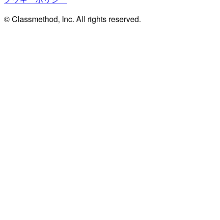
© Classmethod, Inc. All rights reserved.