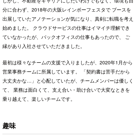
しかし、不動産をキャリアにしたいわけでもなく、環境も自
分に合わず、2018年の大阪レインボーフェスタで ブースを
出展していたアノテーションが気になり、真剣に転職を考え
始めました。 クラウドサービスの仕事はイマイチ理解でき
ていなかったが、バックオフィスの仕事もあったので、 ご
縁があり入社させていただきました。
最初は様々なチームの支援で入りましたが、2020年1月から
営業事務チームに所属しています。 「契約書は苦手だから
大丈夫かな…」と心配していたが、チームメンバーは優しく
て、 業務は面白くて、支え合い・助け合いで大変なときを
乗り越えて、楽しいチームです。
趣味