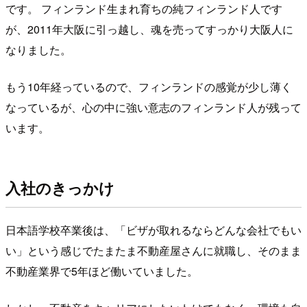
です。 フィンランド生まれ育ちの純フィンランド人です
が、2011年大阪に引っ越し、魂を売ってすっかり大阪人に
なりました。
もう10年経っているので、フィンランドの感覚が少し薄く
なっているが、心の中に強い意志のフィンランド人が残って
います。
入社のきっかけ
日本語学校卒業後は、「ビザが取れるならどんな会社でもい
い」という感じでたまたま不動産屋さんに就職し、そのまま
不動産業界で5年ほど働いていました。