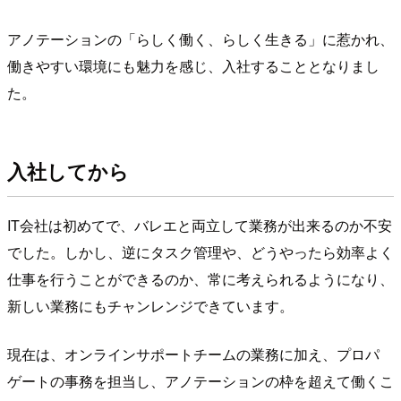
アノテーションの「らしく働く、らしく生きる」に惹かれ、
働きやすい環境にも魅力を感じ、入社することとなりまし
た。
入社してから
IT会社は初めてで、バレエと両立して業務が出来るのか不安
でした。しかし、逆にタスク管理や、どうやったら効率よく
仕事を行うことができるのか、常に考えられるようになり、
新しい業務にもチャンレンジできています。
現在は、オンラインサポートチームの業務に加え、プロパ
ゲートの事務を担当し、アノテーションの枠を超えて働くこ