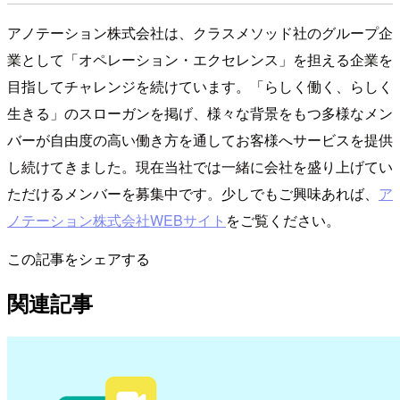
アノテーション株式会社は、クラスメソッド社のグループ企
業として「オペレーション・エクセレンス」を担える企業を
目指してチャレンジを続けています。「らしく働く、らしく
生きる」のスローガンを掲げ、様々な背景をもつ多様なメン
バーが自由度の高い働き方を通してお客様へサービスを提供
し続けてきました。現在当社では一緒に会社を盛り上げてい
ただけるメンバーを募集中です。少しでもご興味あれば、
ア
ノテーション株式会社WEBサイト
をご覧ください。
この記事をシェアする
関連記事