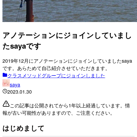
アノテーションにジョインしていまし
たsayaです
2019年12月にアノテーションにジョインしていましたsaya
です。あらためて自己紹介させていただきます。
クラスメソッドグループにジョインしました
saya
2023.01.30
この記事は公開されてから1年以上経過しています。情
報が古い可能性がありますので、ご注意ください。
はじめまして