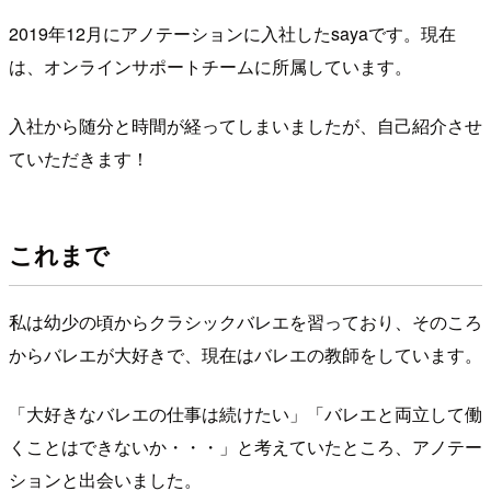
2019年12月にアノテーションに入社したsayaです。現在
は、オンラインサポートチームに所属しています。
入社から随分と時間が経ってしまいましたが、自己紹介させ
ていただきます！
これまで
私は幼少の頃からクラシックバレエを習っており、そのころ
からバレエが大好きで、現在はバレエの教師をしています。
「大好きなバレエの仕事は続けたい」「バレエと両立して働
くことはできないか・・・」と考えていたところ、アノテー
ションと出会いました。