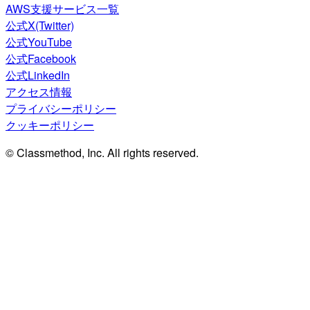
AWS支援サービス一覧
公式X(Twitter)
公式YouTube
公式Facebook
公式LinkedIn
アクセス情報
プライバシーポリシー
クッキーポリシー
© Classmethod, Inc. All rights reserved.