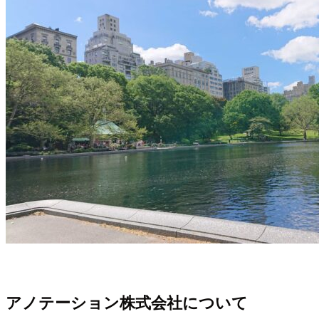
アノテーション株式会社について