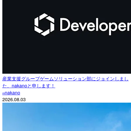
産業支援グループゲームソリューション部にジョインしまし
た、nakanoと申します！
nakano
m
2026.08.03