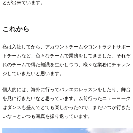
とが出来ています。
これから
私は入社してから、アカウントチームやコントラクトサポー
トチームなど、色々なチームで業務をしてきました。それぞ
れのチームで得た知識を生かしつつ、様々な業務にチャレン
ジしていきたいと思います。
個人的には、海外に行ってバレエのレッスンをしたり、舞台
を見に行きたいなと思っています。以前行ったニューヨーク
はダンスも盛んでとても楽しかったので、またいつか行きた
いな～といつも写真を振り返っています。