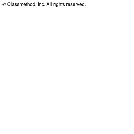
© Classmethod, Inc. All rights reserved.