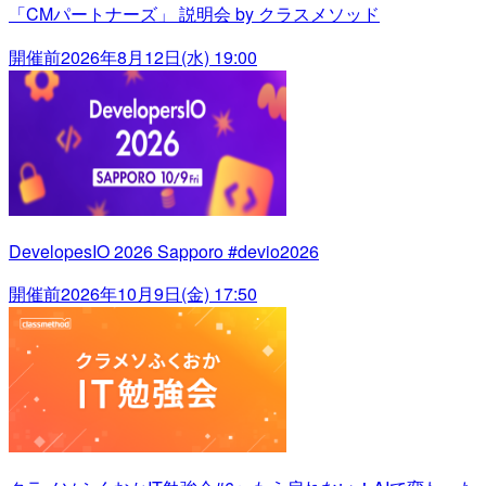
「CMパートナーズ」 説明会 by クラスメソッド
開催前
2026年8月12日(水) 19:00
DevelopesIO 2026 Sapporo #devio2026
開催前
2026年10月9日(金) 17:50