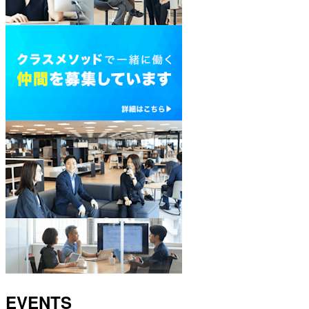
EVENTS