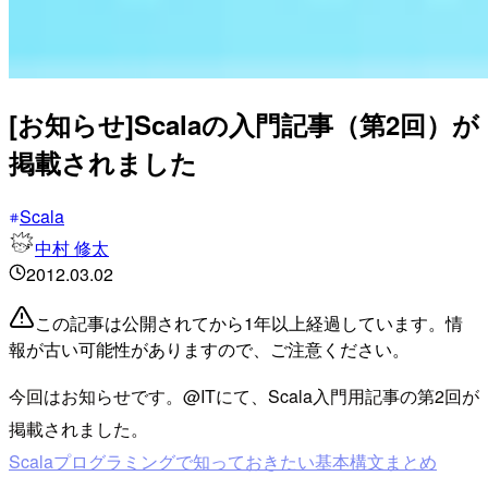
[お知らせ]Scalaの入門記事（第2回）が
掲載されました
Scala
中村 修太
2012.03.02
この記事は公開されてから1年以上経過しています。情
報が古い可能性がありますので、ご注意ください。
今回はお知らせです。@ITにて、Scala入門用記事の第2回が
掲載されました。
Scalaプログラミングで知っておきたい基本構文まとめ