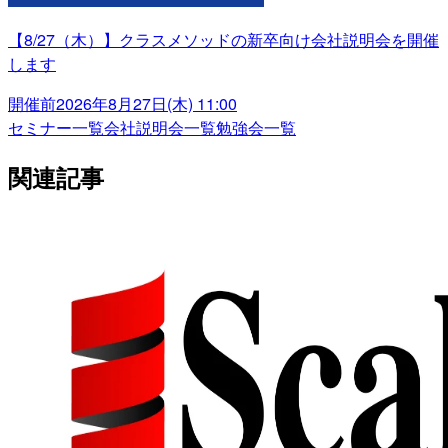
【8/27（木）】クラスメソッドの新卒向け会社説明会を開催
します
開催前
2026年8月27日(木) 11:00
セミナー一覧
会社説明会一覧
勉強会一覧
関連記事