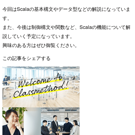
今回はScalaの基本構文やデータ型などの解説になっていま
す。
また、今後は制御構文や関数など、Scalaの機能について解
説していく予定になっています。
興味のある方はぜひ御覧ください。
この記事をシェアする