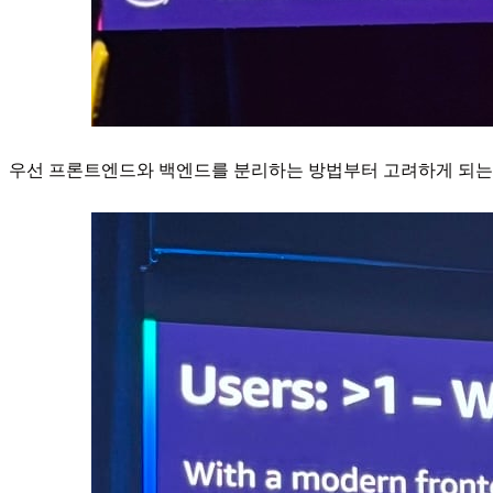
우선 프론트엔드와 백엔드를 분리하는 방법부터 고려하게 되는