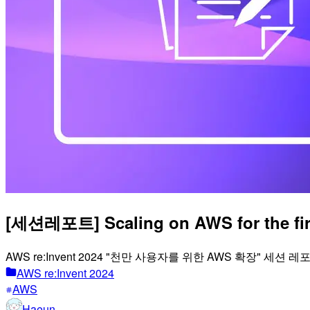
[세션레포트] Scaling on AWS for the firs
AWS re:Invent 2024 "천만 사용자를 위한 AWS 확장" 세션 
AWS re:Invent 2024
AWS
Haeun