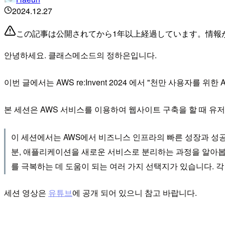
2024.12.27
この記事は公開されてから1年以上経過しています。情報
안녕하세요. 클래스메소드의 정하은입니다.
이번 글에서는 AWS re:Invent 2024 에서 "천만 사용자를 
본 세션은 AWS 서비스를 이용하여 웹사이트 구축을 할 때 유
이 세션에서는 AWS에서 비즈니스 인프라의 빠른 성장과 성공
분, 애플리케이션을 새로운 서비스로 분리하는 과정을 알아봅니
를 극복하는 데 도움이 되는 여러 가지 선택지가 있습니다. 
세션 영상은
유튜브
에 공개 되어 있으니 참고 바랍니다.