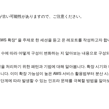
が古い可能性がありますので、ご注意ください。
위한 AWS 확장" 을 주제로 한 세션을 듣고 온 레포트를 작성하고자 합
저 수에 따라 어떻게 구성이 변화하는 지 알아보는 내용으로 구성
을 처리하기 위한 패턴과 기법에 대해 알아봅니다. 확장 시기와 확
다. 이미 확장 가능성이 높은 AWS 서비스 활용법부터 분산 시
각 단계에 따라 발생할 수 있는 인프라 문제를 극복할 방법을 알아