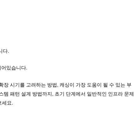
니다.
되어있습니다.
장 시기를 고려하는 방법, 캐싱이 가장 도움이 될 수 있는 부
스템 패턴 설계 방법까지, 초기 단계에서 일반적인 인프라 문제
보세요.