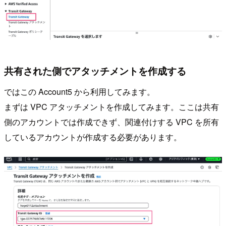
共有された側でアタッチメントを作成する
ではこの Account5 から利用してみます。
まずは VPC アタッチメントを作成してみます。ここは共有
側のアカウントでは作成できず、関連付けする VPC を所有
しているアカウントが作成する必要があります。