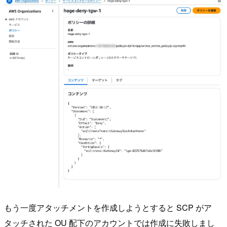
もう一度アタッチメントを作成しようとすると SCP がア
タッチされた OU 配下のアカウントでは作成に失敗しまし