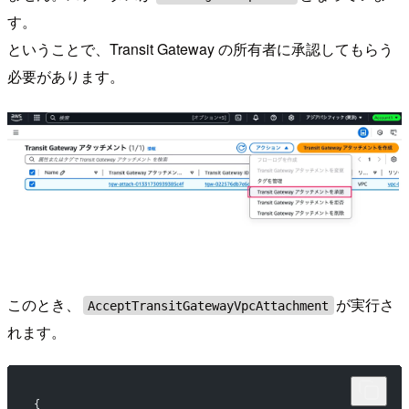
す。
ということで、Transit Gateway の所有者に承認してもらう
必要があります。
このとき、
が実行さ
AcceptTransitGatewayVpcAttachment
れます。
{