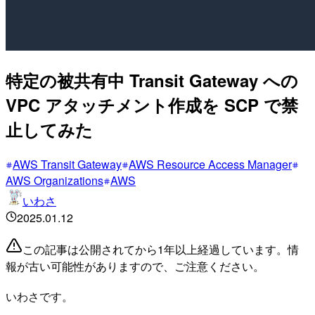
特定の被共有中 Transit Gateway への
VPC アタッチメント作成を SCP で禁
止してみた
AWS Transit Gateway
AWS Resource Access Manager
AWS Organizations
AWS
いわさ
2025.01.12
この記事は公開されてから1年以上経過しています。情
報が古い可能性がありますので、ご注意ください。
いわさです。