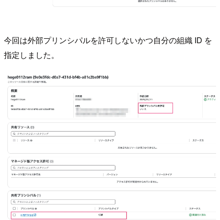
今回は外部プリンシパルを許可しないかつ自分の組織 ID を
指定しました。