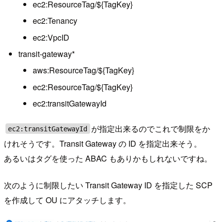
ec2:ResourceTag/${TagKey}
ec2:Tenancy
ec2:VpcID
transit-gateway*
aws:ResourceTag/${TagKey}
ec2:ResourceTag/${TagKey}
ec2:transitGatewayId
が指定出来るのでこれで制限をか
ec2:transitGatewayId
けれそうです。Transit Gateway の ID を指定出来そう。
あるいはタグを使った ABAC もありかもしれないですね。
次のように制限したい Transit Gateway ID を指定した SCP
を作成して OU にアタッチします。