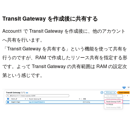
Transit Gateway を作成後に共有する
Account1 で Transit Gateway を作成後に、他のアカウント
へ共有を行います。
「Transit Gateway を共有する」という機能を使って共有を
行うのですが、RAM で作成したリソース共有を指定する形
です。よって Transit Gateway の共有範囲は RAM の設定次
第という感じです。