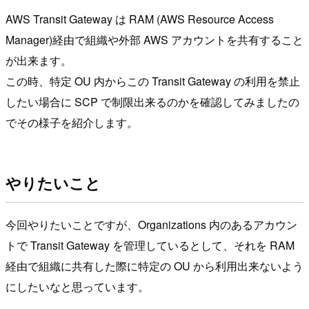
AWS Transit Gateway は RAM (AWS Resource Access
Manager)経由で組織や外部 AWS アカウントを共有すること
が出来ます。
この時、特定 OU 内からこの Transit Gateway の利用を禁止
したい場合に SCP で制限出来るのかを確認してみましたの
でその様子を紹介します。
やりたいこと
今回やりたいことですが、Organizations 内のあるアカウン
トで Transit Gateway を管理しているとして、それを RAM
経由で組織に共有した際に特定の OU から利用出来ないよう
にしたいなと思っています。