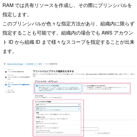
RAM では共有リソースを作成し、その際にプリンシパルを
指定します。
このプリンシパルが色々な指定方法があり、組織内に限らず
指定することも可能です。組織内の場合でも AWS アカウン
ト ID から組織 ID まで様々なスコープを指定することが出来
ます。