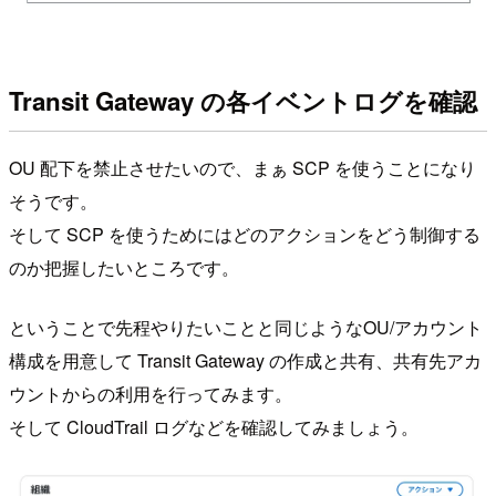
Transit Gateway の各イベントログを確認
OU 配下を禁止させたいので、まぁ SCP を使うことになり
そうです。
そして SCP を使うためにはどのアクションをどう制御する
のか把握したいところです。
ということで先程やりたいことと同じようなOU/アカウント
構成を用意して Transit Gateway の作成と共有、共有先アカ
ウントからの利用を行ってみます。
そして CloudTrail ログなどを確認してみましょう。