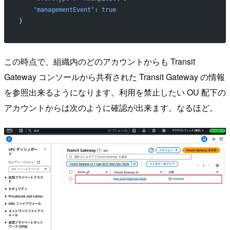
    "managementEvent"
: 
true
}
この時点で、組織内のどのアカウントからも Transit
Gateway コンソールから共有された Transit Gateway の情報
を参照出来るようになります。利用を禁止したい OU 配下の
アカウントからは次のように確認が出来ます。なるほど。