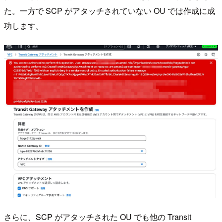
た。一方で SCP がアタッチされていない OU では作成に成
功します。
さらに、SCP がアタッチされた OU でも他の Transit