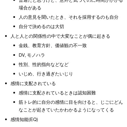
場合がある
人の意見を聞いたとき、それを採用するのも自分
自分で決めるのは大切
人と人との関係性の中で大変なことが偶に起きる
金銭、教育方針、価値観の不一致
DV, モノハラ
性別、性的指向などなど
いじめ、行き過ぎたいじり
感情に支配されている
感情に支配されているときは認知困難
筋トレ的に自分の感情に目を向けると、じごにどん
なことが起きていたかわかるようになってくる
感情知能(EQ)