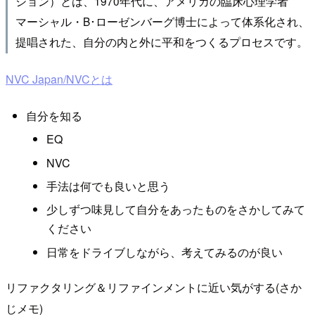
ション）とは、1970年代に、アメリカの臨床心理学者
マーシャル・B･ローゼンバーグ博士によって体系化され、
提唱された、自分の内と外に平和をつくるプロセスです。
NVC Japan/NVCとは
自分を知る
EQ
NVC
手法は何でも良いと思う
少しずつ味見して自分をあったものをさかしてみて
ください
日常をドライブしながら、考えてみるのが良い
リファクタリング＆リファインメントに近い気がする(さか
じメモ)