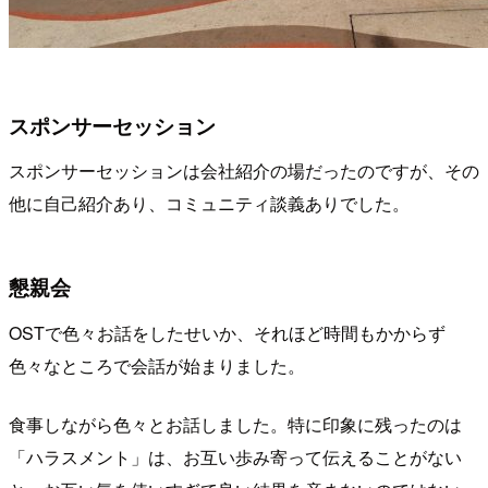
スポンサーセッション
スポンサーセッションは会社紹介の場だったのですが、その
他に自己紹介あり、コミュニティ談義ありでした。
懇親会
OSTで色々お話をしたせいか、それほど時間もかからず
色々なところで会話が始まりました。
食事しながら色々とお話しました。特に印象に残ったのは
「ハラスメント」は、お互い歩み寄って伝えることがない