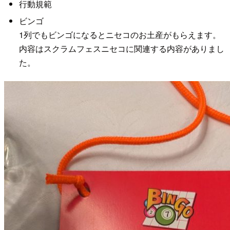
行動規範
ビンゴ
1列でもビンゴになるとニセコのお土産がもらえます。
内容はスクラムフェスニセコに関連する内容がありまし
た。