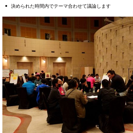
決められた時間内でテーマ合わせて議論します