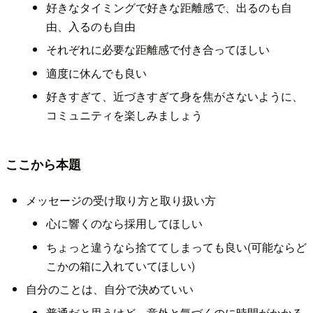
好きなタイミングで好きな距離感で、出るのも自
由、入るのも自由
それぞれに必要な距離感で付き合ってほしい
適度に休んでも良い
好きすぎて、近づきすぎて身を焦がさないように、
コミュニティを楽しみましょう
ここから本題
メッセージの受け取り方と取り扱い方
心に響くのなら採用してほしい
ちょっと違うなら捨ててしまっても良い(可能ならど
こかの箱に入れていてほしい)
自分のことは、自分で決めていい
普通だと思うけど、意外と気づくのに時間がかかる