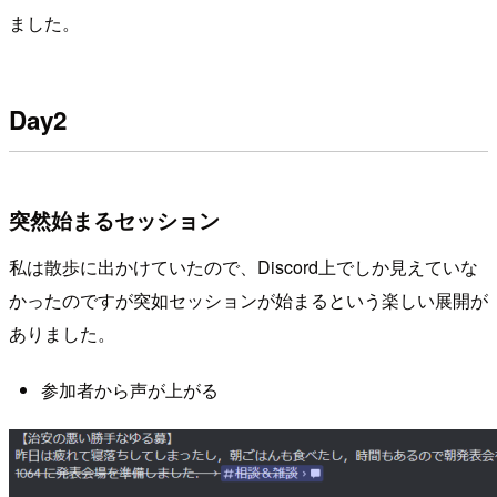
ました。
Day2
突然始まるセッション
私は散歩に出かけていたので、Discord上でしか見えていな
かったのですが突如セッションが始まるという楽しい展開が
ありました。
参加者から声が上がる