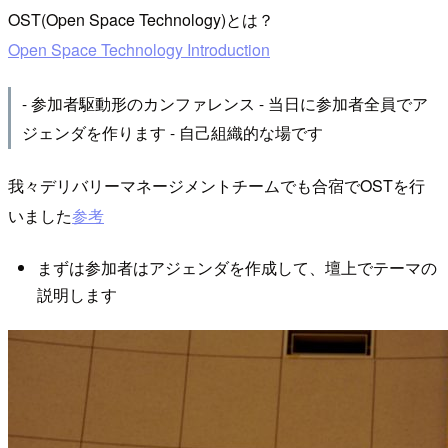
OST(Open Space Technology)とは？
Open Space Technology Introduction
- 参加者駆動形のカンファレンス - 当日に参加者全員でア
ジェンダを作ります - 自己組織的な場です
我々デリバリーマネージメントチームでも合宿でOSTを行
いました
参考
まずは参加者はアジェンダを作成して、壇上でテーマの
説明します