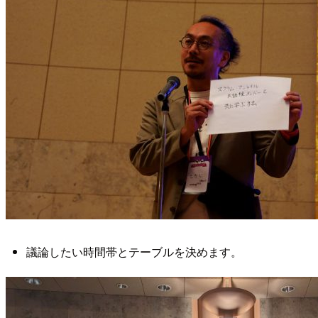
議論したい時間帯とテーブルを決めます。