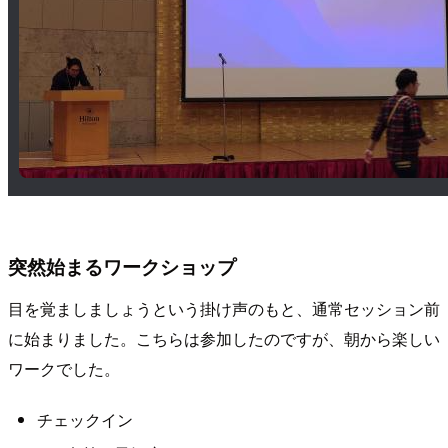
突然始まるワークショップ
目を覚ましましょうという掛け声のもと、通常セッション前
に始まりました。こちらは参加したのですが、朝から楽しい
ワークでした。
チェックイン