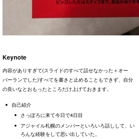
Keynote
内容がありすぎて(スライドのすべて話せなかった＋オー
バーランでした)すべてを書きと止めることもできず、自分
の良いなとおもったところだけ上げておきます。
自己紹介
さっぽろに来て今日で4日目
アジャイル札幌のメンバーといろいろ話しして、い
ろんな経験をして思い出していた。