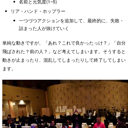
名前と元気度(1~5)
リア・ハンド・ホップラー
一つづつアクションを追加して、最終的に、失敗・
詰まった人が抜けていく
単純な動きですが、「あれ？これで良かったっけ？」「自分
飛ばされた？前の人？」など考えてしまいます。そうすると
動きが止まったり、混乱してしまったりして終了してしまい
ます。