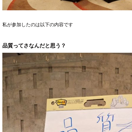
私が参加したのは以下の内容です
品質ってさなんだと思う？