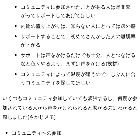
コミュニティに参加されたことがある人は是非繋
がってサポートしてあげてほしい
内輪の盛り上がりは、知らない人にとっては疎外感
サポートすることで、初めてさんかした人の離脱率
が下がる
サポートは声をかけるだけでも十分、人とつなげる
など色々やるより、まずは声をかける(挨拶)
コミュニティによって温度が違うので、じぶんに合
うコミュニティを探してほしい
いくつもコミュニティ参加していても緊張するし、何度か参
加されている人から声をかけれられると助かるのはわかると
感じました(さかじメモ)
コミュニティへの参加