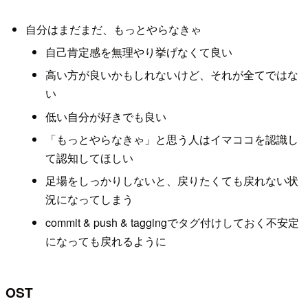
自分はまだまだ、もっとやらなきゃ
自己肯定感を無理やり挙げなくて良い
高い方が良いかもしれないけど、それが全てではな
い
低い自分が好きでも良い
「もっとやらなきゃ」と思う人はイマココを認識し
て認知してほしい
足場をしっかりしないと、戻りたくても戻れない状
況になってしまう
commit & push & taggingでタグ付けしておく不安定
になっても戻れるように
OST