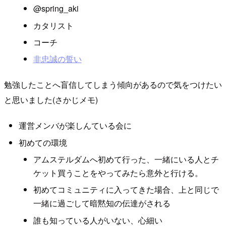
@spring_aki
カタリスト
コーチ
非忠誠の誓い
勉強したことへ盲信してしまう傾向があるので気をつけたい
と思いました(さかじメモ)
運営メンバが楽しんている会に
初めての環境
アムステルダムへ初めて行った、一緒にいる人とチ
ケット買うことをやってみたら意外と行ける。
初めてコミュニティに入ってきた場合、上と同じで
一緒に過ごして暗黙知の伝達がされる
誰も知っている人がいない、心細い