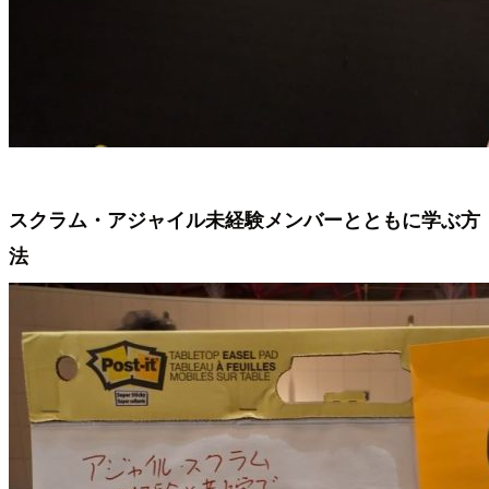
スクラム・アジャイル未経験メンバーとともに学ぶ方
法