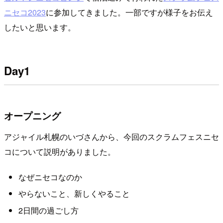
ニセコ2023
に参加してきました。一部ですが様子をお伝え
したいと思います。
Day1
オープニング
アジャイル札幌のいづさんから、今回のスクラムフェスニセ
コについて説明がありました。
なぜニセコなのか
やらないこと、新しくやること
2日間の過ごし方