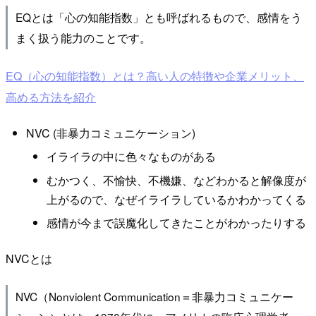
EQとは「心の知能指数」とも呼ばれるもので、感情をう
まく扱う能力のことです。
EQ（心の知能指数）とは？高い人の特徴や企業メリット、
高める方法を紹介
NVC (非暴力コミュニケーション)
イライラの中に色々なものがある
むかつく、不愉快、不機嫌、などわかると解像度が
上がるので、なぜイライラしているかわかってくる
感情が今まで誤魔化してきたことがわかったりする
NVCとは
NVC（Nonviolent Communication＝非暴力コミュニケー