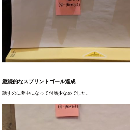
継続的なスプリントゴール達成
話すのに夢中になって付箋少なめでした。