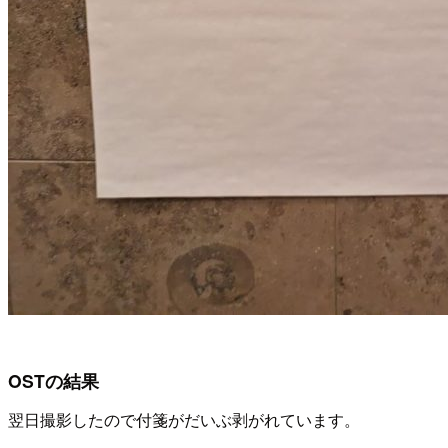
OSTの結果
翌日撮影したので付箋がだいぶ剥がれています。