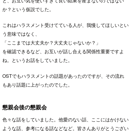
と、お互い気を使いすぎて良い結果を産まないのではない
か？という仮説でした。
これはハラスメント受けてている人が、我慢してほしいとい
う意味ではなく、
「ここまでは大丈夫か？大丈夫じゃないか？」
を確認できるなど、お互いが話し合える関係性重要ですよ
ね。というお話をしていました。
OSTでもハラスメントの話題があったのですが、その流れ
もあり話題に上がったのでした。
懇親会後の懇親会
色々な話をしていました。他愛のない話、ここにはかけない
ような話、参考になる話などなど。皆さんありがとうござい