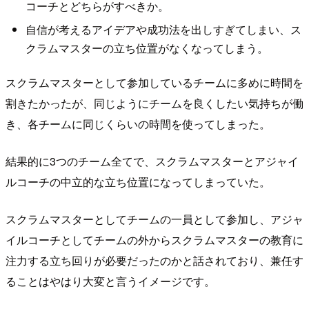
コーチとどちらがすべきか。
自信が考えるアイデアや成功法を出しすぎてしまい、ス
クラムマスターの立ち位置がなくなってしまう。
スクラムマスターとして参加しているチームに多めに時間を
割きたかったが、同じようにチームを良くしたい気持ちが働
き、各チームに同じくらいの時間を使ってしまった。
結果的に3つのチーム全てで、スクラムマスターとアジャイ
ルコーチの中立的な立ち位置になってしまっていた。
スクラムマスターとしてチームの一員として参加し、アジャ
イルコーチとしてチームの外からスクラムマスターの教育に
注力する立ち回りが必要だったのかと話されており、兼任す
ることはやはり大変と言うイメージです。