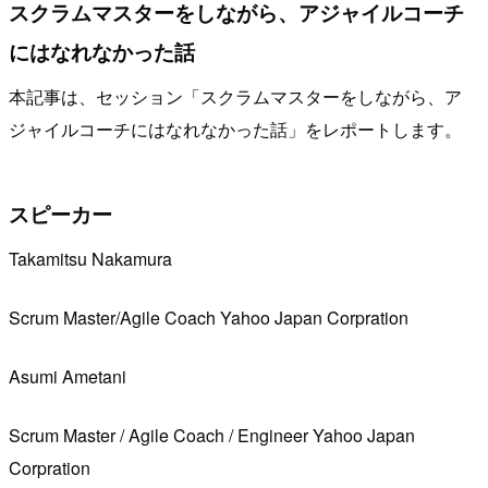
スクラムマスターをしながら、アジャイルコーチ
にはなれなかった話
本記事は、セッション「スクラムマスターをしながら、ア
ジャイルコーチにはなれなかった話」をレポートします。
スピーカー
Takamitsu Nakamura
Scrum Master/Agile Coach Yahoo Japan Corpration
Asumi Ametani
Scrum Master / Agile Coach / Engineer Yahoo Japan
Corpration