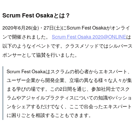
Scrum Fest Osakaとは？
2020年6月26(金)・27日(土)にScrum Fest Osakaがオンライ
ンで開催されました。
Scrum Fest Osaka 2020@ONLINE
は
以下のようなイベントです。クラスメソッドではシルバース
ポンサーとして協賛を行いました。
Scrum Fest Osakaはスクラムの初心者からエキスパート、
ユーザー企業から開発企業、立場の異なる様々な人々が集
まる学びの場です。この2日間を通じ、参加社同士でスク
ラムやアジャイルプラクティスについての知識やパッショ
ンをシェアするだけでなく、ここで出会ったエキスパート
に困りごとを相談することもできます。