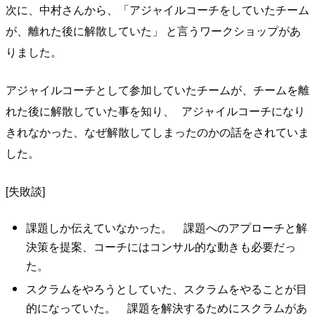
次に、中村さんから、「アジャイルコーチをしていたチーム
が、離れた後に解散していた」 と言うワークショップがあ
りました。
アジャイルコーチとして参加していたチームが、チームを離
れた後に解散していた事を知り、 アジャイルコーチになり
きれなかった、なぜ解散してしまったのかの話をされていま
した。
[失敗談]
課題しか伝えていなかった。 課題へのアプローチと解
決策を提案、コーチにはコンサル的な動きも必要だっ
た。
スクラムをやろうとしていた、スクラムをやることが目
的になっていた。 課題を解決するためにスクラムがあ