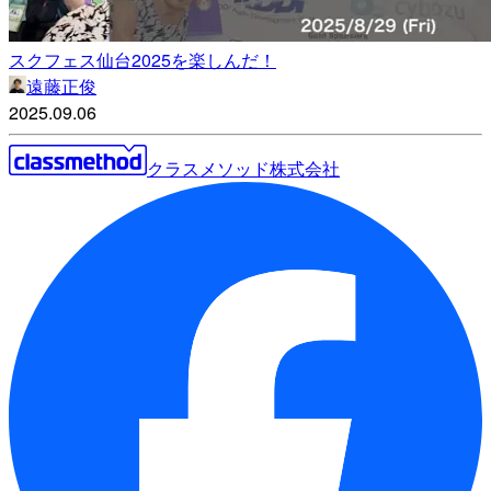
スクフェス仙台2025を楽しんだ！
遠藤正俊
2025.09.06
クラスメソッド株式会社