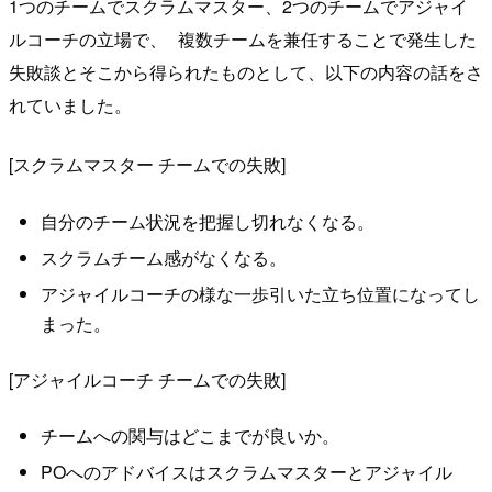
1つのチームでスクラムマスター、2つのチームでアジャイ
ルコーチの立場で、 複数チームを兼任することで発生した
失敗談とそこから得られたものとして、以下の内容の話をさ
れていました。
[スクラムマスター チームでの失敗]
自分のチーム状況を把握し切れなくなる。
スクラムチーム感がなくなる。
アジャイルコーチの様な一歩引いた立ち位置になってし
まった。
[アジャイルコーチ チームでの失敗]
チームへの関与はどこまでが良いか。
POへのアドバイスはスクラムマスターとアジャイル