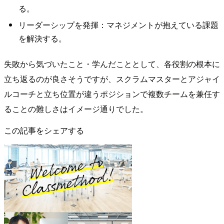
る。
リーダーシップを発揮：マネジメントが抱えている課題
を解決する。
失敗から気づいたこと・学んだこととして、各役割の根本に
立ち返るのが良さそうですが、スクラムマスターとアジャイ
ルコーチと立ち位置が違うポジションで複数チームを兼任す
ることの難しさはイメージ通りでした。
この記事をシェアする