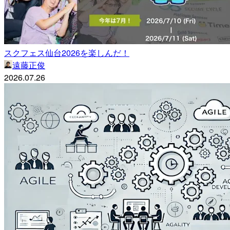
スクフェス仙台2026を楽しんだ！
遠藤正俊
2026.07.26