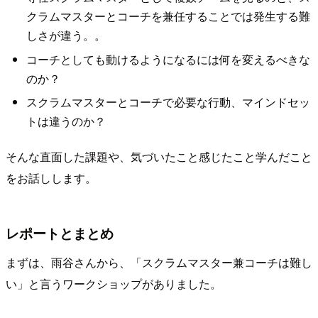
クラムマスターとコーチを兼任することでは発生する難
しさが違う。。
コーチとしても動けるようになるには何を変えるべきな
のか？
スクラムマスターとコーチで必要な行動、マインドセッ
トは違うのか？
そんな直面した課題や、気づいたこと感じたこと学んだこと
をお話しします。
レポートとまとめ
まずは、雨谷さんから、「スクラムマスター兼コーチは難し
い」と言うワークショップがありました。