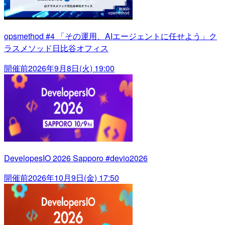
opsmethod #4 「その運用、AIエージェントに任せよう」ク
ラスメソッド日比谷オフィス
開催前
2026年9月8日(火) 19:00
DevelopesIO 2026 Sapporo #devio2026
開催前
2026年10月9日(金) 17:50