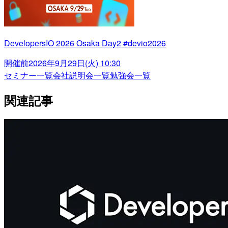
DevelopersIO 2026 Osaka Day2 #devio2026
開催前
2026年9月29日(火) 10:30
セミナー一覧
会社説明会一覧
勉強会一覧
関連記事