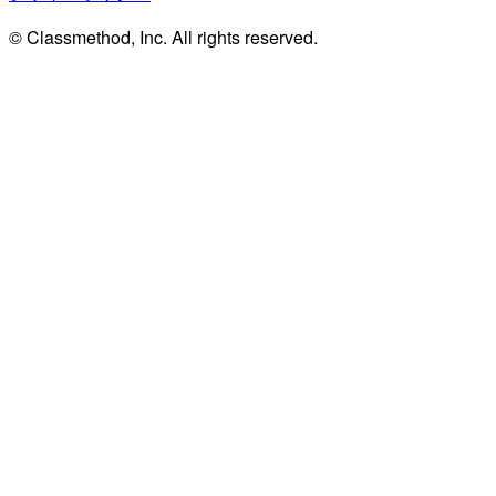
© Classmethod, Inc. All rights reserved.