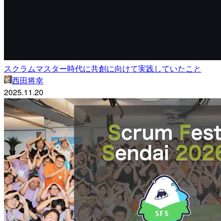
スクラムマスター時代に共創に向けて実践していたこと
西田将幸
2025.11.20