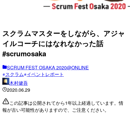
スクラムマスターをしながら、アジャ
イルコーチにはなれなかった話
#scrumosaka
SCRUM FEST OSAKA 2020@ONLINE
スクラム
イベントレポート
木村健吾
2020.06.29
この記事は公開されてから1年以上経過しています。情
報が古い可能性がありますので、ご注意ください。