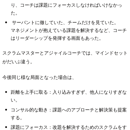
り、コーチは課題にフォーカスしなければいけなかっ
た。
サーバントに徹していた、チームだけを見ていた。
マネジメントが抱えている課題を解決するなど、コーチ
はリーダーシップを発揮する画面もあった。
スクラムマスターとアジャイルコーチでは、マインドセット
がだいぶ違う。
今後同じ様な局面となった場合は、
距離を上手に取る：入り込みすぎず、他人になりすぎな
い。
コンサル的な動き：課題へのアプローチと解決策も提案
する。
課題にフォーカス：改題を解決するためのスクラムをす