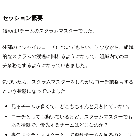
セッション概要
始めは1チームのスクラムマスターでした。
外部のアジャイルコーチについてもらい、学びながら、組織
的なスクラムの浸透に関わるようになって、組織内でのコー
チ業務もするようになっていきました。
気づいたら、スクラムマスターをしながらコーチ業務もする
という状態になっていました。
見るチームが多くて、どこもちゃんと見きれていない。
コーチとしても動いているけど、スクラムマスターでも
ある状態で、優先するチームはどこなのか？
専任スクラムマスターとして複数チームを見るのと、ス