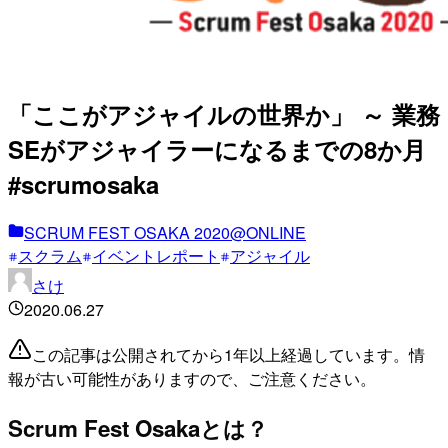
「ここがアジャイルの世界か」 ～ 業務
SEがアジャイラーになるまでの8か月
#scrumosaka
SCRUM FEST OSAKA 2020@ONLINE
スクラム
イベントレポート
アジャイル
さけ
2020.06.27
この記事は公開されてから1年以上経過しています。情
報が古い可能性がありますので、ご注意ください。
Scrum Fest Osakaとは？