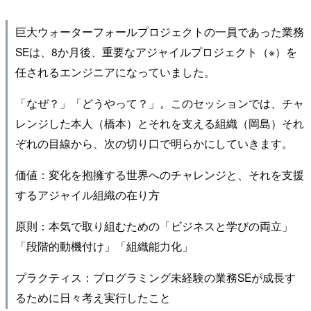
巨大ウォーターフォールプロジェクトの一員であった業務
SEは、8か月後、重要なアジャイルプロジェクト（※）を
任されるエンジニアになっていました。
「なぜ？」「どうやって？」。このセッションでは、チャ
レンジした本人（橋本）とそれを支える組織（岡島）それ
ぞれの目線から、次の切り口で明らかにしていきます。
価値：変化を抱擁する世界へのチャレンジと、それを支援
するアジャイル組織の在り方
原則：本気で取り組むための「ビジネスと学びの両立」
「段階的動機付け」「組織能力化」
プラクティス：プログラミング未経験の業務SEが成長す
るために日々考え実行したこと