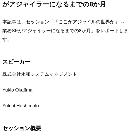
がアジャイラーになるまでの8か月
本記事は、セッション「「ここがアジャイルの世界か」 ～
業務SEがアジャイラーになるまでの8か月」をレポートしま
す。
スピーカー
株式会社永和システムマネジメント
Yukio Okajima
Yuichi Hashimoto
セッション概要