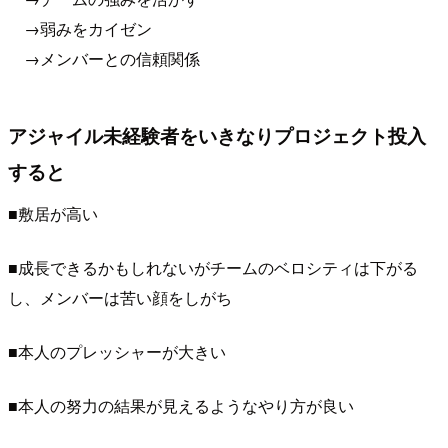
→弱みをカイゼン
→メンバーとの信頼関係
アジャイル未経験者をいきなりプロジェクト投入
すると
■敷居が高い
■成長できるかもしれないがチームのベロシティは下がる
し、メンバーは苦い顔をしがち
■本人のプレッシャーが大きい
■本人の努力の結果が見えるようなやり方が良い