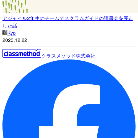
アジャイル2年生のチームでスクラムガイドの読書会を完走
した話
Kyo
2023.12.22
クラスメソッド株式会社