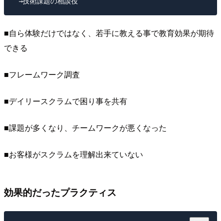
■自ら体験だけではなく、若手に教える事で教育効果が期待
できる
■フレームワーク調査
■デイリースクラムで困り事を共有
■課題が多くなり、チームワークが悪くなった
■お客様がスクラムを理解出来ていない
効果的だったプラクティス