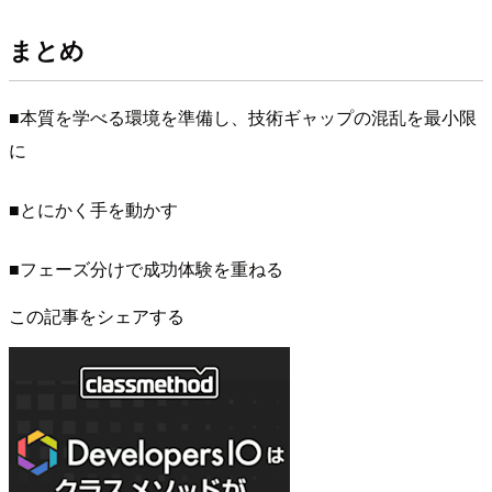
まとめ
■本質を学べる環境を準備し、技術ギャップの混乱を最小限
に
■とにかく手を動かす
■フェーズ分けで成功体験を重ねる
この記事をシェアする