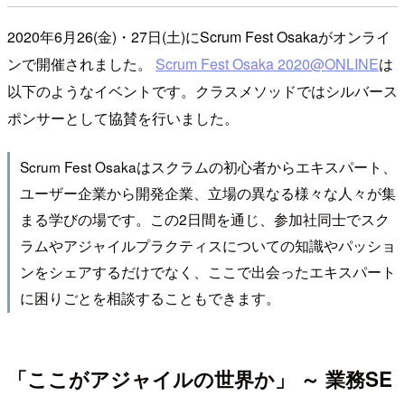
2020年6月26(金)・27日(土)にScrum Fest Osakaがオンライ
ンで開催されました。
Scrum Fest Osaka 2020@ONLINE
は
以下のようなイベントです。クラスメソッドではシルバース
ポンサーとして協賛を行いました。
Scrum Fest Osakaはスクラムの初心者からエキスパート、
ユーザー企業から開発企業、立場の異なる様々な人々が集
まる学びの場です。この2日間を通じ、参加社同士でスク
ラムやアジャイルプラクティスについての知識やパッショ
ンをシェアするだけでなく、ここで出会ったエキスパート
に困りごとを相談することもできます。
「ここがアジャイルの世界か」 ～ 業務SE