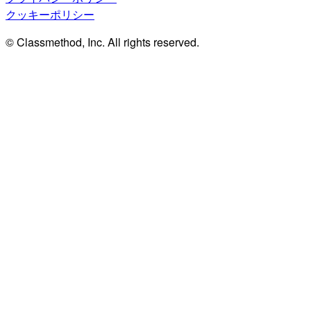
クッキーポリシー
© Classmethod, Inc. All rights reserved.