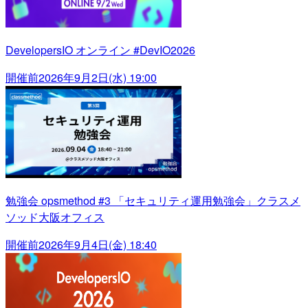
DevelopersIO オンライン #DevIO2026
開催前
2026年9月2日(水) 19:00
勉強会 opsmethod #3 「セキュリティ運用勉強会」クラスメ
ソッド大阪オフィス
開催前
2026年9月4日(金) 18:40