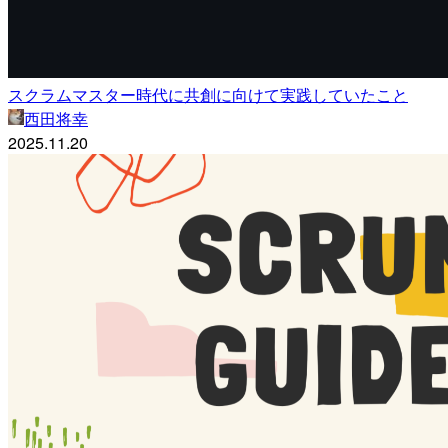
スクラムマスター時代に共創に向けて実践していたこと
西田将幸
2025.11.20