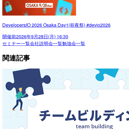
DevelopersIO 2026 Osaka Day1(前夜祭) #devio2026
開催前
2026年9月28日(月) 16:30
セミナー一覧
会社説明会一覧
勉強会一覧
関連記事