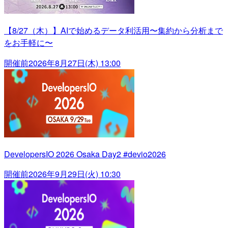
【8/27（木）】AIで始めるデータ利活用〜集約から分析まで
をお手軽に〜
開催前
2026年8月27日(木) 13:00
DevelopersIO 2026 Osaka Day2 #devio2026
開催前
2026年9月29日(火) 10:30