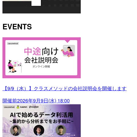
EVENTS
【9/9（水）】クラスメソッドの会社説明会を開催します
開催前
2026年9月9日(水) 18:00