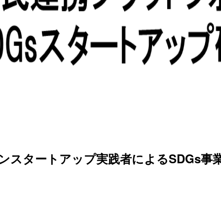
ーンスタートアップ実践者によるSDGs