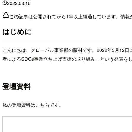
2022.03.15
この記事は公開されてから1年以上経過しています。情報
はじめに
こんにちは、グローバル事業部の藤村です。2022年3月12日
者によるSDGs事業立ち上げ支援の取り組み」という発表を
登壇資料
私の登壇資料はこちらです。