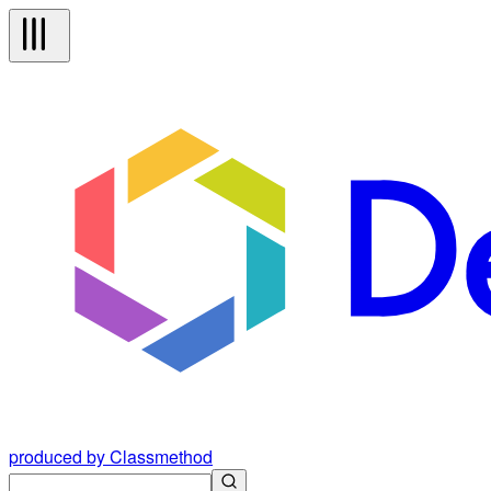
produced by Classmethod