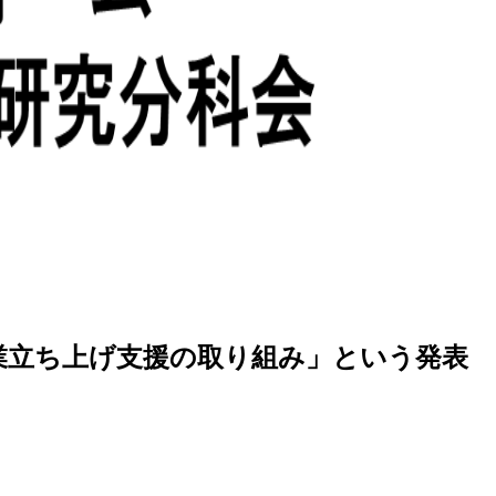
事業立ち上げ支援の取り組み」という発表