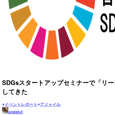
SDGsスタートアップセミナーで「リ
してきた
イベントレポート
アジャイル
aratafuji