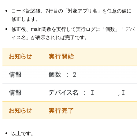
コード記述後、7行目の「対象アプリ名」を任意の値に
修正します。
修正後、main関数を実行して実行ログに「個数」「デバ
イス名」が表示されれば完了です。
以上です。