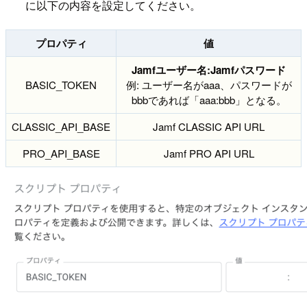
に以下の内容を設定してください。
プロパティ
値
Jamfユーザー名:Jamfパスワード
BASIC_TOKEN
例: ユーザー名がaaa、パスワードが
bbbであれば「aaa:bbb」となる。
CLASSIC_API_BASE
Jamf CLASSIC API URL
PRO_API_BASE
Jamf PRO API URL