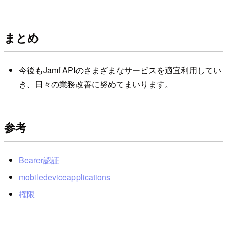
まとめ
今後もJamf APIのさまざまなサービスを適宜利用してい
き、日々の業務改善に努めてまいります。
参考
Bearer認証
mobiledeviceapplications
権限