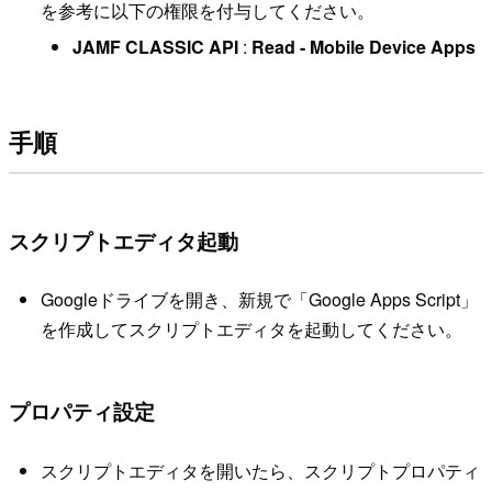
を参考に以下の権限を付与してください。
JAMF CLASSIC API
:
Read - Mobile Device Apps
手順
スクリプトエディタ起動
Googleドライブを開き、新規で「Google Apps Script」
を作成してスクリプトエディタを起動してください。
プロパティ設定
スクリプトエディタを開いたら、スクリプトプロパティ