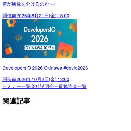
何が勝負を分けるのか ―
開催前
2026年8月21日(金) 15:00
DevelopersIO 2026 Okinawa #devio2026
開催前
2026年10月2日(金) 13:00
セミナー一覧
会社説明会一覧
勉強会一覧
関連記事