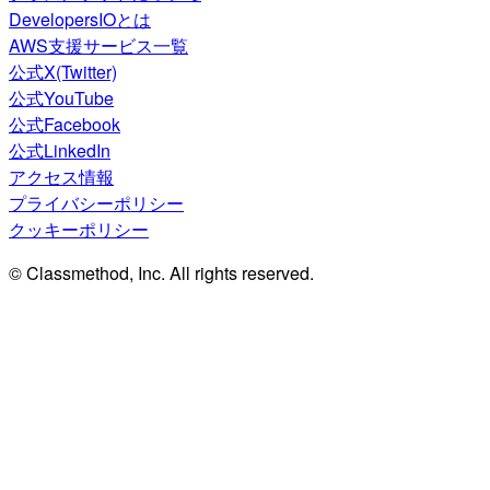
DevelopersIOとは
AWS支援サービス一覧
公式X(Twitter)
公式YouTube
公式Facebook
公式LinkedIn
アクセス情報
プライバシーポリシー
クッキーポリシー
© Classmethod, Inc. All rights reserved.