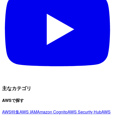
主なカテゴリ
AWSで探す
AWS特集
AWS IAM
Amazon Cognito
AWS Security Hub
AWS