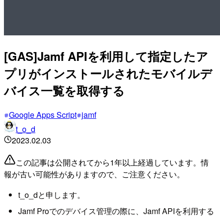
[GAS]Jamf APIを利用して指定したア
プリがインストールされたモバイルデ
バイス一覧を取得する
Google Apps Script
jamf
t_o_d
2023.02.03
この記事は公開されてから1年以上経過しています。情
報が古い可能性がありますので、ご注意ください。
t_o_dと申します。
Jamf Proでのデバイス管理の際に、Jamf APIを利用する