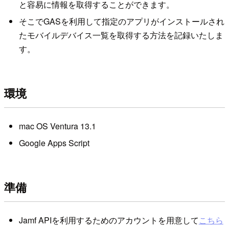
と容易に情報を取得することができます。
そこでGASを利用して指定のアプリがインストールされ
たモバイルデバイス一覧を取得する方法を記録いたしま
す。
環境
mac OS Ventura 13.1
Google Apps Script
準備
Jamf APIを利用するためのアカウントを用意して
こちら