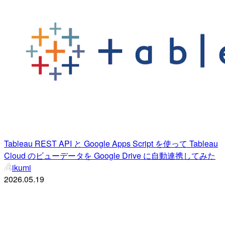
Tableau REST API と Google Apps Script を使って Tableau
Cloud のビューデータを Google Drive に自動連携してみた
ikumi
2026.05.19