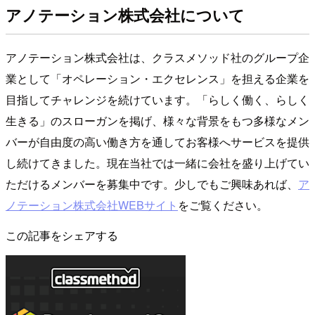
アノテーション株式会社について
アノテーション株式会社は、クラスメソッド社のグループ企
業として「オペレーション・エクセレンス」を担える企業を
目指してチャレンジを続けています。「らしく働く、らしく
生きる」のスローガンを掲げ、様々な背景をもつ多様なメン
バーが自由度の高い働き方を通してお客様へサービスを提供
し続けてきました。現在当社では一緒に会社を盛り上げてい
ただけるメンバーを募集中です。少しでもご興味あれば、
ア
ノテーション株式会社WEBサイト
をご覧ください。
この記事をシェアする