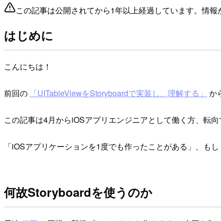
この記事は公開されてから1年以上経過しています。情報
はじめに
こんにちは！
前回の
「UITableViewをStoryboardで実装し、理解する」
か
この記事は4月からiOSアプリエンジニアとして働く方、転
「iOSアプリケーションを1度でも作ったことがある」、も
何故Storyboardを使うのか