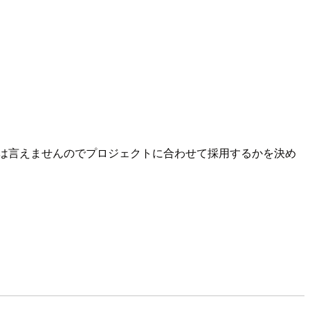
万能とは言えませんのでプロジェクトに合わせて採用するかを決め