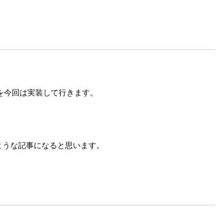
今回は実装して行きます。
ような記事になると思います。