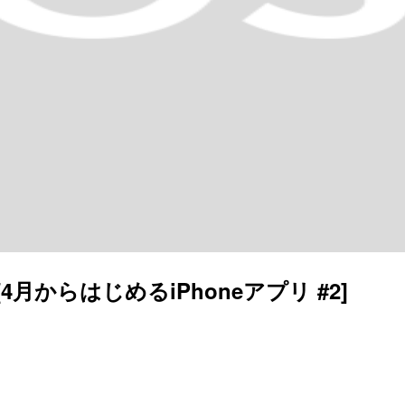
 [4月からはじめるiPhoneアプリ #2]