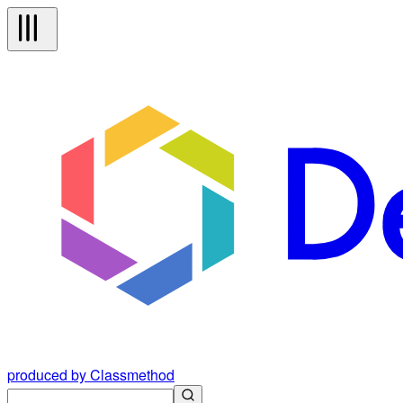
produced by Classmethod