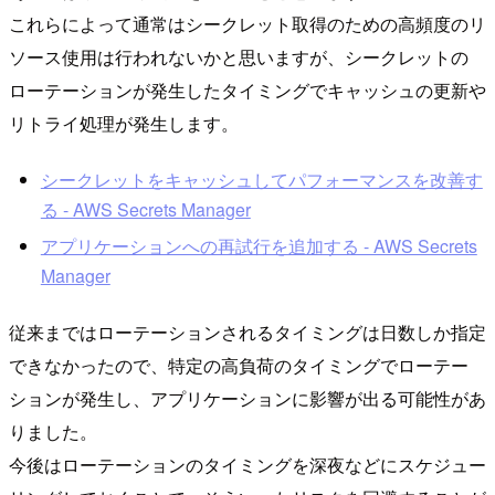
これらによって通常はシークレット取得のための高頻度のリ
ソース使用は行われないかと思いますが、シークレットの
ローテーションが発生したタイミングでキャッシュの更新や
リトライ処理が発生します。
シークレットをキャッシュしてパフォーマンスを改善す
る - AWS Secrets Manager
アプリケーションへの再試行を追加する - AWS Secrets
Manager
従来まではローテーションされるタイミングは日数しか指定
できなかったので、特定の高負荷のタイミングでローテー
ションが発生し、アプリケーションに影響が出る可能性があ
りました。
今後はローテーションのタイミングを深夜などにスケジュー