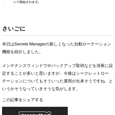
さいごに
本日はSecrets Managerの新しくなった自動ローテーション
機能を紹介しました。
メンテナンスウィンドウやバックアップ取得などを深夜に設
定することが多いと思いますが、今後はシークレットロー
テーションについてもそういった運用が出来そうですね。と
いうかそうなっていきそうな気がします。
この記事をシェアする