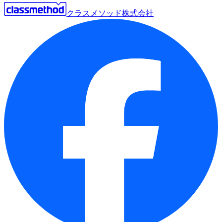
クラスメソッド株式会社