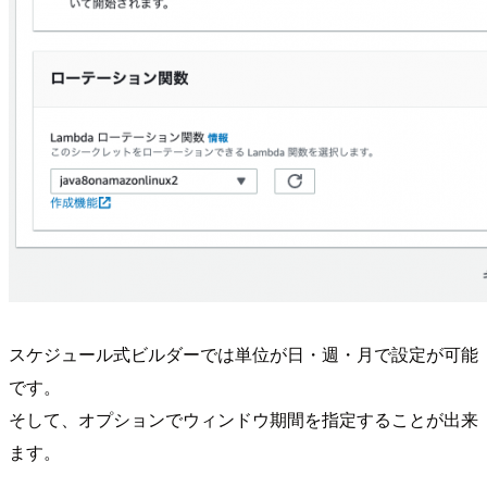
スケジュール式ビルダーでは単位が日・週・月で設定が可能
です。
そして、オプションでウィンドウ期間を指定することが出来
ます。