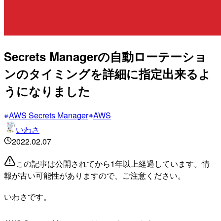
Secrets Managerの自動ローテーショ
ンのタイミングを詳細に指定出来るよ
うになりました
AWS Secrets Manager
AWS
いわさ
2022.02.07
この記事は公開されてから1年以上経過しています。情
報が古い可能性がありますので、ご注意ください。
いわさです。