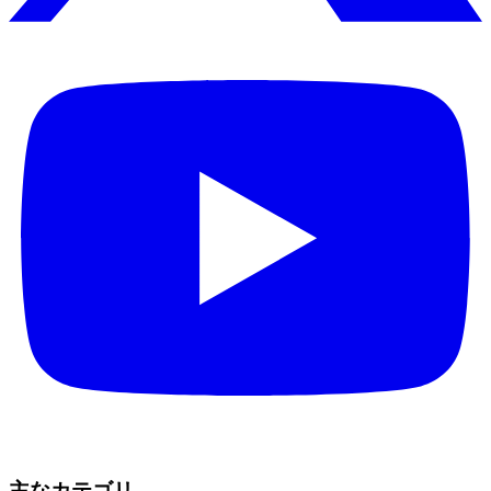
主なカテゴリ