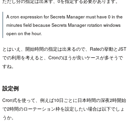
ただし分の指定は出来ず、0を指定する必要があります。
A cron expression for Secrets Manager must have 0 in the
minutes field because Secrets Manager rotation windows
open on the hour.
とはいえ、開始時間の指定は出来るので、Rateの挙動とJST
での利用を考えると、Cronのほうが良いケースが多そうで
すね。
設定例
Cron式を使って、例えば10日ごとに日本時間の深夜2時開始
で2時間のローテーション枠を設定したい場合は以下でしょ
うか。