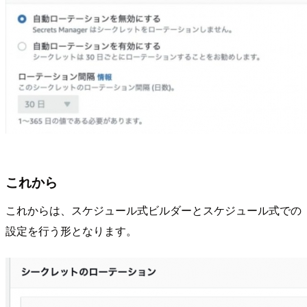
これから
これからは、スケジュール式ビルダーとスケジュール式での
設定を行う形となります。