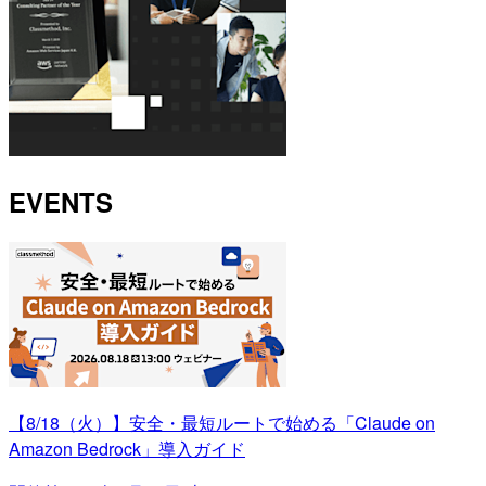
EVENTS
【8/18（火）】安全・最短ルートで始める「Claude on
Amazon Bedrock」導入ガイド