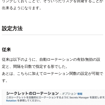
リングしておくことで、そういったリスクを回避することが
出来るようになります。
設定方法
従来
従来は以下のように、自動ローテーションの有効/無効の設
定と、間隔を日数で指定する形でした。
あとは、こちらに加えてローテーション関数の設定が可能で
す。