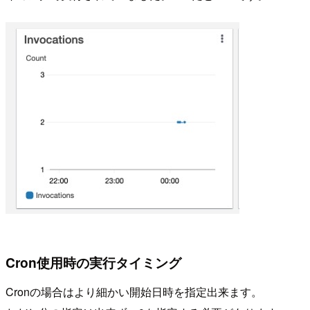
Cron使用時の実行タイミング
Cronの場合はより細かい開始日時を指定出来ます。