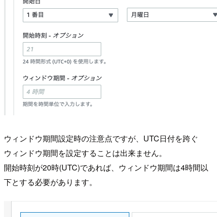
ウィンドウ期間設定時の注意点ですが、UTC日付を跨ぐ
ウィンドウ期間を設定することは出来ません。
開始時刻が20時(UTC)であれば、ウィンドウ期間は4時間以
下とする必要があります。