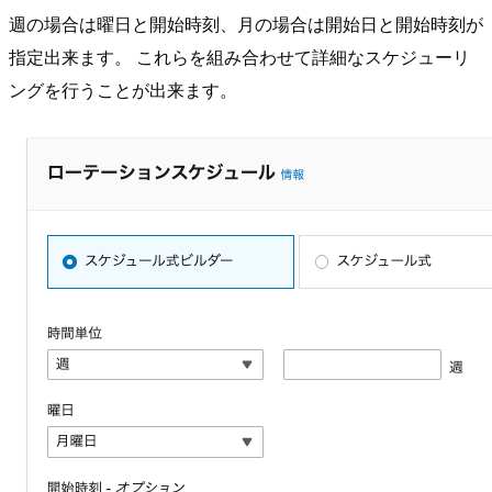
週の場合は曜日と開始時刻、月の場合は開始日と開始時刻が
指定出来ます。 これらを組み合わせて詳細なスケジューリ
ングを行うことが出来ます。