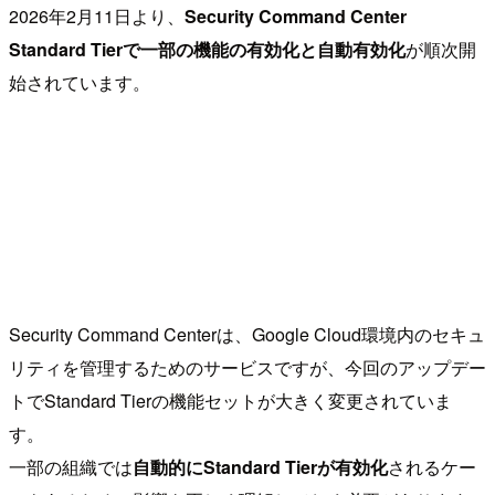
2026年2月11日より、
Security Command Center
Standard Tierで一部の機能の有効化と自動有効化
が順次開
始されています。
Security Command Centerは、Google Cloud環境内のセキュ
リティを管理するためのサービスですが、今回のアップデー
トでStandard Tierの機能セットが大きく変更されていま
す。
一部の組織では
自動的にStandard Tierが有効化
されるケー