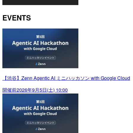
EVENTS
【渋谷】Zenn Agentic AI ミニハッカソン with Google Cloud
開催前
2026年9月5日(土) 10:00