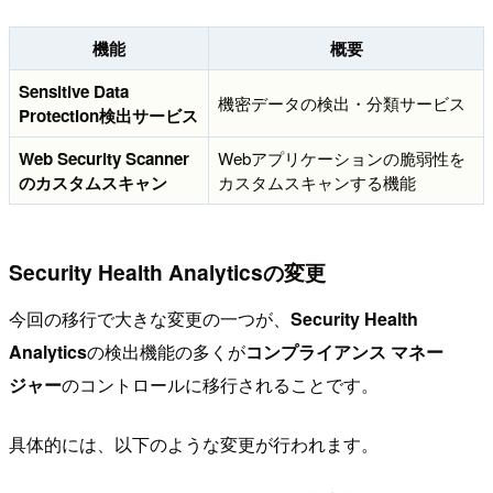
機能
概要
Sensitive Data
機密データの検出・分類サービス
Protection検出サービス
Web Security Scanner
Webアプリケーションの脆弱性を
のカスタムスキャン
カスタムスキャンする機能
Security Health Analyticsの変更
今回の移行で大きな変更の一つが、
Security Health
Analytics
の検出機能の多くが
コンプライアンス マネー
ジャー
のコントロールに移行されることです。
具体的には、以下のような変更が行われます。