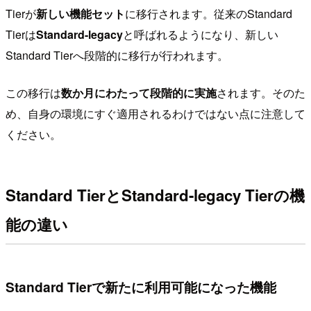
Tierが
新しい機能セット
に移行されます。従来のStandard
Tierは
Standard-legacy
と呼ばれるようになり、新しい
Standard Tierへ段階的に移行が行われます。
この移行は
数か月にわたって段階的に実施
されます。そのた
め、自身の環境にすぐ適用されるわけではない点に注意して
ください。
Standard TierとStandard-legacy Tierの機
能の違い
Standard Tierで新たに利用可能になった機能