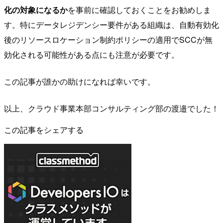
化の対象になるか
を事前に確認しておくことをお勧めしま
す。特にデータレジデンシー要件がある組織は、自動有効化
後のリソースロケーション制約ポリシーの適用でSCCが無
効化される可能性がある点にも注意が必要です。
この記事が誰かの助けになれば幸いです。
以上、クラウド事業本部コンサルティング部の渡邉でした！
この記事をシェアする