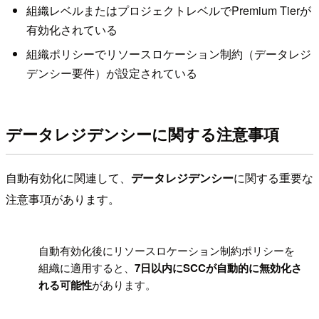
組織レベルまたはプロジェクトレベルでPremium Tierが
有効化されている
組織ポリシーでリソースロケーション制約（データレジ
デンシー要件）が設定されている
データレジデンシーに関する注意事項
自動有効化に関連して、
データレジデンシー
に関する重要な
注意事項があります。
!
自動有効化後にリソースロケーション制約ポリシーを
組織に適用すると、
7日以内にSCCが自動的に無効化さ
れる可能性
があります。