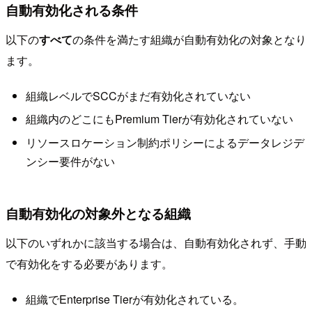
自動有効化される条件
以下の
すべて
の条件を満たす組織が自動有効化の対象となり
ます。
組織レベルでSCCがまだ有効化されていない
組織内のどこにもPremium Tierが有効化されていない
リソースロケーション制約ポリシーによるデータレジデ
ンシー要件がない
自動有効化の対象外となる組織
以下のいずれかに該当する場合は、自動有効化されず、手動
で有効化をする必要があります。
組織でEnterprise Tierが有効化されている。