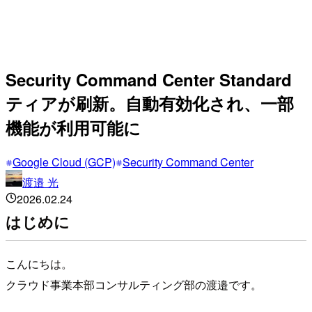
Security Command Center Standard
ティアが刷新。自動有効化され、一部
機能が利用可能に
Google Cloud (GCP)
Security Command Center
渡邉 光
2026.02.24
はじめに
こんにちは。
クラウド事業本部コンサルティング部の渡邉です。