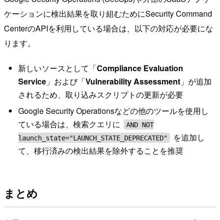
ケーションに検出結果を取り組むためにSecurity Command
CenterのAPIを利用している場合は、以下の対応が必要にな
ります。
新しいソースとして「
Compliance Evaluation
Service
」および「
Vulnerability Assessment
」が追加
されるため、取り込みスクリプトの更新が必要
Google Security Operationsなどの他のツールを使用し
ている場合は、検索クエリに
AND NOT
を追加し
launch_state="LAUNCH_STATE_DEPRECATED"
て、移行済みの検出結果を除外することを推奨
まとめ