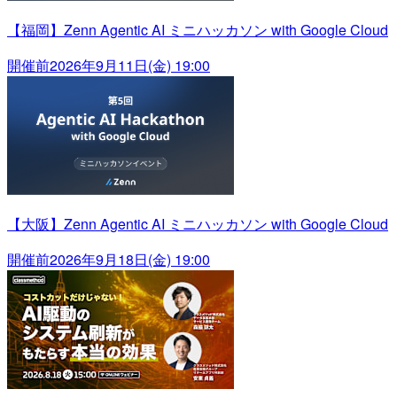
【福岡】Zenn Agentic AI ミニハッカソン with Google Cloud
開催前
2026年9月11日(金) 19:00
【大阪】Zenn Agentic AI ミニハッカソン with Google Cloud
開催前
2026年9月18日(金) 19:00