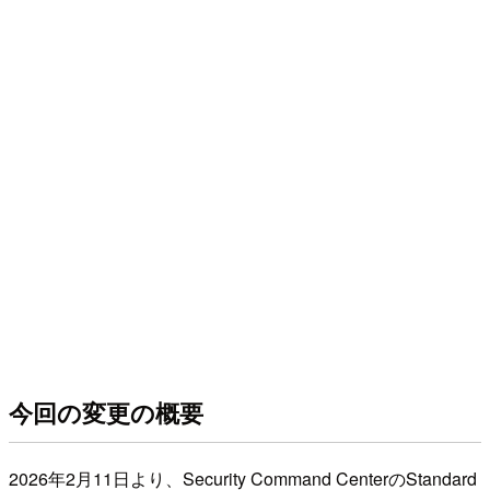
今回の変更の概要
2026年2月11日より、Security Command CenterのStandard