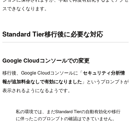
スできなくなります。
Standard Tier移行後に必要な対応
Google Cloudコンソールでの変更
移行後、Google Cloudコンソールに「
セキュリティ分析情
報が追加料金なしで有効になりました
」というプロンプトが
表示されるようになるようです。
!
私の環境では、まだStandard Tierの自動有効化や移行
に伴ったこのプロンプトの確認はできていません。