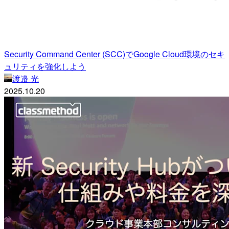
Security Command Center (SCC)でGoogle Cloud環境のセキ
ュリティを強化しよう
渡邉 光
2025.10.20