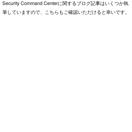
Security Command Centerに関するブログ記事はいくつか執
筆していますので、こちらもご確認いただけると幸いです。