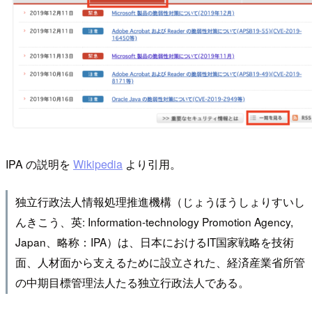
IPA の説明を
Wikipedia
より引用。
独立行政法人情報処理推進機構（じょうほうしょりすいし
んきこう、英: Information-technology Promotion Agency,
Japan、略称：IPA）は、日本におけるIT国家戦略を技術
面、人材面から支えるために設立された、経済産業省所管
の中期目標管理法人たる独立行政法人である。