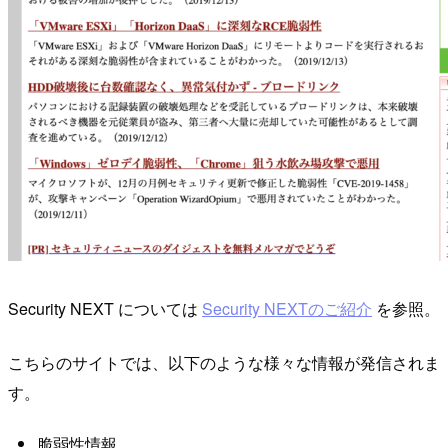
Security NEXT については
Security NEXTのご紹介
を参照。
こちらのサイトでは、以下のような様々な情報が発信されま
す。
脆弱性情報