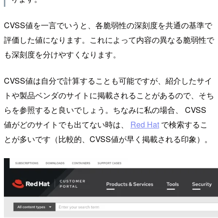
CVSS値を一言でいうと、各脆弱性の深刻度を共通の基準で
評価した値になります。これによって内容の異なる脆弱性で
も深刻度を分けやすくなります。
CVSS値は自分で計算することも可能ですが、紹介したサイ
トや製品ベンダのサイトに掲載されることがあるので、そち
らを参照すると良いでしょう。ちなみに私の場合、 CVSS
値がどのサイトでも出てない時は、
Red Hat
で検索するこ
とが多いです（比較的、CVSS値が早く掲載される印象）。