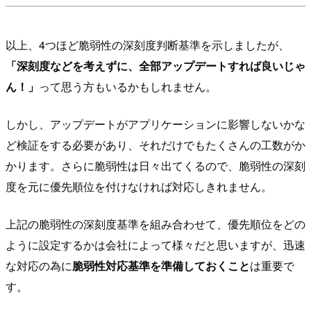
以上、4つほど脆弱性の深刻度判断基準を示しましたが、
「深刻度などを考えずに、全部アップデートすれば良いじゃ
ん！」
って思う方もいるかもしれません。
しかし、アップデートがアプリケーションに影響しないかな
ど検証をする必要があり、それだけでもたくさんの工数がか
かります。さらに脆弱性は日々出てくるので、脆弱性の深刻
度を元に優先順位を付けなければ対応しきれません。
上記の脆弱性の深刻度基準を組み合わせて、優先順位をどの
ように設定するかは会社によって様々だと思いますが、迅速
な対応の為に
脆弱性対応基準を準備しておくこと
は重要で
す。