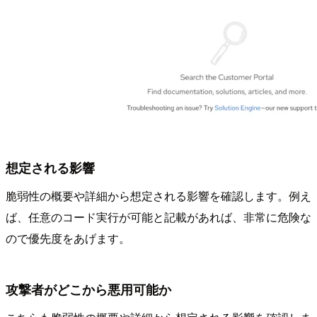
想定される影響
脆弱性の概要や詳細から想定される影響を確認します。例え
ば、任意のコード実行が可能と記載があれば、非常に危険な
ので優先度をあげます。
攻撃者がどこから悪用可能か