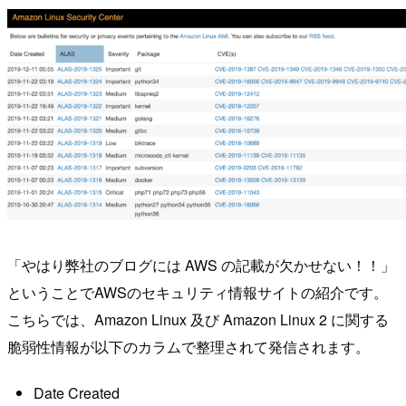
「やはり弊社のブログには AWS の記載が欠かせない！！」
ということでAWSのセキュリティ情報サイトの紹介です。
こちらでは、Amazon Linux 及び Amazon Linux 2 に関する
脆弱性情報が以下のカラムで整理されて発信されます。
Date Created