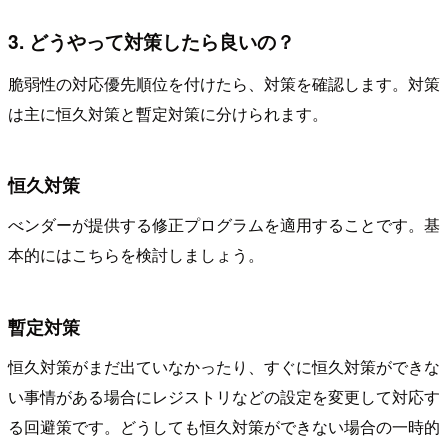
3. どうやって対策したら良いの？
脆弱性の対応優先順位を付けたら、対策を確認します。対策
は主に恒久対策と暫定対策に分けられます。
恒久対策
べンダーが提供する修正プログラムを適用することです。基
本的にはこちらを検討しましょう。
暫定対策
恒久対策がまだ出ていなかったり、すぐに恒久対策ができな
い事情がある場合にレジストリなどの設定を変更して対応す
る回避策です。どうしても恒久対策ができない場合の一時的