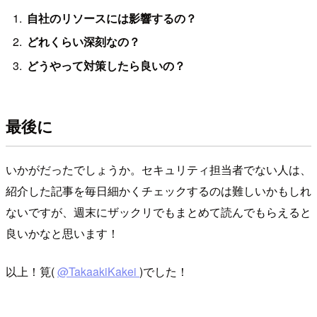
自社のリソースには影響するの？
どれくらい深刻なの？
どうやって対策したら良いの？
最後に
いかがだったでしょうか。セキュリティ担当者でない人は、
紹介した記事を毎日細かくチェックするのは難しいかもしれ
ないですが、週末にザックリでもまとめて読んでもらえると
良いかなと思います！
以上！筧(
@TakaakiKakei
)でした！