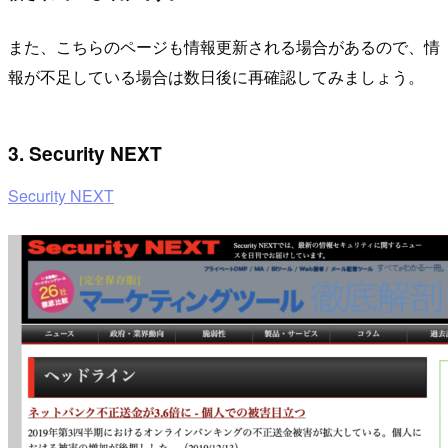
また、こちらのページも情報更新される場合があるので、情
報が不足している場合は数日後に再確認してみましょう。
3. Security NEXT
Security NEXT