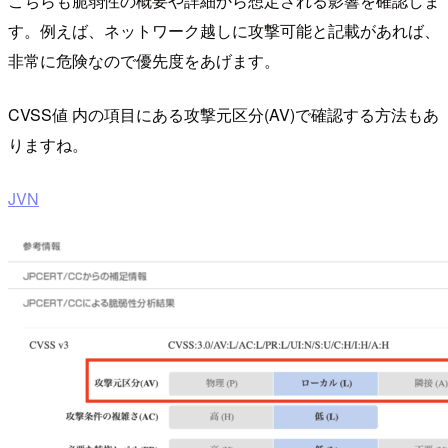
こちらも脆弱性の概要や詳細から想定される影響を確認しま
す。例えば、ネットワーク越しに攻撃可能と記載があれば、
非常に危険なので優先度をあげます。
CVSS値 内の項目にある攻撃元区分(AV)で確認する方法もあ
りますね。
JVN