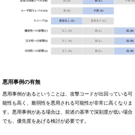
悪用事例の有無
悪用事例があるということは、攻撃コードが出回っている可
能性も高く、脆弱性を悪用される可能性が非常に高くなりま
す。悪用事例がある場合は、前述の基準で深刻度が低い場合
でも、優先度をあげる検討が必要です。