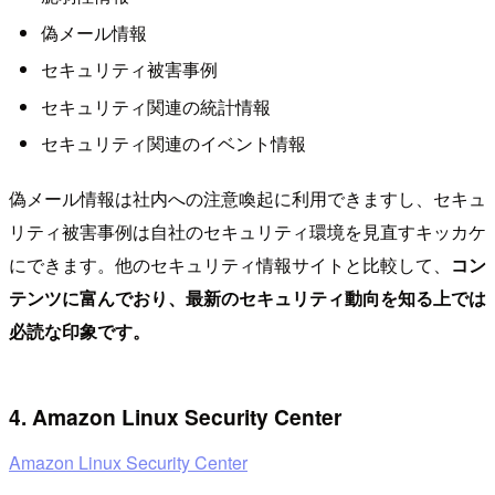
偽メール情報
セキュリティ被害事例
セキュリティ関連の統計情報
セキュリティ関連のイベント情報
偽メール情報は社内への注意喚起に利用できますし、セキュ
リティ被害事例は自社のセキュリティ環境を見直すキッカケ
にできます。他のセキュリティ情報サイトと比較して、
コン
テンツに富んでおり、最新のセキュリティ動向を知る上では
必読な印象です。
4. Amazon Linux Security Center
Amazon Linux Security Center