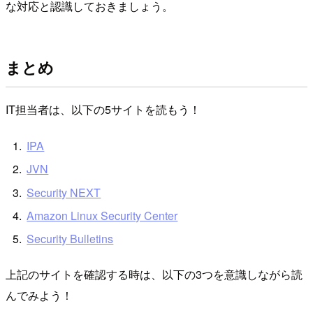
な対応と認識しておきましょう。
まとめ
IT担当者は、以下の5サイトを読もう！
IPA
JVN
Security NEXT
Amazon Linux Security Center
Security Bulletins
上記のサイトを確認する時は、以下の3つを意識しながら読
んでみよう！