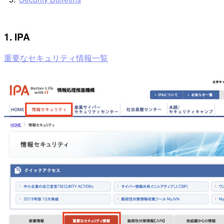
1. IPA
重要なセキュリティ情報一覧