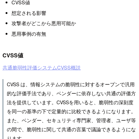
CVSS値
想定される影響
攻撃者がどこから悪用可能か
悪用事例の有無
CVSS値
共通脆弱性評価システムCVSS概説
CVSS は、情報システムの脆弱性に対するオープンで汎用
的な評価手法であり、ベンダーに依存しない共通の評価方
法を提供しています。CVSSを用いると、脆弱性の深刻度
を同一の基準の下で定量的に比較できるようになります。
また、ベンダー、セキュリティ専門家、管理者、ユーザ等
の間で、脆弱性に関して共通の言葉で議論できるようにな
ります。