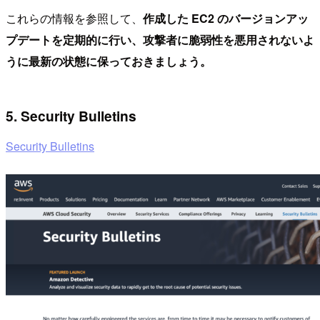
これらの情報を参照して、
作成した EC2 のバージョンアッ
プデートを定期的に行い、攻撃者に脆弱性を悪用されないよ
うに最新の状態に保っておきましょう。
5. Security Bulletins
Security Bulletins