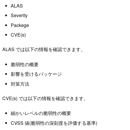
ALAS
Severity
Packege
CVE(s)
ALAS では以下の情報を確認できます。
脆弱性の概要
影響を受けるパッケージ
対策方法
CVE(s) では以下の情報を確認できます。
細かいレベルの脆弱性の概要
CVSS 値(脆弱性の深刻度を評価する基準)