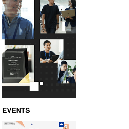
EVENTS