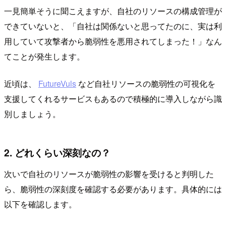
一見簡単そうに聞こえますが、自社のリソースの構成管理が
できていないと、「自社は関係ないと思ってたのに、実は利
用していて攻撃者から脆弱性を悪用されてしまった！」なん
てことが発生します。
近頃は、
FutureVuls
など自社リソースの脆弱性の可視化を
支援してくれるサービスもあるので積極的に導入しながら識
別しましょう。
2. どれくらい深刻なの？
次いで自社のリソースが脆弱性の影響を受けると判明した
ら、脆弱性の深刻度を確認する必要があります。具体的には
以下を確認します。