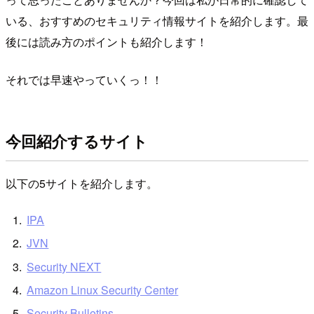
いる、おすすめのセキュリティ情報サイトを紹介します。最
後には読み方のポイントも紹介します！
それでは早速やっていくっ！！
今回紹介するサイト
以下の5サイトを紹介します。
IPA
JVN
Security NEXT
Amazon Linux Security Center
Security Bulletins