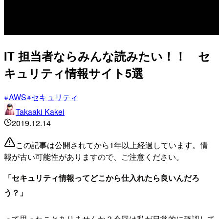
IT 担当者ならみんな読みたい！！ セ
キュリティ情報サイト5選
AWS
セキュリティ
Takaaki Kakei
2019.12.14
この記事は公開されてから1年以上経過しています。情
報が古い可能性がありますので、ご注意ください。
「セキュリティ情報ってどこから仕入れたら良いんだろ
う？」
って思ったことありませんか？今回は私が日常的に確認して