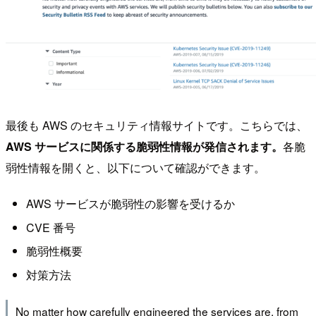
最後も AWS のセキュリティ情報サイトです。こちらでは、
AWS サービスに関係する脆弱性情報が発信されます。
各脆
弱性情報を開くと、以下について確認ができます。
AWS サービスが脆弱性の影響を受けるか
CVE 番号
脆弱性概要
対策方法
No matter how carefully engineered the services are, from