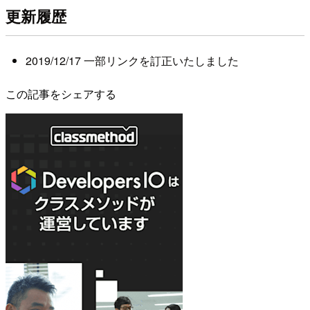
更新履歴
2019/12/17 一部リンクを訂正いたしました
この記事をシェアする