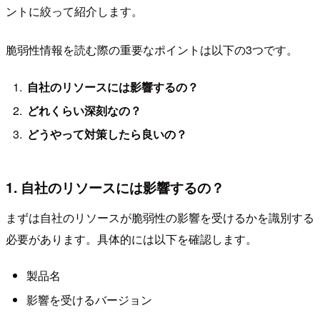
ントに絞って紹介します。
脆弱性情報を読む際の重要なポイントは以下の3つです。
自社のリソースには影響するの？
どれくらい深刻なの？
どうやって対策したら良いの？
1. 自社のリソースには影響するの？
まずは自社のリソースが脆弱性の影響を受けるかを識別する
必要があります。具体的には以下を確認します。
製品名
影響を受けるバージョン