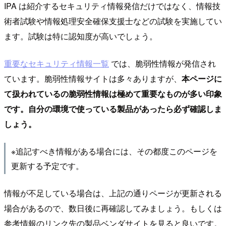
IPA は紹介するセキュリティ情報発信だけではなく、情報技
術者試験や情報処理安全確保支援士などの試験を実施してい
ます。試験は特に認知度が高いでしょう。
重要なセキュリティ情報一覧
では、脆弱性情報が発信され
ています。脆弱性情報サイトは多々ありますが、
本ページに
て扱われているの脆弱性情報は極めて重要なものが多い印象
です。自分の環境で使っている製品があったら必ず確認しま
しょう。
※追記すべき情報がある場合には、その都度このページを
更新する予定です。
情報が不足している場合は、上記の通りページが更新される
場合があるので、数日後に再確認してみましょう。もしくは
参考情報のリンク先の製品ベンダサイトを見ると良いです。