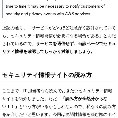
time to time it may be necessary to notify customers of
security and privacy events with AWS services.
上記の通り、「サービスがどれほど注意深く設計されていて
も、セキュリティ情報発信が必要になる場合がある」と明記
されているので、
サービスを過信せず、当該ページでセキュ
リティ情報を確認してしっかり対策しましょう。
セキュリティ情報サイトの読み方
ここまで、IT 担当者なら読んでおきたいセキュリティ情報
サイトを紹介しました。ただ、
「読み方が全然分からな
い！！」
という方がいるかもしれないので、私なりの読み方
を紹介したいと思います。今回は脆弱性情報を読む際のポイ