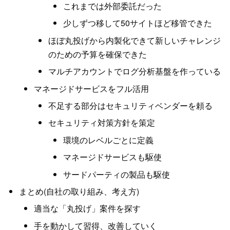
これまでは外部委託だった
少しずつ移して50サイトほど移管できた
ほぼ丸投げから内製化できて新しいチャレンジ
のための予算を確保できた
マルチアカウントでログ分析基盤を作っている
マネージドサービスをフル活用
不足する部分はセキュリティベンダーを頼る
セキュリティ対策方針を策定
環境のレベルごとに定義
マネージドサービスも駆使
サードパーティの製品も駆使
まとめ(自社の取り組み、考え方)
適当な「丸投げ」案件を探す
手を動かして習得、改善していく