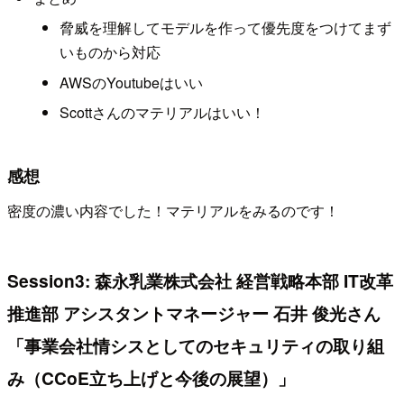
脅威を理解してモデルを作って優先度をつけてまず
いものから対応
AWSのYoutubeはいい
Scottさんのマテリアルはいい！
感想
密度の濃い内容でした！マテリアルをみるのです！
Session3: 森永乳業株式会社 経営戦略本部 IT改革
推進部 アシスタントマネージャー 石井 俊光さん
「事業会社情シスとしてのセキュリティの取り組
み（CCoE立ち上げと今後の展望）」