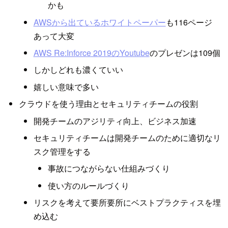
かも
AWSから出ているホワイトペーパー
も116ページ
あって大変
AWS Re:Inforce 2019のYoutube
のプレゼンは109個
しかしどれも濃くていい
嬉しい意味で多い
クラウドを使う理由とセキュリティチームの役割
開発チームのアジリティ向上、ビジネス加速
セキュリティチームは開発チームのために適切なリ
スク管理をする
事故につながらない仕組みづくり
使い方のルールづくり
リスクを考えて要所要所にベストプラクティスを埋
め込む