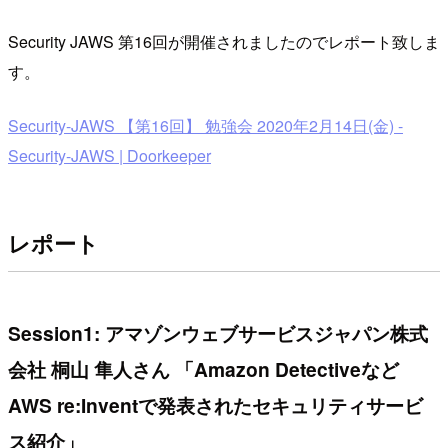
Security JAWS 第16回が開催されましたのでレポート致しま
す。
Security-JAWS 【第16回】 勉強会 2020年2月14日(金) -
Security-JAWS | Doorkeeper
レポート
Session1: アマゾンウェブサービスジャパン株式
会社 桐山 隼人さん 「Amazon Detectiveなど
AWS re:Inventで発表されたセキュリティサービ
ス紹介」