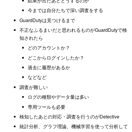
結果が出たあとどうするのか
今までは自分たちで深い調査をする
GuardDutyは見つけるまで
不正なふるまいだと思われるものがGuardDutyで検
知されたら
どのアカウントか？
どこからログインしたか？
過去に履歴があるか
などなど
調査が難しい
ログの種類やデータ量は多い
専用ツールも必要
検知したあとの対応・調査を行うのがDetective
統計分析、グラフ理論、機械学習を使って分析して