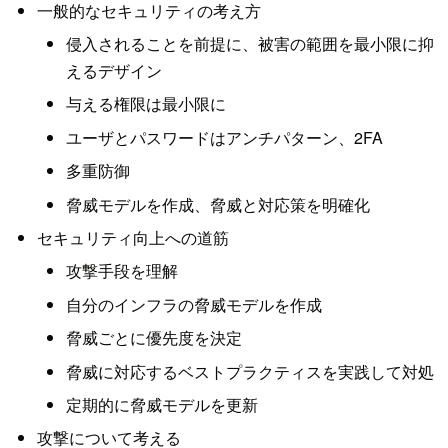
一般的なセキュリティの考え方
侵入されることを前提に、被害の範囲を最小限に抑
えるデザイン
与える権限は最小限に
ユーザとパスワードはアンチパターン、2FA
多重防御
脅威モデルを作成、脅威と対応策を明確化
セキュリティ向上への道筋
攻撃手段を理解
自分のインフラの脅威モデルを作成
脅威ごとに優先度を決定
脅威に対応するベストプラクティスを実践して対処
定期的に脅威モデルを更新
攻撃について考える