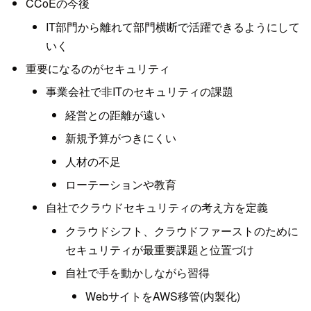
CCoEの今後
IT部門から離れて部門横断で活躍できるようにして
いく
重要になるのがセキュリティ
事業会社で非ITのセキュリティの課題
経営との距離が遠い
新規予算がつきにくい
人材の不足
ローテーションや教育
自社でクラウドセキュリティの考え方を定義
クラウドシフト、クラウドファーストのために
セキュリティが最重要課題と位置づけ
自社で手を動かしながら習得
WebサイトをAWS移管(内製化)