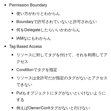
Permission Boundary
使い方がわりとわからん
Boundaryで許可されていないと許可されない
何をDelegateしたらいいかわからん
IAMなにもわからん
Tag Based Access
リソースに対してタグを付けて、それを利用してア
クセス
Conditionでタグを指定
リソースは全許可だが指定のタグがないとアクセス
できない
Putもオブジェクトにタグがないといけないように
する
例えばOwner/Confiタグがないと行けない