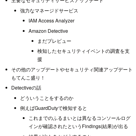
主要なセキュリティサービスアップデート
強力なマネージドサービス
IAM Access Analyzer
Amazon Detective
まだプレビュー
検知したセキュリティイベントの調査を支
援
その他のアップデートやセキュリティ関連アップデート
もてんこ盛り！
Detectiveの話
どういうことをするのか
例えばGuardDutyで検知すると
これまでのふるまいとは異なるコンソールログ
インが確認されたというFindings(結果)が出る