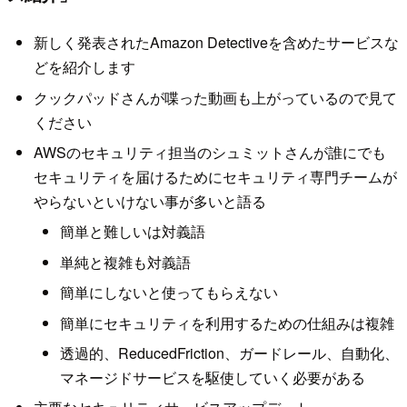
新しく発表されたAmazon Detectiveを含めたサービスな
どを紹介します
クックパッドさんが喋った動画も上がっているので見て
ください
AWSのセキュリティ担当のシュミットさんが誰にでも
セキュリティを届けるためにセキュリティ専門チームが
やらないといけない事が多いと語る
簡単と難しいは対義語
単純と複雑も対義語
簡単にしないと使ってもらえない
簡単にセキュリティを利用するための仕組みは複雑
透過的、ReducedFriction、ガードレール、自動化、
マネージドサービスを駆使していく必要がある