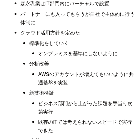
森永乳業はIT部門内にバーチャルで設置
パートナーにも入ってもらうが自社で主体的に行う
体制に
クラウド活用方針を定めた
標準化をしていく
オンプレミスを基準にしないように
分析改善
AWSのアカウントが増えてもいいように共
通基盤を実装
新技術検証
ビジネス部門から上がった課題を手当り次
第実行
既存のITでは考えられないスピードで実行
できた