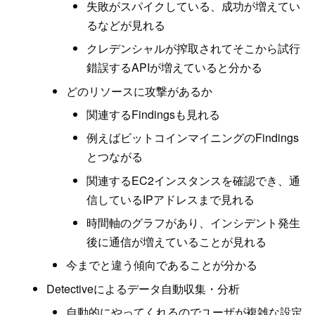
失敗がスパイクしている、成功が増えてい
るなどが見れる
クレデンシャルが搾取されてそこから試行
錯誤するAPIが増えていると分かる
どのリソースに攻撃があるか
関連するFindingsも見れる
例えばビットコインマイニングのFindings
とつながる
関連するEC2インスタンスを確認でき、通
信しているIPアドレスまで見れる
時間軸のグラフがあり、インシデント発生
後に通信が増えていることが見れる
今までと違う傾向であることが分かる
Detectiveによるデータ自動収集・分析
自動的にやってくれるのでユーザが複雑な設定