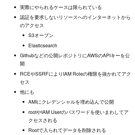
実際にやられるケースは限られている
認証を要求しないリソースへのインターネットから
のアクセス
S3オープン
Elasticsearch
Githubなどの公開レポジトリにAWSのAPIキーを公
開
RCEやSSRFによりIAM Roleの権限を抜かれてアク
セス
他にも
AMIにクレデンシャルを埋め込んで公開
rootやIAM Userのパスワードを使いまわしてア
クセスされる
Rootで入られてデータを削除される