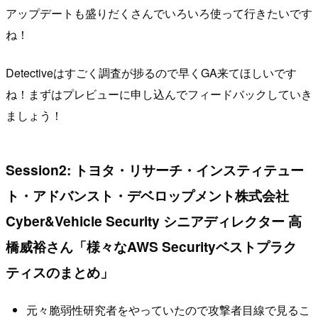
アップデートも盛りだくさんでいろいろ使って行きたいです
ね！
Detectiveはすごく調査が捗るので早くGA来てほしいです
ね！まずはプレビューに申し込んでフィードバックしていき
ましょう！
Session2: トヨタ・リサーチ・インスティテュー
ト・アドバンスト・デベロップメント株式会社
Cyber&Vehicle Security シニアディレクター 高
橋威裕さん「様々なAWS Securityベストプラク
ティスのまとめ」
元々脆弱性研究者をやっていたので攻撃者目線で見るこ