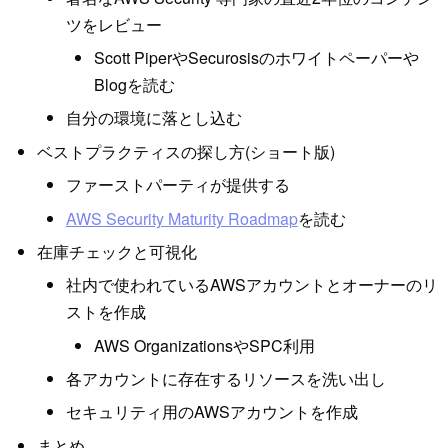
ツをレビュー
Scott PiperやSecurosisのホワイトペーパーや
Blogを読む
自分の環境に落とし込む
ベストプラクティスの探し方(ショート版)
ファーストパーティが提供する
AWS Security Maturity Roadmap
を読む
在庫チェックと可視化
社内で使われているAWSアカウントとオーナーのリ
ストを作成
AWS OrganizationsやSPC利用
各アカウントに存在するリソースを洗い出し
セキュリティ用のAWSアカウントを作成
まとめ