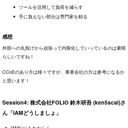
ツールを活用して負荷を減らす
手に負えない部分は専門家を頼る
感想
外部への丸投げから頑張って内製化していっているのは素晴
らしいですね！
CCoEのあり方は様々ですが、事業会社の方は参考になるか
と思います！
Session4: 株式会社FOLIO 鈴木研吾 (ken5scal)さ
ん「IAMどうしましょ」
IAMなにもわからん