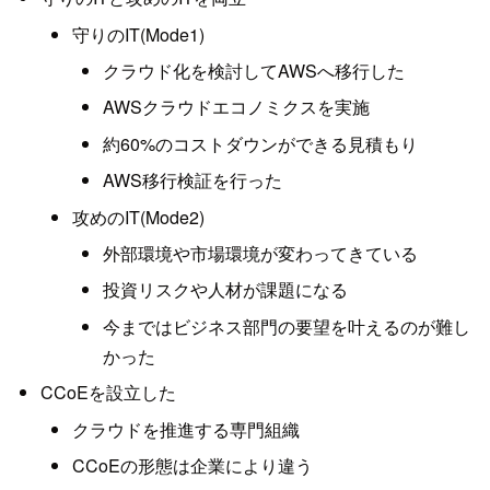
守りのIT(Mode1)
クラウド化を検討してAWSへ移行した
AWSクラウドエコノミクスを実施
約60%のコストダウンができる見積もり
AWS移行検証を行った
攻めのIT(Mode2)
外部環境や市場環境が変わってきている
投資リスクや人材が課題になる
今まではビジネス部門の要望を叶えるのが難し
かった
CCoEを設立した
クラウドを推進する専門組織
CCoEの形態は企業により違う