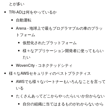
とが多い
TRI-ADは何をやっているか
自動運転
Arena - 地球上で最もプログラマブルの車のプラッ
トフォーム
仮想化されたプラットフォーム
様々なアプリケーション開発者に使ってもらい
たい
WovenCity - コネクテッドシティ
様々なAWSセキュリティのベストプラクティス
AWSでも様々なパートナーもいろんなことを言って
いる
たくさんあってどこからやったらいいか分からない
自分の組織に当てはまるものがわからないから