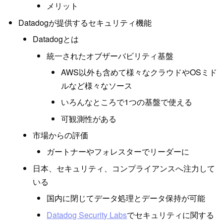
メリット
Datadogが提供するセキュリティ機能
Datadogとは
統一されたオブザーバビリティ基盤
AWS以外も含めて様々なクラウドやOSミド
ルなど様々なソース
いろんなところで1つの基盤で使える
可観測性がある
市場からの評価
ガートナーやフォレスターでリーダーに
日本、セキュリティ、コンプライアンスへ注力して
いる
国内に閉じてデータ処理とデータ保持が可能
Datadog Security Labs
でセキュリティに関する