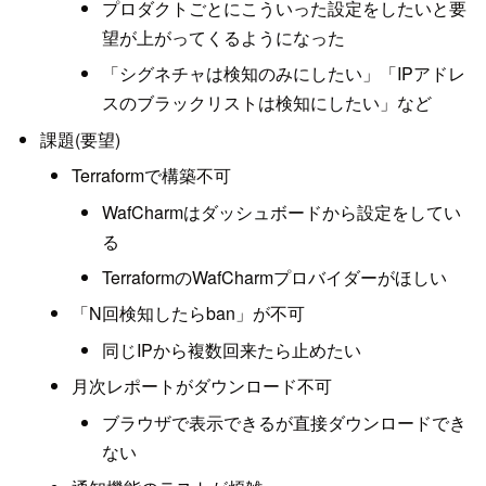
プロダクトごとにこういった設定をしたいと要
望が上がってくるようになった
「シグネチャは検知のみにしたい」「IPアドレ
スのブラックリストは検知にしたい」など
課題(要望)
Terraformで構築不可
WafCharmはダッシュボードから設定をしてい
る
TerraformのWafCharmプロバイダーがほしい
「N回検知したらban」が不可
同じIPから複数回来たら止めたい
月次レポートがダウンロード不可
ブラウザで表示できるが直接ダウンロードでき
ない