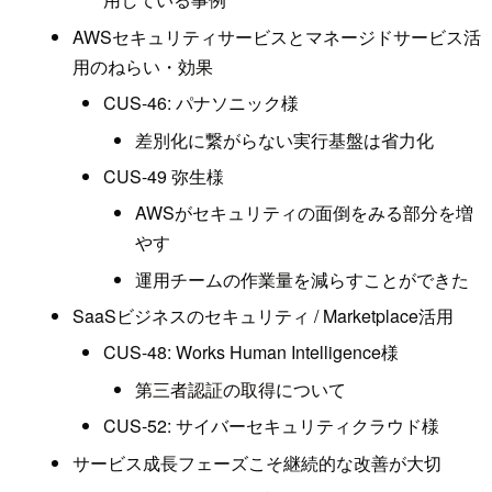
AWSセキュリティサービスとマネージドサービス活
用のねらい・効果
CUS-46: パナソニック様
差別化に繋がらない実行基盤は省力化
CUS-49 弥生様
AWSがセキュリティの面倒をみる部分を増
やす
運用チームの作業量を減らすことができた
SaaSビジネスのセキュリティ / Marketplace活用
CUS-48: Works Human Intelligence様
第三者認証の取得について
CUS-52: サイバーセキュリティクラウド様
サービス成長フェーズこそ継続的な改善が大切