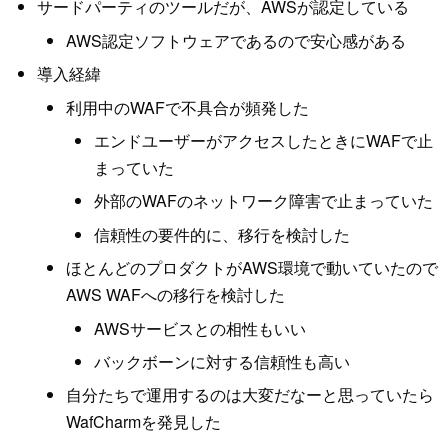
サードパーティのツールだが、AWSが認定している
AWS認定ソフトウェアであるので安心感がある
導入経緯
利用中のWAFで不具合が頻発した
エンドユーザーがアクセスしたときにWAFで止
まっていた
外部のWAFのネットワーク障害で止まっていた
信頼性の要件的に、移行を検討した
ほとんどのプロダクトがAWS環境で動いていたので
AWS WAFへの移行を検討した
AWSサービスとの相性もいい
バックボーンに対する信頼性も高い
自分たちで運用するのは大変だなーと思っていたら
WafCharmを発見した