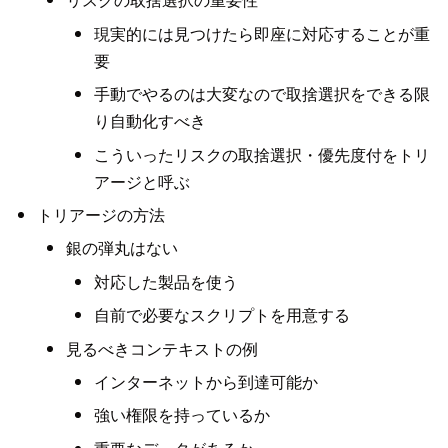
現実的には見つけたら即座に対応することが重
要
手動でやるのは大変なので取捨選択をできる限
り自動化すべき
こういったリスクの取捨選択・優先度付をトリ
アージと呼ぶ
トリアージの方法
銀の弾丸はない
対応した製品を使う
自前で必要なスクリプトを用意する
見るべきコンテキストの例
インターネットから到達可能か
強い権限を持っているか