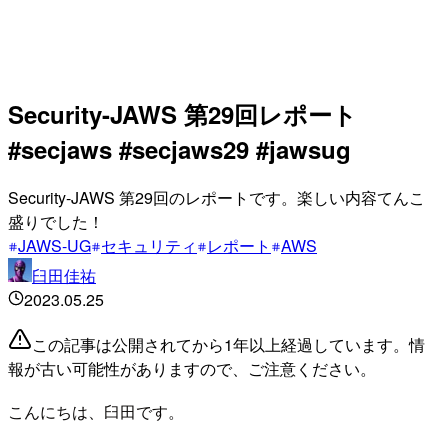
Security-JAWS 第29回レポート
#secjaws #secjaws29 #jawsug
Security-JAWS 第29回のレポートです。楽しい内容てんこ
盛りでした！
JAWS-UG
セキュリティ
レポート
AWS
臼田佳祐
2023.05.25
この記事は公開されてから1年以上経過しています。情
報が古い可能性がありますので、ご注意ください。
こんにちは、臼田です。