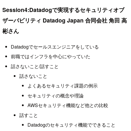
Session4:Datadogで実現するセキュリティオブ
ザーバビリティ Datadog Japan 合同会社 角田 高
彬さん
Datadogでセールスエンジニアをしている
前職ではインフラを中心にやっていた
話さないこと/話すこと
話さないこと
よくあるセキュリティ課題の例示
セキュリティの概念や理論
AWSセキュリティ機能など他との比較
話すこと
Datadogのセキュリティ機能でできること