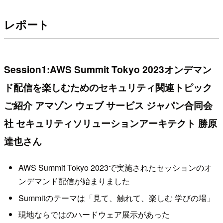
レポート
Session1:AWS Summit Tokyo 2023オンデマン
ド配信を楽しむためのセキュリティ関連トピック
ご紹介 アマゾン ウェブ サービス ジャパン合同会
社 セキュリティソリューションアーキテクト 勝原
達也さん
AWS Summit Tokyo 2023で実施されたセッションのオ
ンデマンド配信が始まりました
Summitのテーマは「見て、触れて、楽しむ 学びの場」
現地ならではのハードウェア展示があった