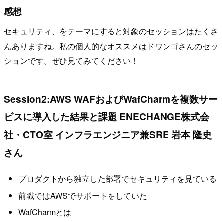
感想
セキュリティ、をテーマにすると対象のセッションはたくさ
んありますね。私の個人的なオススメはドワンゴさんのセッ
ションです。ぜひ見てみてください！
Session2:AWS WAFおよびWafCharmを複数サー
ビスに導入した結果と課題 ENECHANGE株式会
社・CTO室 インフラエンジニア兼SRE 岩本 隆史
さん
プロダクトから独立した部署でセキュリティを見ている
前職ではAWSでサポートをしていた
WafCharmとは