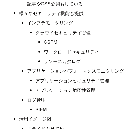
記事やOSS公開もしている
様々なセキュリティ機能も提供
インフラモニタリング
クラウドセキュリティ管理
CSPM
ワークロードセキュリティ
リソースカタログ
アプリケーションパフォーマンスモニタリング
アプリケーションセキュリティ管理
アプリケーション脆弱性管理
ログ管理
SIEM
活用イメージ図
スライドを見てね