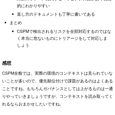
的にわかりやすい
直し方のドキュメントも丁寧に書いてある
まとめ
CSPMで検出されるリスクを全部対応するのではな
く本当に危ないものにトリアージをして対応しま
しょう
感想
CSPM全般では、実際の環境のコンテキストは見られていな
いことが多いので、優先順位付けで課題があるのはよくある
ことですね。もちろんガバナンスとしては上がるものは一通
りやっていきましょうですが、コンテキストを読み取ってく
れるならおまかせしたいですね。