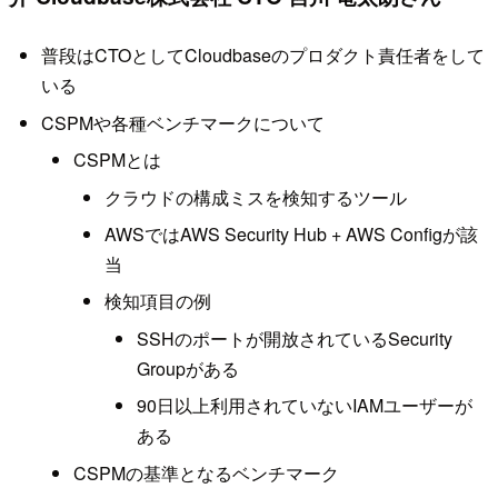
普段はCTOとしてCloudbaseのプロダクト責任者をして
いる
CSPMや各種ベンチマークについて
CSPMとは
クラウドの構成ミスを検知するツール
AWSではAWS Security Hub + AWS Configが該
当
検知項目の例
SSHのポートが開放されているSecurity
Groupがある
90日以上利用されていないIAMユーザーが
ある
CSPMの基準となるベンチマーク