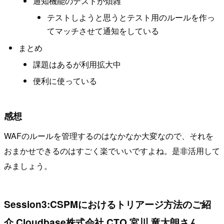
通知機能のテストが煩雑
テストしようと思うとテスト用のルールを作っ
てマッチさせて通知をしている
まとめ
課題はあるが利用拡大中
便利に使っている
感想
WAFのルールを管理するのはなかなか大変なので、それを
おまかせできるのはすごく楽でいいですよね。是非活用して
みましょう。
Session3:CSPMにおけるトリアージ方法のご紹
介 Cloudbase株式会社 CTO 宮川 竜太朗さん