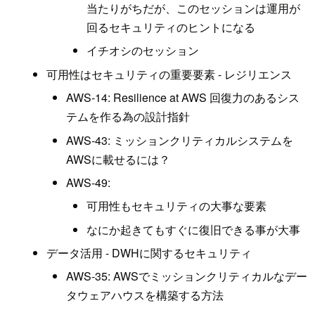
当たりがちだが、このセッションは運用が
回るセキュリティのヒントになる
イチオシのセッション
可用性はセキュリティの重要要素 - レジリエンス
AWS-14: Resilience at AWS 回復力のあるシス
テムを作る為の設計指針
AWS-43: ミッションクリティカルシステムを
AWSに載せるには？
AWS-49:
可用性もセキュリティの大事な要素
なにか起きてもすぐに復旧できる事が大事
データ活用 - DWHに関するセキュリティ
AWS-35: AWSでミッションクリティカルなデー
タウェアハウスを構築する方法