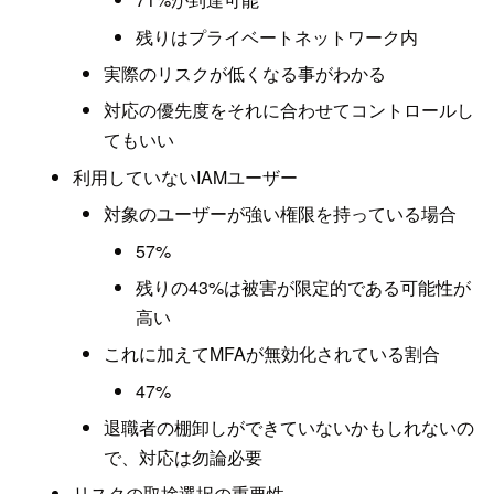
残りはプライベートネットワーク内
実際のリスクが低くなる事がわかる
対応の優先度をそれに合わせてコントロールし
てもいい
利用していないIAMユーザー
対象のユーザーが強い権限を持っている場合
57%
残りの43%は被害が限定的である可能性が
高い
これに加えてMFAが無効化されている割合
47%
退職者の棚卸しができていないかもしれないの
で、対応は勿論必要
リスクの取捨選択の重要性