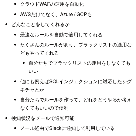
クラウドWAFの運用を自動化
AWSだけでなく、Azure / GCPも
どんなことをしてくれるか
最適なルールを自動で適用してくれる
たくさんのルールがあり、ブラックリストの適用な
どもやってくれる
自分たちでブラックリストの運用をしなくても
いい
他にも例えばSQLインジェクションに対応したシグ
ネチャとか
自分たちでルールを作って、どれをどうやるか考え
なくてもいいので便利
検知状況をメールで通知可能
メール経由でSlackに通知して利用している