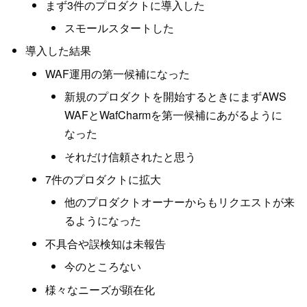
まず3件のプロダクトに導入した
スモールスタートした
導入した結果
WAF運用の第一候補になった
新規のプロダクトを開始するときにまずAWS
WAFとWafCharmを第一候補にあがるように
なった
それだけ信頼されたと思う
7件のプロダクトに拡大
他のプロダクトオーナーからもリクエストが来
るようになった
不具合や誤検知は未報告
今のところない
様々なニーズが顕在化