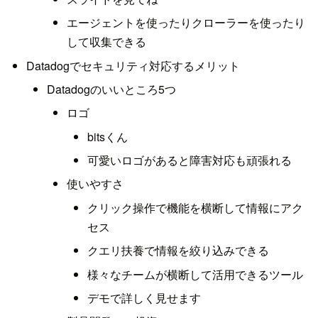
エージェントを使ったりクローラーを使ったり
して収集できる
Datadogでセキュリティ対応するメリット
Datadogのいいところ5つ
ロゴ
bitsくん
可愛いロゴがあると障害対応も頑張れる
使いやすさ
クリック操作で機能を横断して情報にアク
セス
クエリ扶養で情報を絞り込みできる
様々なチームが横断して活用できるツール
デモで詳しく見せます