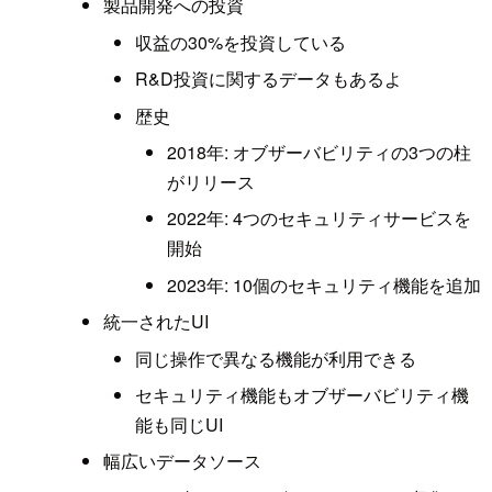
製品開発への投資
収益の30%を投資している
R&D投資に関するデータもあるよ
歴史
2018年: オブザーバビリティの3つの柱
がリリース
2022年: 4つのセキュリティサービスを
開始
2023年: 10個のセキュリティ機能を追加
統一されたUI
同じ操作で異なる機能が利用できる
セキュリティ機能もオブザーバビリティ機
能も同じUI
幅広いデータソース