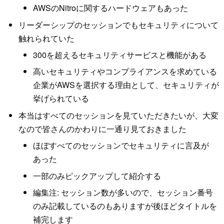
AWSのNitroに関するハードウェアもあった
リーダーシップのセッションでもセキュリティについて
触れられていた
300を超えるセキュリティサービスと機能がある
高いセキュリティやコンプライアンスを求めている
企業がAWSを選択する理由として、セキュリティが
挙げられている
本当はすべてのセッションを見ていただきたいが、大変
なので皆さんのかわりに一通り見ておきました
ほぼすべてのセッションでセキュリティに言及が
あった
一部のみピックアップして紹介する
編集注: セッション数が多いので、セッション番号
のみ記載しているのもありますが後ほどタイトルを
補完します