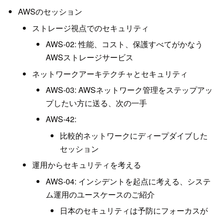
AWSのセッション
ストレージ視点でのセキュリティ
AWS-02: 性能、コスト、保護すべてがかなう
AWSストレージサービス
ネットワークアーキテクチャとセキュリティ
AWS-03: AWSネットワーク管理をステップアッ
プしたい方に送る、次の一手
AWS-42:
比較的ネットワークにディープダイブした
セッション
運用からセキュリティを考える
AWS-04: インシデントを起点に考える、システ
ム運用のユースケースのご紹介
日本のセキュリティは予防にフォーカスが