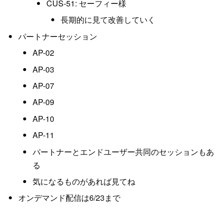
CUS-51: セーフィー様
長期的に見て改善していく
パートナーセッション
AP-02
AP-03
AP-07
AP-09
AP-10
AP-11
パートナーとエンドユーザー共同のセッションもあ
る
気になるものがあれば見てね
オンデマンド配信は6/23まで