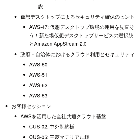
説
仮想デスクトップによるセキュリティ確保のヒント
AWS-47: 仮想デスクトップ環境の運用を見直そ
う！新た場仮想デスクトップサービスの選択肢
とAmazon AppStream 2.0
政府・自治体におけるクラウド利用とセキュリティ
AWS-50
AWS-51
AWS-52
AWS-53
お客様セッション
AWSを活用した全社共通クラウド基盤
CUS-02: 中外制約様
CUS-05: 三菱マテリアル様