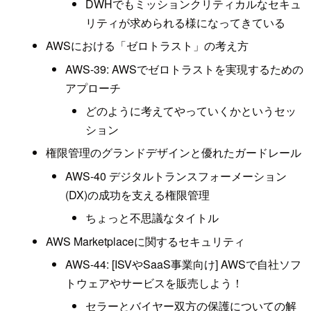
DWHでもミッションクリティカルなセキュ
リティが求められる様になってきている
AWSにおける「ゼロトラスト」の考え方
AWS-39: AWSでゼロトラストを実現するための
アプローチ
どのように考えてやっていくかというセッ
ション
権限管理のグランドデザインと優れたガードレール
AWS-40 デジタルトランスフォーメーション
(DX)の成功を支える権限管理
ちょっと不思議なタイトル
AWS Marketplaceに関するセキュリティ
AWS-44: [ISVやSaaS事業向け] AWSで自社ソフ
トウェアやサービスを販売しよう！
セラーとバイヤー双方の保護についての解