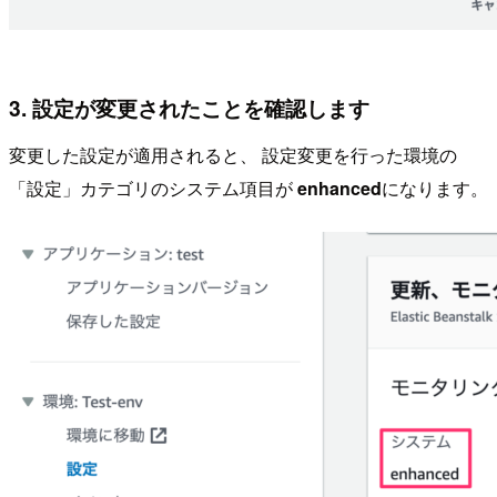
3. 設定が変更されたことを確認します
変更した設定が適用されると、 設定変更を行った環境の
「設定」カテゴリのシステム項目が
enhanced
になります。