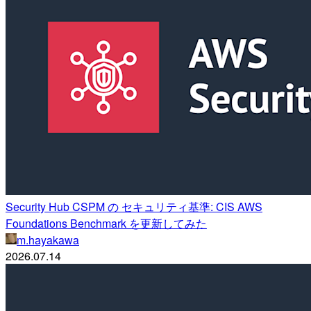
Security Hub CSPM の セキュリティ基準: CIS AWS
Foundations Benchmark を更新してみた
m.hayakawa
2026.07.14