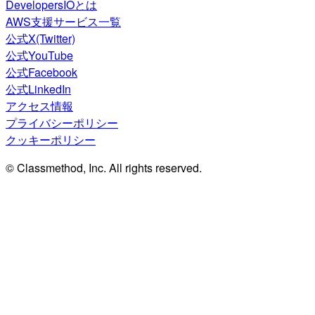
DevelopersIOとは
AWS支援サービス一覧
公式X(Twitter)
公式YouTube
公式Facebook
公式LinkedIn
アクセス情報
プライバシーポリシー
クッキーポリシー
© Classmethod, Inc. All rights reserved.