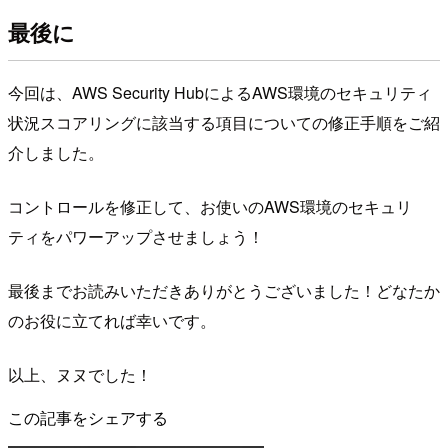
最後に
今回は、AWS Security HubによるAWS環境のセキュリティ
状況スコアリングに該当する項目についての修正手順をご紹
介しました。
コントロールを修正して、お使いのAWS環境のセキュリ
ティをパワーアップさせましょう！
最後までお読みいただきありがとうございました！どなたか
のお役に立てれば幸いです。
以上、ヌヌでした！
この記事をシェアする