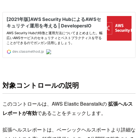
対象コントロールの説明
このコントロールは、AWS Elastic Beanstalkの
拡張ヘルス
レポートが有効
であることをチェックします。
拡張ヘルスレポートは、ベーシックヘルスポートより詳細な