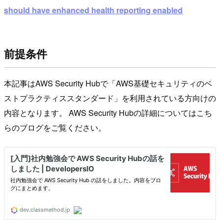
should have enhanced health reporting enabled
前提条件
本記事はAWS Security Hubで「AWS基礎セキュリティのベ
ストプラクティススタンダード」を利用されている方向けの
内容となります。 AWS Security Hubの詳細についてはこち
らのブログをご覧ください。