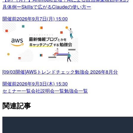
具体例ーSkillsで広がるClaudeの使い方ー
開催前
2026年9月7日(月) 15:00
[09/03開催]AWSトレンドチェック勉強会 2026年8月分
開催前
2026年9月3日(木) 15:30
セミナー一覧
会社説明会一覧
勉強会一覧
関連記事