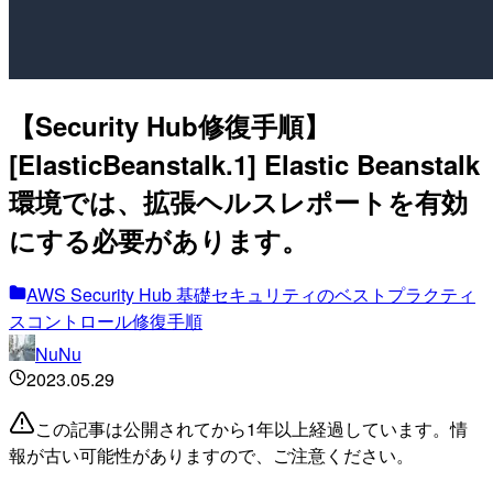
【Security Hub修復手順】
[ElasticBeanstalk.1] Elastic Beanstalk
環境では、拡張ヘルスレポートを有効
にする必要があります。
AWS Security Hub 基礎セキュリティのベストプラクティ
スコントロール修復手順
NuNu
2023.05.29
この記事は公開されてから1年以上経過しています。情
報が古い可能性がありますので、ご注意ください。