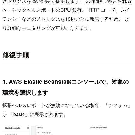
メトリクスを高い頻度で提供します。 5分間隔で報告される
ベーシックヘルスポートのCPU 負荷、HTTP コード、レイ
テンシーなどのメトリクスを10秒ごとに報告するため、 よ
り詳細なモニタリングが可能になります。
修復手順
1. AWS Elastic Beanstalkコンソールで、対象の
環境を選択します
拡張ヘルスレポートが無効になっている場合、「システム」
が 「basic」に表示されます。