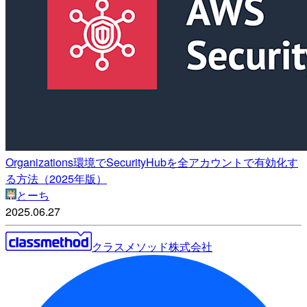
Organizations環境でSecurityHubを全アカウントで有効化す
る方法（2025年版）
とーち
2025.06.27
クラスメソッド株式会社