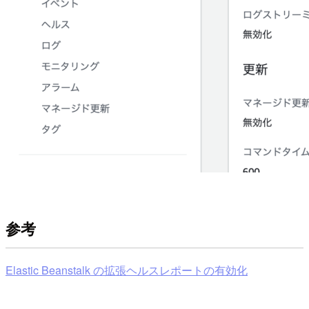
参考
Elastic Beanstalk の拡張ヘルスレポートの有効化