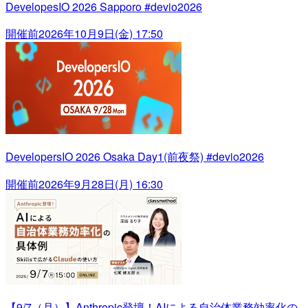
DevelopesIO 2026 Sapporo #devio2026
開催前
2026年10月9日(金) 17:50
DevelopersIO 2026 Osaka Day1(前夜祭) #devio2026
開催前
2026年9月28日(月) 16:30
【9/7（月）】Anthropic登壇！AIによる自治体業務効率化の