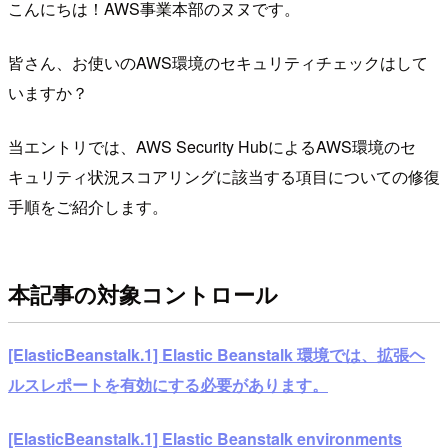
こんにちは！AWS事業本部のヌヌです。
皆さん、お使いのAWS環境のセキュリティチェックはして
いますか？
当エントリでは、AWS Security HubによるAWS環境のセ
キュリティ状況スコアリングに該当する項目についての修復
手順をご紹介します。
本記事の対象コントロール
[ElasticBeanstalk.1] Elastic Beanstalk 環境では、拡張ヘ
ルスレポートを有効にする必要があります。
[ElasticBeanstalk.1] Elastic Beanstalk environments