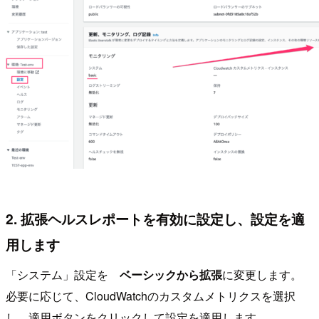
2. 拡張ヘルスレポートを有効に設定し、設定を適
用します
「システム」設定を
ベーシックから拡張
に変更します。
必要に応じて、CloudWatchのカスタムメトリクスを選択
し、適用ボタンをクリックして設定を適用します。