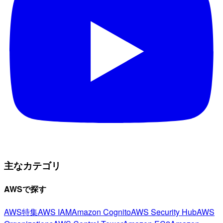
主なカテゴリ
AWSで探す
AWS特集
AWS IAM
Amazon Cognito
AWS Security Hub
AWS