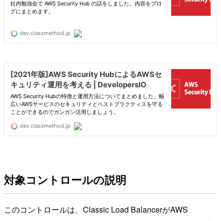
対象コントロールの説明
このコントロールは、Classic Load BalancerがAWS