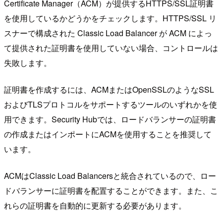
Certificate Manager（ACM）が提供するHTTPS/SSL証明書
を使用しているかどうかをチェックします。HTTPS/SSL リ
スナーで構成された Classic Load Balancer が ACM によっ
て提供された証明書を使用していない場合、コントロールは
失敗します。
証明書を作成するには、ACMまたはOpenSSLのようなSSL
およびTLSプロトコルをサポートするツールのいずれかを使
用できます。Security Hubでは、ロードバランサーの証明書
の作成またはインポートにACMを使用することを推奨して
います。
ACMはClassic Load Balancersと統合されているので、ロー
ドバランサーに証明書を配置することができます。また、こ
れらの証明書を自動的に更新する必要があります。