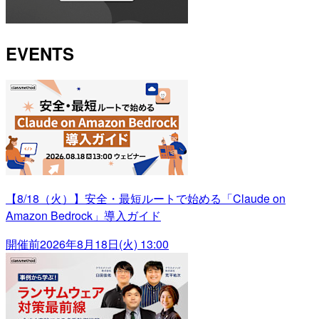
EVENTS
【8/18（火）】安全・最短ルートで始める「Claude on
Amazon Bedrock」導入ガイド
開催前
2026年8月18日(火) 13:00