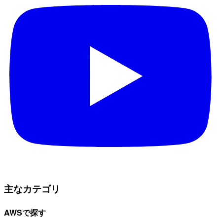
主なカテゴリ
AWSで探す