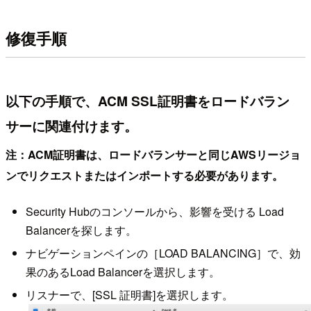
修復手順
以下の手順で、ACM SSL証明書をロードバラン
サーに関連付けます。
注：ACM証明書は、ロードバランサーと同じAWSリージョ
ンでリクエストまたはインポートする必要があります。
Security Hubのコンソールから、影響を受ける Load
Balancerを探します。
ナビゲーションペインの［LOAD BALANCING］で、効
果のあるLoad Balancerを選択します。
リスナーで、[SSL 証明書]を選択します。