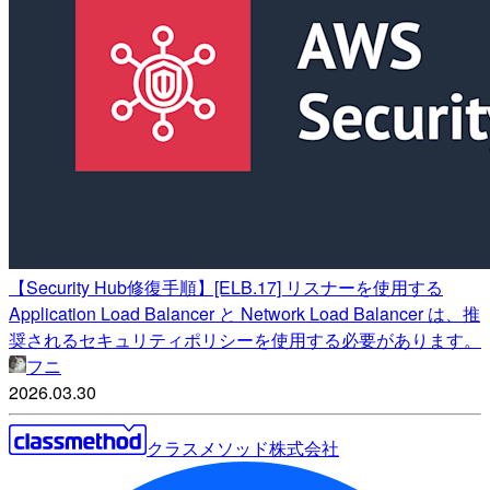
【Security Hub修復手順】[ELB.17] リスナーを使用する
Application Load Balancer と Network Load Balancer は、推
奨されるセキュリティポリシーを使用する必要があります。
フニ
2026.03.30
クラスメソッド株式会社