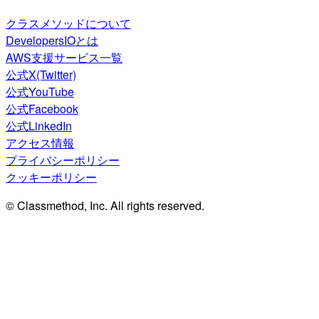
クラスメソッドについて
DevelopersIOとは
AWS支援サービス一覧
公式X(Twitter)
公式YouTube
公式Facebook
公式LinkedIn
アクセス情報
プライバシーポリシー
クッキーポリシー
© Classmethod, Inc. All rights reserved.