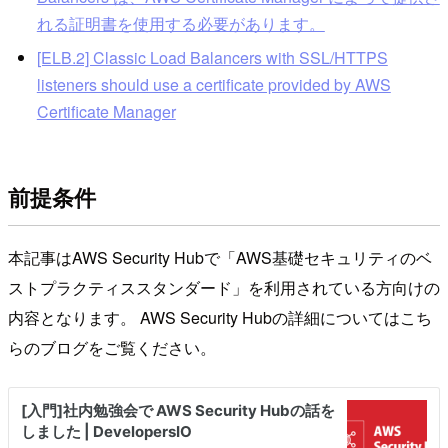
れる証明書を使用する必要があります。
[ELB.2] Classic Load Balancers with SSL/HTTPS
listeners should use a certificate provided by AWS
Certificate Manager
前提条件
本記事はAWS Security Hubで「AWS基礎セキュリティのベ
ストプラクティススタンダード」を利用されている方向けの
内容となります。 AWS Security Hubの詳細についてはこち
らのブログをご覧ください。