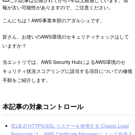
この記事は公開されてから1年以上経過しています。情
報が古い可能性がありますので、ご注意ください。
こんにちは！AWS事業本部のアダルシュです。
皆さん、お使いのAWS環境のセキュリティチェックはして
いますか？
当エントリでは、AWS Security HubによるAWS環境のセ
キュリティ状況スコアリングに該当する項目についての修復
手順をご紹介します。
本記事の対象コントロール
[ELB.2] HTTPS/SSL リスナーを使用する Classic Load
Balancers は、AWS Certificate Manager によって提供さ