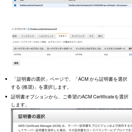
「証明書の選択」ページで、「ACM から証明書を選択
する (推奨)」を選択します。
証明書オプションから、ご希望のACM Certificateを選択
します。