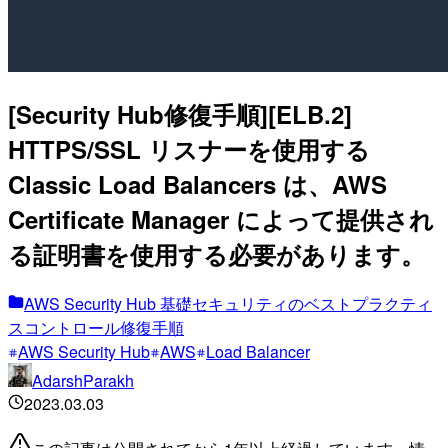
[Security Hub修復手順][ELB.2]
HTTPS/SSL リスナーを使用する
Classic Load Balancers は、AWS
Certificate Manager によって提供され
る証明書を使用する必要があります。
AWS Security Hub 基礎セキュリティのベストプラクティ
スコントロール修復手順
AWS Security Hub
AWS
Load Balancer
AdarshParakh
2023.03.03