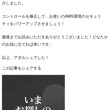
介しました。
コントロールを修正して、お使いのAWS環境のセキュリ
ティをパワーアップさせましょう！
最後までお読みいただきありがとうございました！どなたか
のお役に立てれば幸いです。
以上、アダルシュでした！
この記事をシェアする