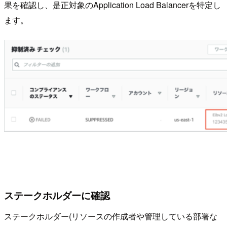
果を確認し、是正対象のApplication Load Balancerを特定し
ます。
ステークホルダーに確認
ステークホルダー(リソースの作成者や管理している部署な