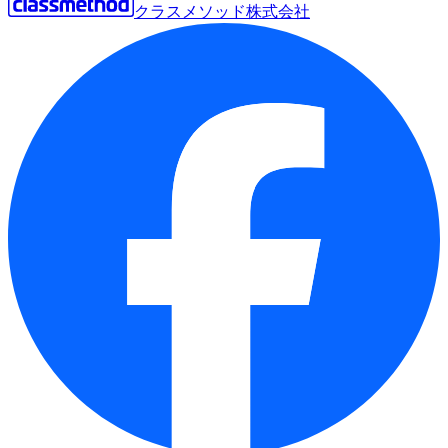
クラスメソッド株式会社