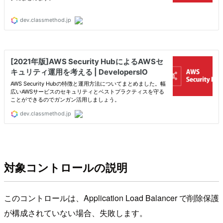
対象コントロールの説明
このコントロールは、Application Load Balancer で削除保護
が構成されていない場合、失敗します。