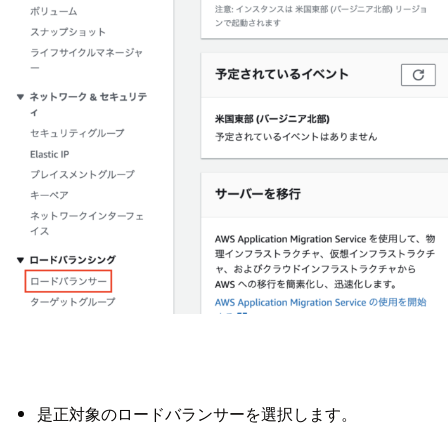
是正対象のロードバランサーを選択します。