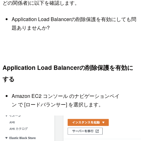
どの関係者)に以下を確認します。
Application Load Balancerの削除保護を有効にしても問
題ありませんか?
Application Load Balancerの削除保護を有効に
する
Amazon EC2 コンソール のナビゲーションペイ
ン で [ロードバランサー] を選択します。