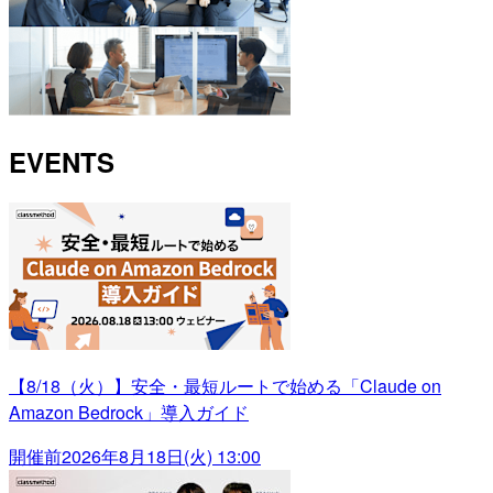
EVENTS
【8/18（火）】安全・最短ルートで始める「Claude on
Amazon Bedrock」導入ガイド
開催前
2026年8月18日(火) 13:00