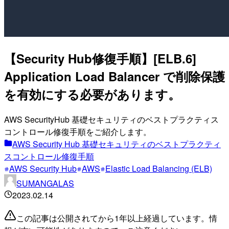
【Security Hub修復手順】[ELB.6]
Application Load Balancer で削除保護
を有効にする必要があります。
AWS SecurityHub 基礎セキュリティのベストプラクティス
コントロール修復手順をご紹介します。
AWS Security Hub 基礎セキュリティのベストプラクティ
スコントロール修復手順
AWS Security Hub
AWS
Elastic Load Balancing (ELB)
SUMANGALAS
2023.02.14
この記事は公開されてから1年以上経過しています。情