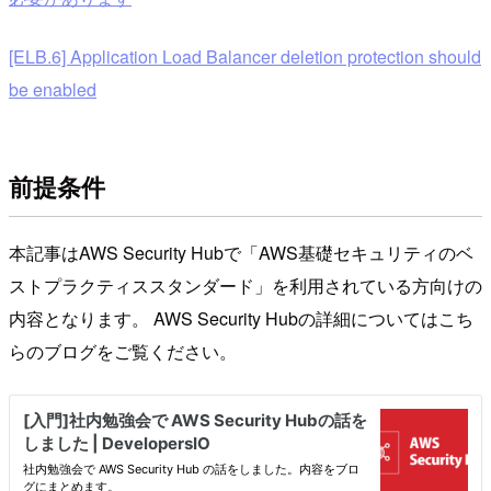
[ELB.6] Application Load Balancer deletion protection should
be enabled
前提条件
本記事はAWS Security Hubで「AWS基礎セキュリティのベ
ストプラクティススタンダード」を利用されている方向けの
内容となります。 AWS Security Hubの詳細についてはこち
らのブログをご覧ください。