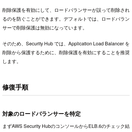
削除保護を有効にして、ロードバランサーが誤って削除され
るのを防ぐことができます。デフォルトでは、ロードバラン
サーで削除保護は無効になっています。
そのため、Security Hub では、Application Load Balancer を
削除から保護するために、削除保護を有効にすることを推奨
します。
修復手順
対象のロードバランサーを特定
まずAWS Security HubのコンソールからELB.6のチェック結