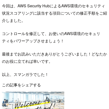
今回は、AWS Security HubによるAWS環境のセキュリティ
状況スコアリングに該当する項目についての修正手順をご紹
介しました。
コントロールを修正して、お使いのAWS環境のセキュリ
ティをパワーアップさせましょう！
最後までお読みいただきありがとうございました！どなたか
のお役に立てれば幸いです。
以上、スマンガラでした！
この記事をシェアする