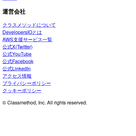
運営会社
クラスメソッドについて
DevelopersIOとは
AWS支援サービス一覧
公式X(Twitter)
公式YouTube
公式Facebook
公式LinkedIn
アクセス情報
プライバシーポリシー
クッキーポリシー
© Classmethod, Inc. All rights reserved.