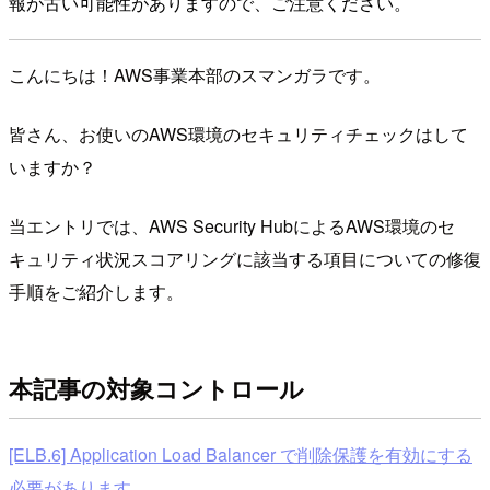
報が古い可能性がありますので、ご注意ください。
こんにちは！AWS事業本部のスマンガラです。
皆さん、お使いのAWS環境のセキュリティチェックはして
いますか？
当エントリでは、AWS Security HubによるAWS環境のセ
キュリティ状況スコアリングに該当する項目についての修復
手順をご紹介します。
本記事の対象コントロール
[ELB.6] Application Load Balancer で削除保護を有効にする
必要があります