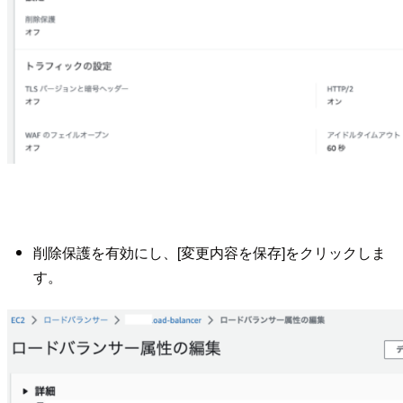
削除保護を有効にし、[変更内容を保存]をクリックしま
す。