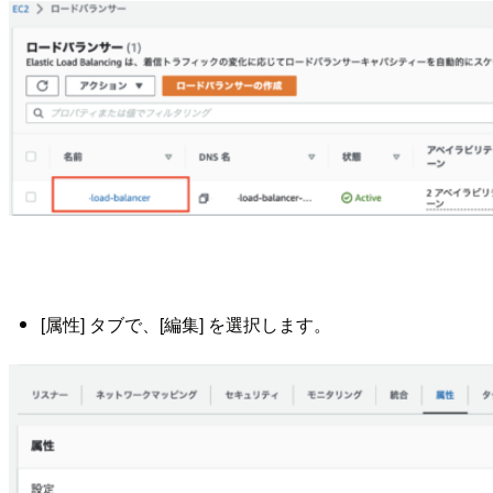
[属性] タブで、[編集] を選択します。