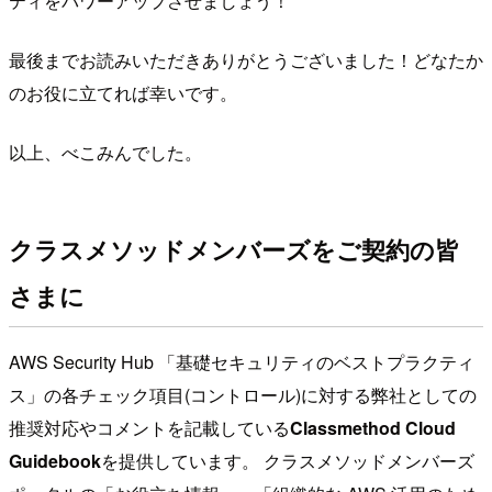
ティをパワーアップさせましょう！
最後までお読みいただきありがとうございました！どなたか
のお役に立てれば幸いです。
以上、べこみんでした。
クラスメソッドメンバーズをご契約の皆
さまに
AWS Security Hub 「基礎セキュリティのベストプラクティ
ス」の各チェック項目(コントロール)に対する弊社としての
推奨対応やコメントを記載している
Classmethod Cloud
Guidebook
を提供しています。 クラスメソッドメンバーズ