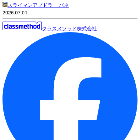
スライマンアブドラー パネ
2026.07.01
クラスメソッド株式会社