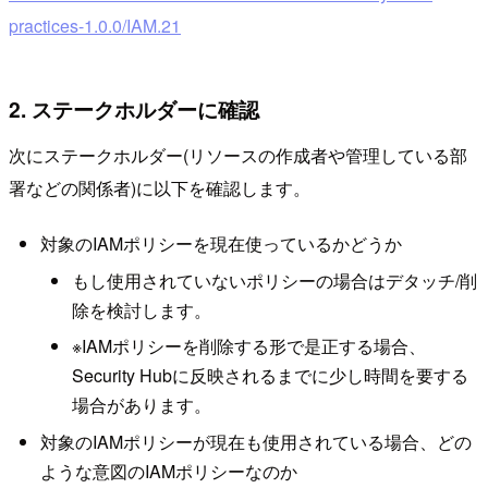
practices-1.0.0/IAM.21
2. ステークホルダーに確認
次にステークホルダー(リソースの作成者や管理している部
署などの関係者)に以下を確認します。
対象のIAMポリシーを現在使っているかどうか
もし使用されていないポリシーの場合はデタッチ/削
除を検討します。
※IAMポリシーを削除する形で是正する場合、
Security Hubに反映されるまでに少し時間を要する
場合があります。
対象のIAMポリシーが現在も使用されている場合、どの
ような意図のIAMポリシーなのか