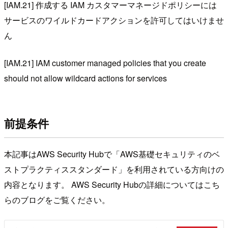
[IAM.21] 作成する IAM カスタマーマネージドポリシーには
サービスのワイルドカードアクションを許可してはいけませ
ん
[IAM.21] IAM customer managed policies that you create
should not allow wildcard actions for services
前提条件
本記事はAWS Security Hubで「AWS基礎セキュリティのベ
ストプラクティススタンダード」を利用されている方向けの
内容となります。 AWS Security Hubの詳細についてはこち
らのブログをご覧ください。