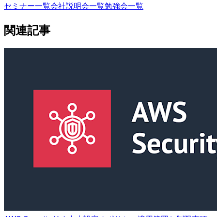
セミナー一覧
会社説明会一覧
勉強会一覧
関連記事