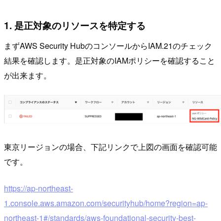
1. 是正対象のリソースを特定する
まずAWS Security HubのコンソールからIAM.21のチェック
結果を確認します。是正対象のIAMポリシーを確認すること
が出来ます。
東京リージョンの場合、下記リンクで上図の画面を確認可能
です。
https://ap-northeast-
1.console.aws.amazon.com/securityhub/home?region=ap-
northeast-1#/standards/aws-foundational-security-best-