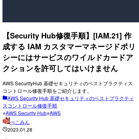
【Security Hub修復手順】[IAM.21] 作
成する IAM カスタマーマネージドポリ
シーにはサービスのワイルドカードア
クションを許可してはいけません
AWS SecurityHub 基礎セキュリティのベストプラクティス
コントロール修復手順をご紹介します。
AWS Security Hub 基礎セキュリティのベストプラクティ
スコントロール修復手順
AWS Security Hub
AWS
べこみん
2023.01.28