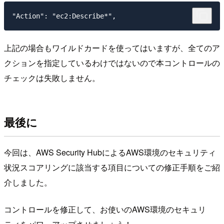
上記の場合もワイルドカードを使ってはいますが、全てのア
クションを指定しているわけではないので本コントロールの
チェックは失敗しません。
最後に
今回は、AWS Security HubによるAWS環境のセキュリティ
状況スコアリングに該当する項目についての修正手順をご紹
介しました。
コントロールを修正して、お使いのAWS環境のセキュリ