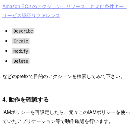
Amazon EC2 のアクション、リソース、および条件キー -
サービス認証リファレンス
Describe
Create
Modify
Delete
などのprefixで目的のアクションを検索してみて下さい。
4. 動作を確認する
IAMポリシーを再設定したら、元々このIAMポリシーを使っ
ていたアプリケーション等で動作確認を行います。