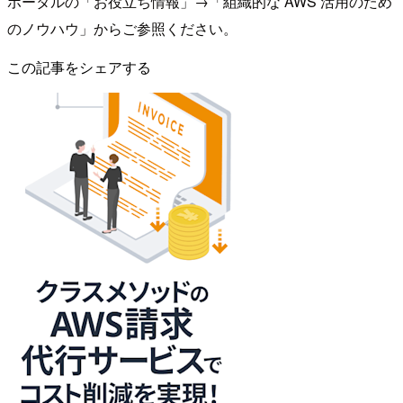
ポータルの「お役立ち情報」→「組織的な AWS 活用のため
のノウハウ」からご参照ください。
この記事をシェアする