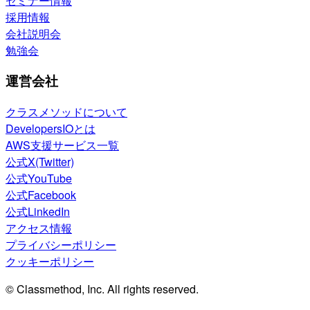
セミナー情報
採用情報
会社説明会
勉強会
運営会社
クラスメソッドについて
DevelopersIOとは
AWS支援サービス一覧
公式X(Twitter)
公式YouTube
公式Facebook
公式LinkedIn
アクセス情報
プライバシーポリシー
クッキーポリシー
© Classmethod, Inc. All rights reserved.