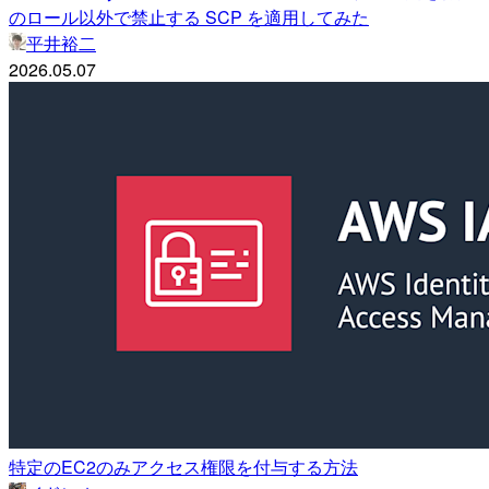
のロール以外で禁止する SCP を適用してみた
平井裕二
2026.05.07
特定のEC2のみアクセス権限を付与する方法