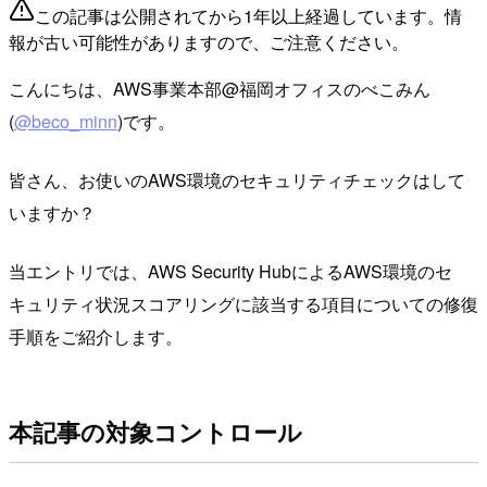
この記事は公開されてから1年以上経過しています。情
報が古い可能性がありますので、ご注意ください。
こんにちは、AWS事業本部@福岡オフィスのべこみん
(
@beco_minn
)です。
皆さん、お使いのAWS環境のセキュリティチェックはして
いますか？
当エントリでは、AWS Security HubによるAWS環境のセ
キュリティ状況スコアリングに該当する項目についての修復
手順をご紹介します。
本記事の対象コントロール