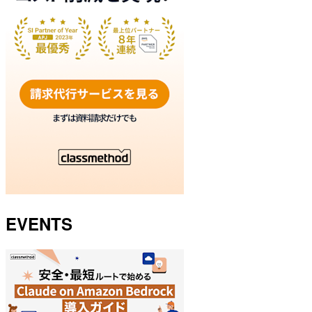
EVENTS