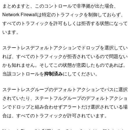
まとめますと、このコントロールで非準拠が出た場合、
Network Firewallは特定のトラフィックを制御しておらず、
すべてのトラフィックを許可もしくは拒否する状態になって
います。
ステートレスデフォルトアクションでドロップを選択してい
れば、すべてのトラフィックが拒否されているので問題ない
かも知れません。そしてこの状態が意図したものであれば。
当該コントロールを
抑制済み
にしてください。
ステートレスグループのデフォルトアクションでパスに選択
されていたり、ステートフルグループのデフォルトアクショ
ンでドロップと組み合わせずアラートだけ選択されている場
合は、すべてのトラフィックが許可されています。