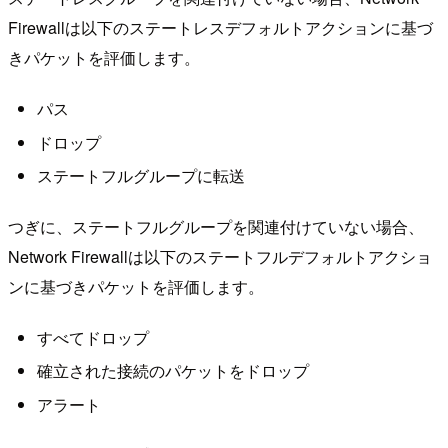
Firewallは以下のステートレスデフォルトアクションに基づ
きパケットを評価します。
パス
ドロップ
ステートフルグループに転送
つぎに、ステートフルグループを関連付けていない場合、
Network Firewallは以下のステートフルデフォルトアクショ
ンに基づきパケットを評価します。
すべてドロップ
確立された接続のパケットをドロップ
アラート