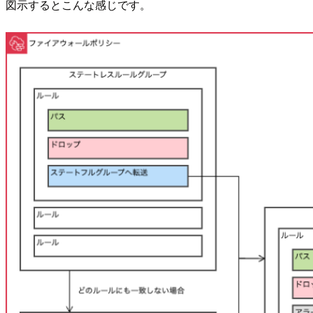
図示するとこんな感じです。