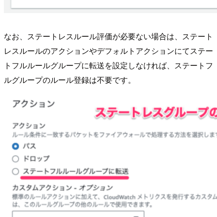
なお、ステートレスルール評価が必要ない場合は、ステート
レスルールのアクションやデフォルトアクションにてステー
トフルルールグループに転送を設定しなければ、ステートフ
ルグループのルール登録は不要です。