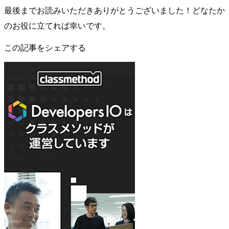
最後までお読みいただきありがとうございました！どなたか
のお役に立てれば幸いです。
この記事をシェアする