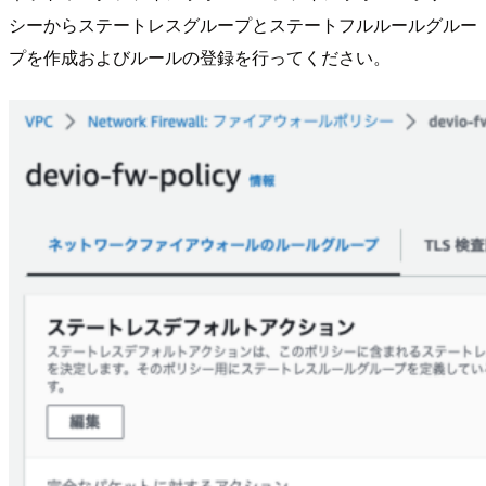
シーからステートレスグループとステートフルルールグルー
プを作成およびルールの登録を行ってください。