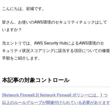
こんにちは、岩城です。
皆さん、お使いのAWS環境のセキュリティチェックはして
いますか？
当エントリでは、AWS Security HubによるAWS環境のセ
キュリティ状況スコアリングに該当する項目についての修復
手順をご紹介します。
本記事の対象コントロール
[Network Firewall.3] Network Firewall ポリシーには、1 つ
以上のルールグループが関連付けられている必要があります