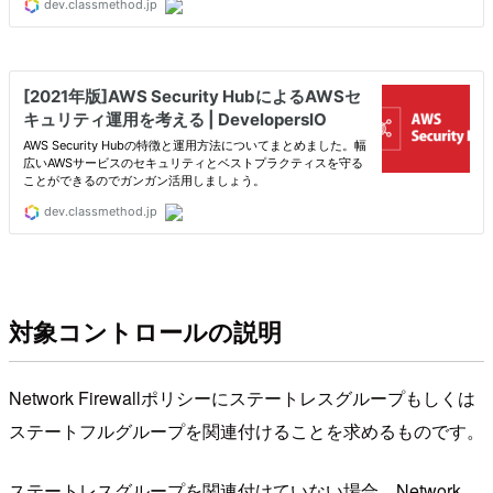
対象コントロールの説明
Network Firewallポリシーにステートレスグループもしくは
ステートフルグループを関連付けることを求めるものです。
ステートレスグループを関連付けていない場合、Network