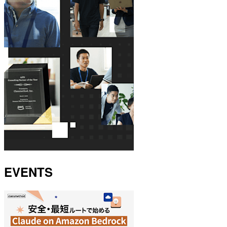
EVENTS