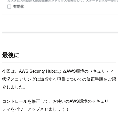
最後に
今回は、AWS Security HubによるAWS環境のセキュリティ
状況スコアリングに該当する項目についての修正手順をご紹
介しました。
コントロールを修正して、お使いのAWS環境のセキュリ
ティをパワーアップさせましょう！