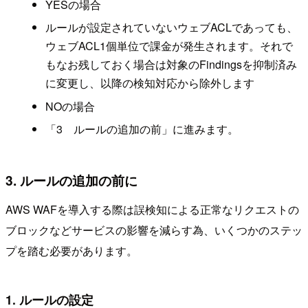
YESの場合
ルールが設定されていないウェブACLであっても、
ウェブACL1個単位で課金が発生されます。それで
もなお残しておく場合は対象のFindingsを抑制済み
に変更し、以降の検知対応から除外します
NOの場合
「3 ルールの追加の前」に進みます。
3. ルールの追加の前に
AWS WAFを導入する際は誤検知による正常なリクエストの
ブロックなどサービスの影響を減らす為、いくつかのステッ
プを踏む必要があります。
1. ルールの設定