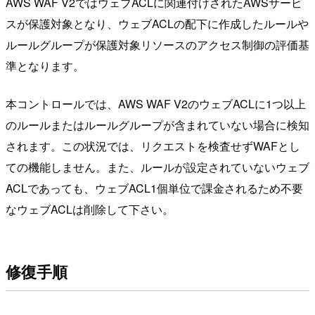
AWS WAF V2ではウェブACLに関連付けされたAWSサービ
スが保護対象となり、ウェブACLの配下に作成したルールや
ルールグループが保護対象リソースのアクセス制御の評価基
準となります。
本コントロールでは、AWS WAF V2のウェブACLに1つ以上
のルールまたはルールグループが含まれていない場合に検知
されます。この状況では、リクエストを検査せずWAFとし
ての機能しません。また、ルールが設定されていないウェブ
ACLであっても、ウェブACL1個単位で課金されるため不要
なウェブACLは削除して下さい。
修復手順