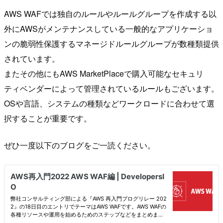
AWS WAFでは独自のルールやルールグループを作成する以
外にAWSがメンテナンスしている一般的なアプリケーショ
ンの脆弱性保護するマネージドルールグループが数種類提供
されています。
またその他にもAWS MarketPlaceで購入可能なセキュリ
ティベンダーによって管理されているルールもございます。
OSや言語、システムの種類などワークロードに合わせて選
択することが重要です。
ぜひ一度以下のブログをご一読ください。