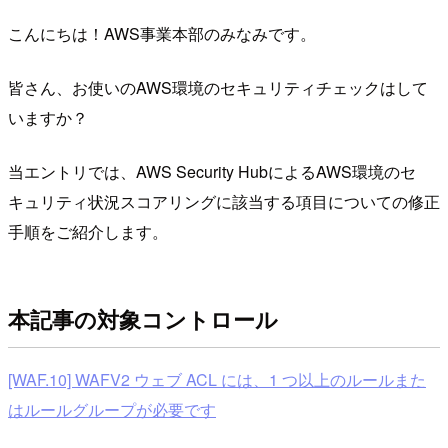
こんにちは！AWS事業本部のみなみです。
皆さん、お使いのAWS環境のセキュリティチェックはして
いますか？
当エントリでは、AWS Security HubによるAWS環境のセ
キュリティ状況スコアリングに該当する項目についての修正
手順をご紹介します。
本記事の対象コントロール
[WAF.10] WAFV2 ウェブ ACL には、1 つ以上のルールまた
はルールグループが必要です