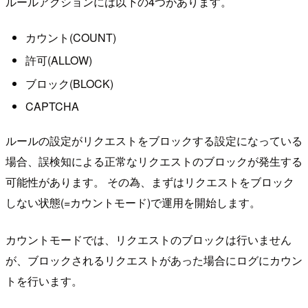
ルールアクションには以下の4つがあります。
カウント(COUNT)
許可(ALLOW)
ブロック(BLOCK)
CAPTCHA
ルールの設定がリクエストをブロックする設定になっている
場合、誤検知による正常なリクエストのブロックが発生する
可能性があります。 その為、まずはリクエストをブロック
しない状態(=カウントモード)で運用を開始します。
カウントモードでは、リクエストのブロックは行いません
が、ブロックされるリクエストがあった場合にログにカウン
トを行います。