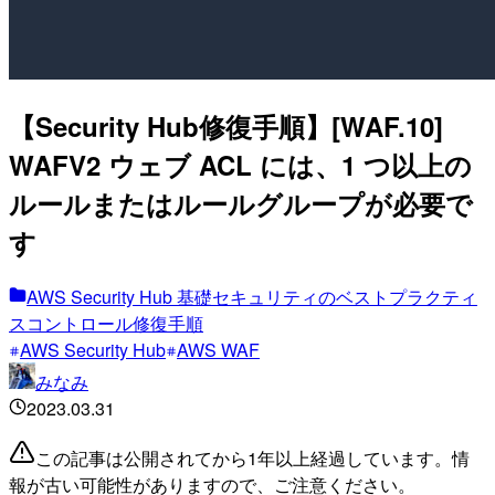
【Security Hub修復手順】[WAF.10]
WAFV2 ウェブ ACL には、1 つ以上の
ルールまたはルールグループが必要で
す
AWS Security Hub 基礎セキュリティのベストプラクティ
スコントロール修復手順
AWS Security Hub
AWS WAF
みなみ
2023.03.31
この記事は公開されてから1年以上経過しています。情
報が古い可能性がありますので、ご注意ください。