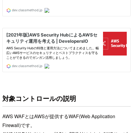
対象コントロールの説明
AWS WAFとはAWSが提供するWAF(Web Application
Firewall)です。