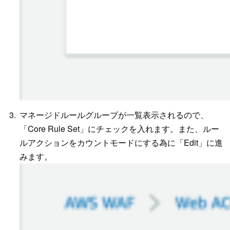
マネージドルールグループが一覧表示されるので、
「Core Rule Set」にチェックを入れます。また、ルー
ルアクションをカウントモードにする為に「Edit」に進
みます。