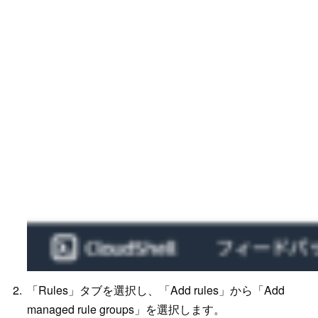
「Rules」タブを選択し、「Add rules」から「Add
managed rule groups」を選択します。