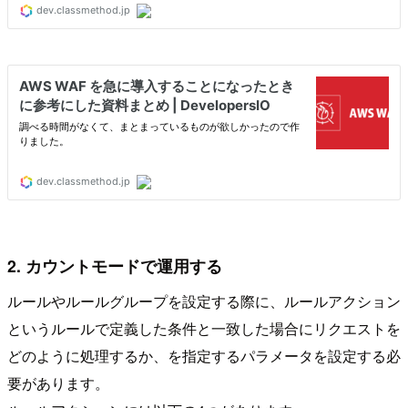
2. カウントモードで運用する
ルールやルールグループを設定する際に、ルールアクション
というルールで定義した条件と一致した場合にリクエストを
どのように処理するか、を指定するパラメータを設定する必
要があります。