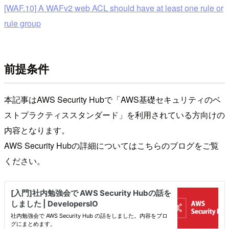
[WAF.10] A WAFv2 web ACL should have at least one rule or
rule group
前提条件
本記事はAWS Security Hubで「AWS基礎セキュリティのベ
ストプラクティススタンダード」を利用されている方向けの
内容となります。
AWS Security Hubの詳細についてはこちらのブログをご覧
ください。