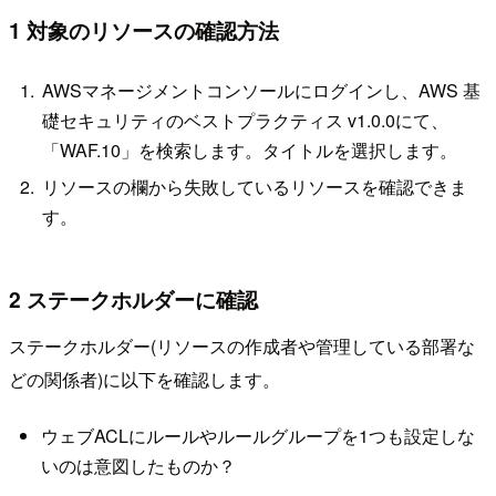
1 対象のリソースの確認方法
AWSマネージメントコンソールにログインし、AWS 基
礎セキュリティのベストプラクティス v1.0.0にて、
「WAF.10」を検索します。タイトルを選択します。
リソースの欄から失敗しているリソースを確認できま
す。
2 ステークホルダーに確認
ステークホルダー(リソースの作成者や管理している部署な
どの関係者)に以下を確認します。
ウェブACLにルールやルールグループを1つも設定しな
いのは意図したものか？