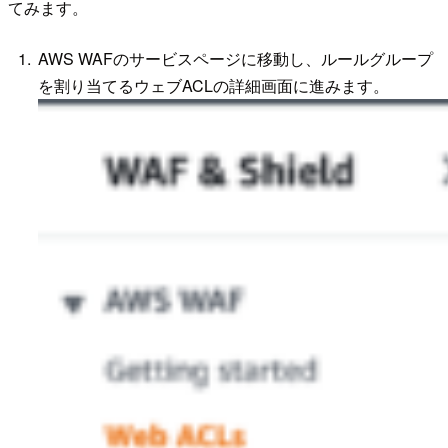
てみます。
AWS WAFのサービスページに移動し、ルールグループ
を割り当てるウェブACLの詳細画面に進みます。