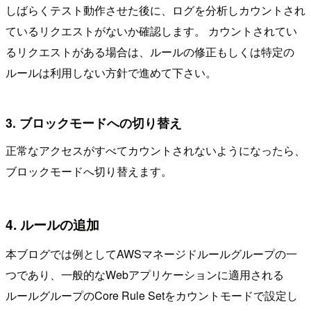
しばらくテスト動作させた後に、ログを分析しカウントされ
ているリクエストがないか確認します。 カウントされてい
るリクエストがある場合は、ルールの修正もしくは特定の
ルールは利用しない方針で進めて下さい。
3. ブロックモードへの切り替え
正常なアクセスがすべてカウントされないようになったら、
ブロックモードへ切り替えます。
4. ルールの追加
本ブログでは例としてAWSマネージドルールグループの一
つであり、一般的なWebアプリケーションに適用される
ルールグループのCore Rule Setをカウントモードで設定し