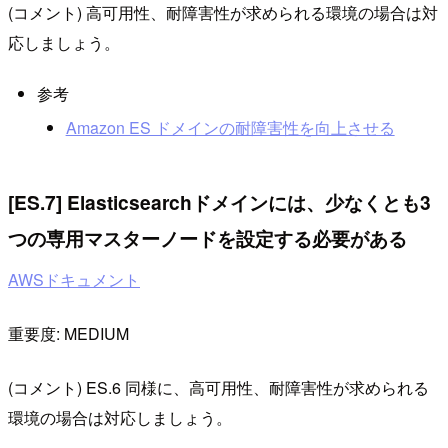
(コメント) 高可用性、耐障害性が求められる環境の場合は対
応しましょう。
参考
Amazon ES ドメインの耐障害性を向上させる
[ES.7] Elasticsearchドメインには、少なくとも3
つの専用マスターノードを設定する必要がある
AWSドキュメント
重要度: MEDIUM
(コメント) ES.6 同様に、高可用性、耐障害性が求められる
環境の場合は対応しましょう。