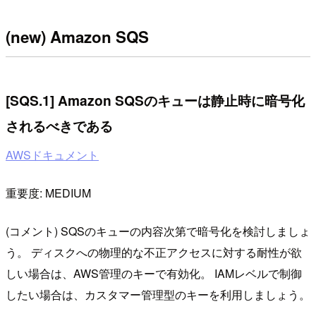
(new) Amazon SQS
[SQS.1] Amazon SQSのキューは静止時に暗号化
されるべきである
AWSドキュメント
重要度: MEDIUM
(コメント) SQSのキューの内容次第で暗号化を検討しましょ
う。 ディスクへの物理的な不正アクセスに対する耐性が欲
しい場合は、AWS管理のキーで有効化。 IAMレベルで制御
したい場合は、カスタマー管理型のキーを利用しましょう。