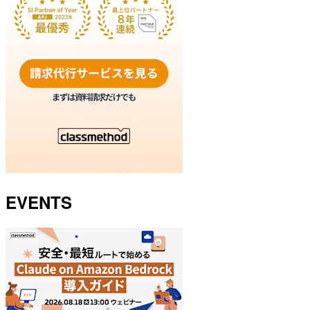
EVENTS