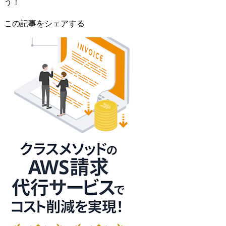
う！
この記事をシェアする