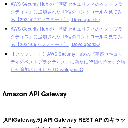
AWS Security Hub の『基礎セキュリティのベストプラ
クティス』に追加された 10個のコントロールを見てみ
る【2021/07アップデート】 | DevelopersIO
AWS Security Hub の『基礎セキュリティのベストプラ
クティス』に追加された 16個のコントロールを見てみ
る【2021/05アップデート】 | DevelopersIO
【アップデート】AWS Security Hub の『基礎セキュリ
ティのベストプラクティス』に新たに25個のチェック項
目が追加されました | DevelopersIO
Amazon API Gateway
[APIGateway.5] API Gateway REST APIのキャッ