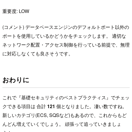
重要度: LOW
(コメント) データベースエンジンのデフォルトポート以外の
ポートを使用しているかどうかをチェックします。 適切な
ネットワーク配置・アクセス制御を行っている前提で、無理
に対応しなくても良さそうです。
おわりに
これで『基礎セキュリティのベストプラクティス』でチェッ
クできる項目は 合計
121
個となりました。凄い数ですね。
新しいカテゴリ(ECS, SQSなど)もあるので、これからもど
んどん増えていくでしょう。 頑張って追っていきましょ