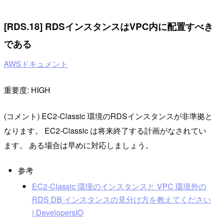
[RDS.18] RDSインスタンスはVPC内に配置すべき
である
AWSドキュメント
重要度: HIGH
(コメント) EC2-Classic 環境のRDSインスタンスが非準拠と
なります。 EC2-Classic は将来終了する計画がなされてい
ます。 ある場合は早めに対応しましょう。
参考
EC2-Classic 環境のインスタンスと VPC 環境外の
RDS DB インスタンスの見分け方を教えてください
| DevelopersIO