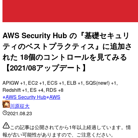
AWS Security Hub の『基礎セキュリ
ティのベストプラクティス』に追加さ
れた 18個のコントロールを見てみる
【2021/08アップデート】
APIGW +1, EC2 +1, ECS +1, ELB +1, SQS(new!) +1,
Redshift +1, ES +4, RDS +8
AWS Security Hub
AWS
川原征大
2021.08.23
この記事は公開されてから1年以上経過しています。情
報が古い可能性がありますので、ご注意ください。