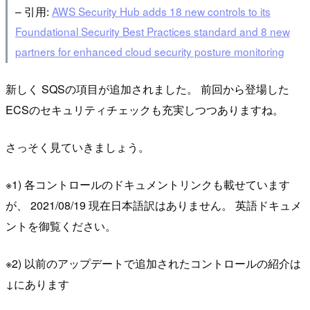
– 引用:
AWS Security Hub adds 18 new controls to its
Foundational Security Best Practices standard and 8 new
partners for enhanced cloud security posture monitoring
新しく SQSの項目が追加されました。 前回から登場した
ECSのセキュリティチェックも充実しつつありますね。
さっそく見ていきましょう。
※1) 各コントロールのドキュメントリンクも載せています
が、 2021/08/19 現在日本語訳はありません。 英語ドキュメ
ントを御覧ください。
※2) 以前のアップデートで追加されたコントロールの紹介は
↓にあります