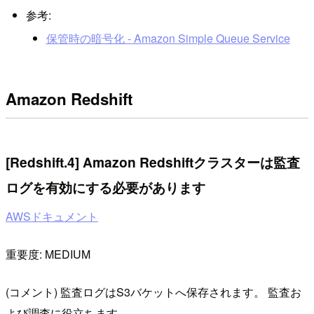
参考:
保管時の暗号化 - Amazon Simple Queue Service
Amazon Redshift
[Redshift.4] Amazon Redshiftクラスターは監査
ログを有効にする必要があります
AWSドキュメント
重要度: MEDIUM
(コメント) 監査ログはS3バケットへ保存されます。 監査お
よび調査に役立ちます。