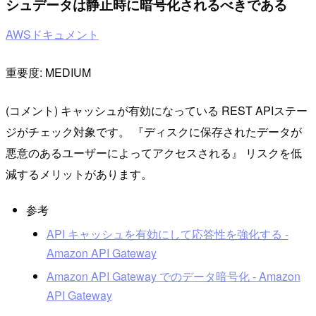
シュデータは静止時に暗号化されるべきである
AWSドキュメント
重要度: MEDIUM
(コメント) キャッシュが有効になっている REST APIステー
ジがチェック対象です。 『ディスクに保存されたデータが
悪意のあるユーザーによってアクセスされる』 リスクを低
減するメリットがあります。
参考
API キャッシュを有効にして応答性を強化する -
Amazon API Gateway
Amazon API Gateway でのデータ暗号化 - Amazon
API Gateway