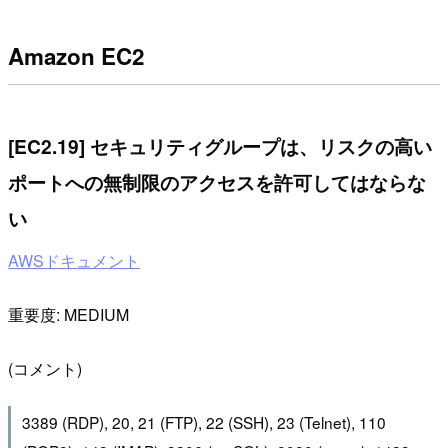
Amazon EC2
[EC2.19] セキュリティグループは、リスクの高い
ポートへの無制限のアクセスを許可してはならな
い
AWSドキュメント
重要度: MEDIUM
(コメント)
3389 (RDP), 20, 21 (FTP), 22 (SSH), 23 (Telnet), 110