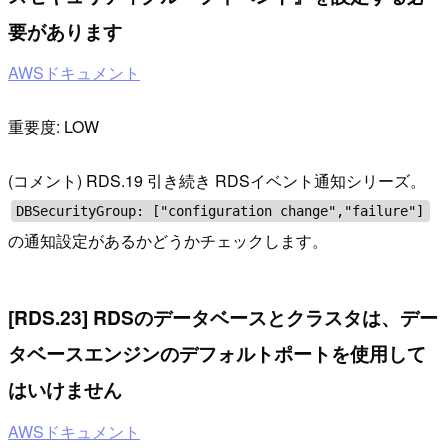
要があります
AWSドキュメント
重要度: LOW
(コメント) RDS.19 引き続き RDSイベント通知シリーズ。
DBSecurityGroup: ["configuration change","failure"]
の通知設定があるかどうかチェックします。
[RDS.23] RDSのデータベースとクラスタは、デー
タベースエンジンのデフォルトポートを使用して
はいけません
AWSドキュメント