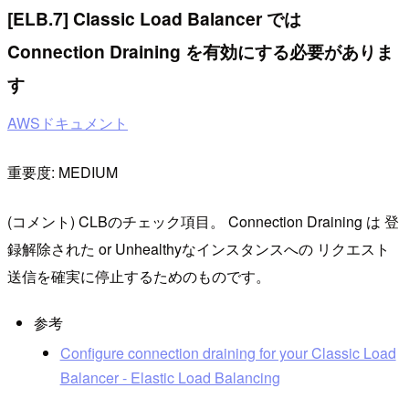
[ELB.7] Classic Load Balancer では
Connection Draining を有効にする必要がありま
す
AWSドキュメント
重要度: MEDIUM
(コメント) CLBのチェック項目。 Connection Draining は 登
録解除された or Unhealthyなインスタンスへの リクエスト
送信を確実に停止するためのものです。
参考
Configure connection draining for your Classic Load
Balancer - Elastic Load Balancing