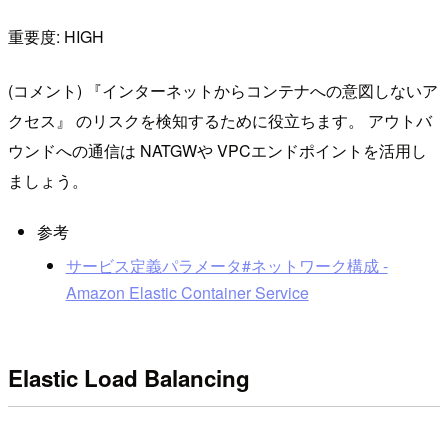
重要度: HIGH
(コメント) 『インターネットからコンテナへの意図しないア
クセス』 のリスクを検知するために役立ちます。 アウトバ
ウンドへの通信は NATGWや VPCエンドポイントを活用し
ましょう。
参考
サービス定義パラメータ#ネットワーク構成 -
Amazon Elastic Container Service
Elastic Load Balancing