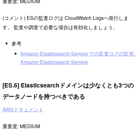
重要度: MEDIUM
(コメント) ESの監査ログは CloudWatch Logsへ発行しま
す。 監査や調査で必要な場合は有効化しましょう。
参考
Amazon Elasticsearch Service での監査ログの監視 -
Amazon Elasticsearch Service
[ES.6] Elasticsearchドメインは少なくとも3つの
データノードを持つべきである
AWSドキュメント
重要度: MEDIUM