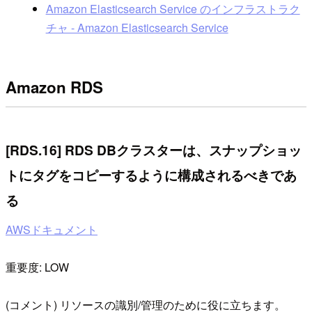
Amazon Elasticsearch Service のインフラストラク
チャ - Amazon Elasticsearch Service
Amazon RDS
[RDS.16] RDS DBクラスターは、スナップショッ
トにタグをコピーするように構成されるべきであ
る
AWSドキュメント
重要度: LOW
(コメント) リソースの識別/管理のために役に立ちます。