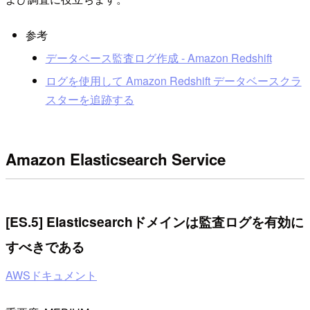
参考
データベース監査ログ作成 - Amazon Redshift
ログを使用して Amazon Redshift データベースクラ
スターを追跡する
Amazon Elasticsearch Service
[ES.5] Elasticsearchドメインは監査ログを有効に
すべきである
AWSドキュメント