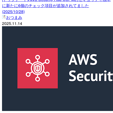
に新たに6個のチェック項目が追加されてました
(2025/10/28)
おつまみ
2025.11.14