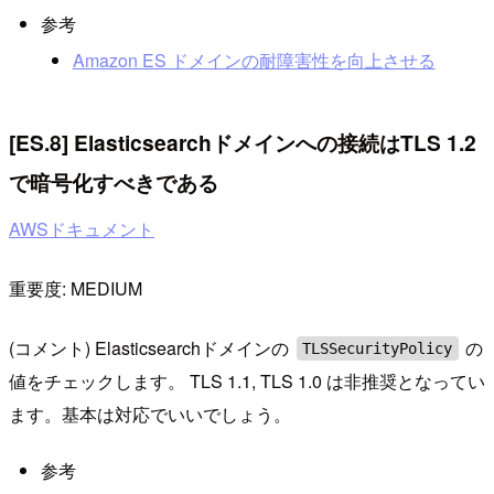
参考
Amazon ES ドメインの耐障害性を向上させる
[ES.8] Elasticsearchドメインへの接続はTLS 1.2
で暗号化すべきである
AWSドキュメント
重要度: MEDIUM
(コメント) Elasticsearchドメインの
の
TLSSecurityPolicy
値をチェックします。 TLS 1.1, TLS 1.0 は非推奨となってい
ます。基本は対応でいいでしょう。
参考