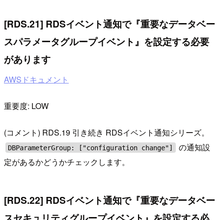
[RDS.21] RDSイベント通知で『重要なデータベー
スパラメータグループイベント』を設定する必要
があります
AWSドキュメント
重要度: LOW
(コメント) RDS.19 引き続き RDSイベント通知シリーズ。
の通知設
DBParameterGroup: ["configuration change"]
定があるかどうかチェックします。
[RDS.22] RDSイベント通知で『重要なデータベー
スセキュリティグループイベント』を設定する必