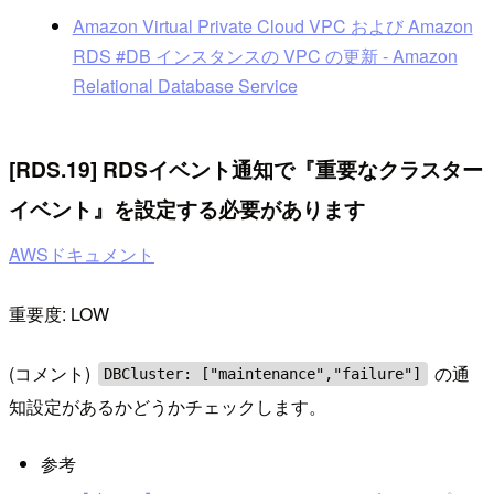
Amazon Virtual Private Cloud VPC および Amazon
RDS #DB インスタンスの VPC の更新 - Amazon
Relational Database Service
[RDS.19] RDSイベント通知で『重要なクラスター
イベント』を設定する必要があります
AWSドキュメント
重要度: LOW
(コメント)
の通
DBCluster: ["maintenance","failure"]
知設定があるかどうかチェックします。
参考