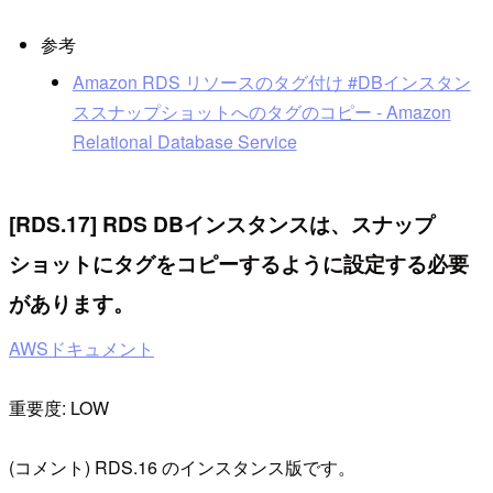
参考
Amazon RDS リソースのタグ付け #DBインスタン
ススナップショットへのタグのコピー - Amazon
Relational Database Service
[RDS.17] RDS DBインスタンスは、スナップ
ショットにタグをコピーするように設定する必要
があります。
AWSドキュメント
重要度: LOW
(コメント) RDS.16 のインスタンス版です。