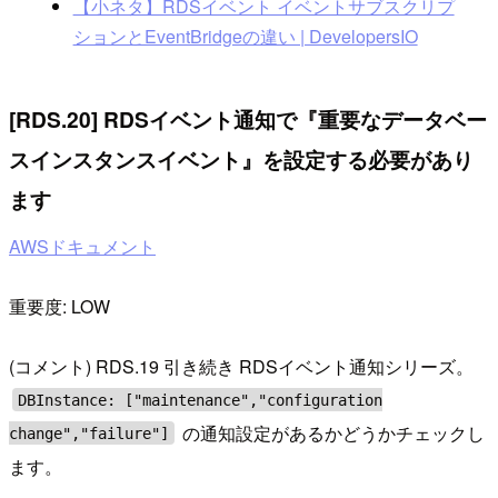
【小ネタ】RDSイベント イベントサブスクリプ
ションとEventBridgeの違い | DevelopersIO
[RDS.20] RDSイベント通知で『重要なデータベー
スインスタンスイベント』を設定する必要があり
ます
AWSドキュメント
重要度: LOW
(コメント) RDS.19 引き続き RDSイベント通知シリーズ。
DBInstance: ["maintenance","configuration
の通知設定があるかどうかチェックし
change","failure"]
ます。