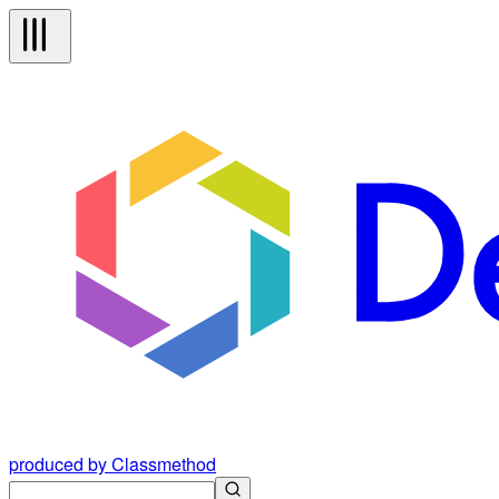
produced by Classmethod