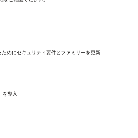
反映するためにセキュリティ要件とファミリーを更新
）を導入