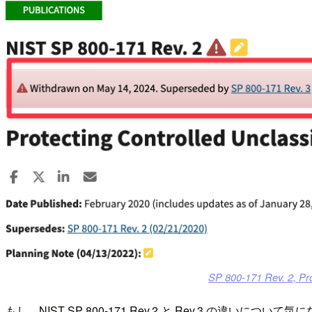
SP 800-171 Rev. 2, Pro
もし、NIST SP 800-171 Rev.2 と Rev.3 の違いについ