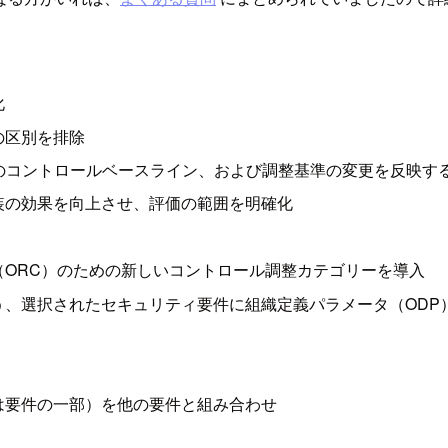
化
の区別を排除
53B中程度のコントロールベースライン、および調整基準の変更を
装の効果を向上させ、評価の範囲を明確化
ORC）のための新しいコントロール調整カテゴリーを導入
、選択されたセキュリティ要件に組織定義パラメータ（ODP
は要件の一部）を他の要件と組み合わせ