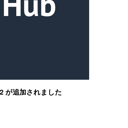
Rev.2 が追加されました