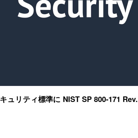
のセキュリティ標準に NIST SP 800-171 