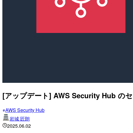
[アップデート] AWS Security Hub 
AWS Security Hub
岩城 匠朗
2025.06.02