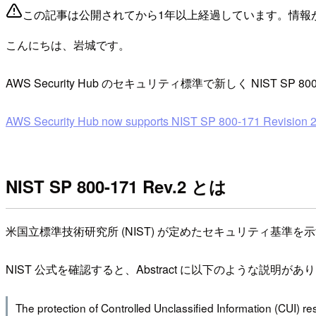
この記事は公開されてから1年以上経過しています。情報
こんにちは、岩城です。
AWS Security Hub のセキュリティ標準で新しく NIST SP 
AWS Security Hub now supports NIST SP 800-171 Revision 
NIST SP 800-171 Rev.2 とは
米国立標準技術研究所 (NIST) が定めたセキュリティ基
NIST 公式を確認すると、Abstract に以下のような説明があ
The protection of Controlled Unclassified Information (CUI) r