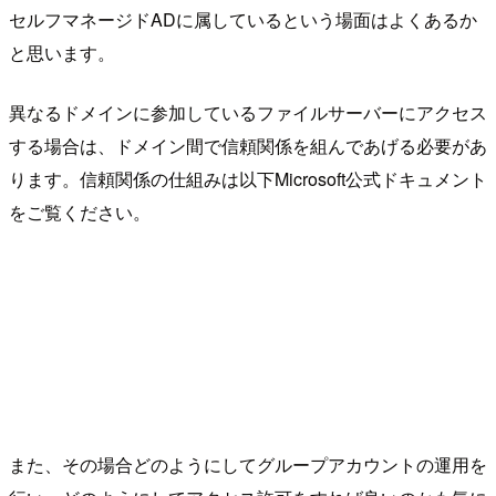
セルフマネージドADに属しているという場面はよくあるか
と思います。
異なるドメインに参加しているファイルサーバーにアクセス
する場合は、ドメイン間で信頼関係を組んであげる必要があ
ります。信頼関係の仕組みは以下Microsoft公式ドキュメント
をご覧ください。
また、その場合どのようにしてグループアカウントの運用を