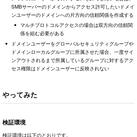
SMBサーバーのドメインからアクセス許可したいドメイ
ンユーザーのドメインへの片方向の信頼関係を作成する
マルチプロトコルアクセスの場合は双方向の信頼関
係を組む必要がある
ドメインユーザーをグローバルセキュリティグループや
ドメインローカルグループに所属させた場合、一度サイ
ンアウトされるまで所属しているグループに対するアク
セス権限はドメインユーザーに反映されない
やってみた
検証環境
検証環境は以下のとおりです。