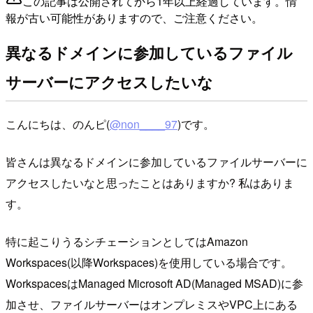
この記事は公開されてから1年以上経過しています。情
報が古い可能性がありますので、ご注意ください。
異なるドメインに参加しているファイル
サーバーにアクセスしたいな
こんにちは、のんピ(
@non____97
)です。
皆さんは異なるドメインに参加しているファイルサーバーに
アクセスしたいなと思ったことはありますか? 私はありま
す。
特に起こりうるシチェーションとしてはAmazon
Workspaces(以降Workspaces)を使用している場合です。
WorkspacesはManaged Microsoft AD(Managed MSAD)に参
加させ、ファイルサーバーはオンプレミスやVPC上にある