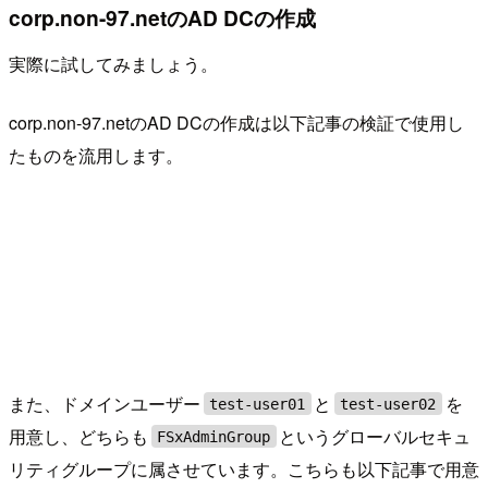
corp.non-97.netのAD DCの作成
実際に試してみましょう。
corp.non-97.netのAD DCの作成は以下記事の検証で使用し
たものを流用します。
また、ドメインユーザー
と
を
test-user01
test-user02
用意し、どちらも
というグローバルセキュ
FSxAdminGroup
リティグループに属させています。こちらも以下記事で用意