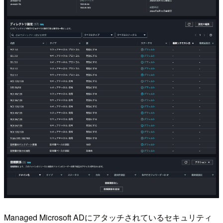
Managed Microsoft ADにアタッチされているセキュリティ