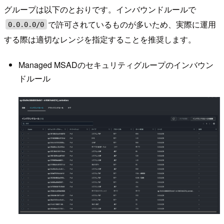
グループは以下のとおりです。インバウンドルールで
で許可されているものが多いため、実際に運用
0.0.0.0/0
する際は適切なレンジを指定することを推奨します。
Managed MSADのセキュリティグループのインバウン
ドルール