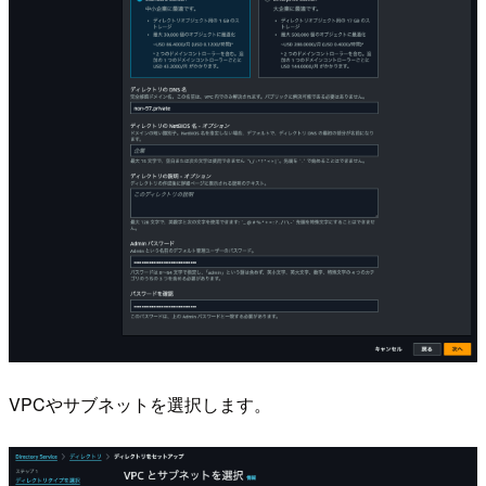
VPCやサブネットを選択します。