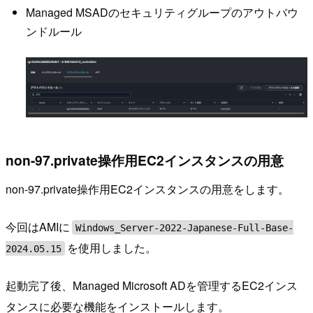
Managed MSADのセキュリティグループのアウトバウ
ンドルール
non-97.private操作用EC2インスタンスの用意
non-97.private操作用EC2インスタンスの用意をします。
今回はAMIに
Windows_Server-2022-Japanese-Full-Base-
を使用しました。
2024.05.15
起動完了後、Managed Microsoft ADを管理するEC2インス
タンスに必要な機能をインストールします。