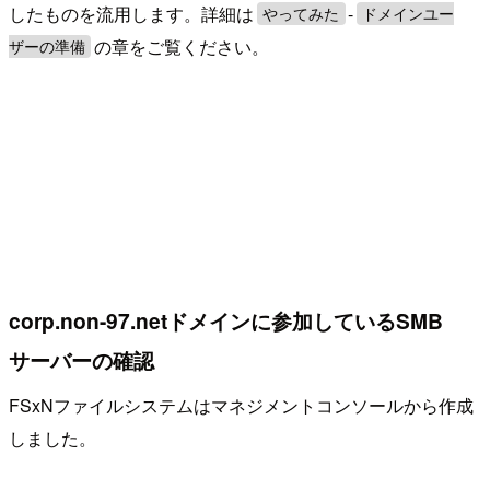
したものを流用します。詳細は
-
やってみた
ドメインユー
の章をご覧ください。
ザーの準備
corp.non-97.netドメインに参加しているSMB
サーバーの確認
FSxNファイルシステムはマネジメントコンソールから作成
しました。