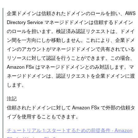
企業ドメインは信頼されたドメインのロールを担い、AWS
Directory Service マネージドドメインは信頼するドメイン
のロールを担います。検証済み認証リクエストは、ドメイ
ン間を一方向にしか移動しません。これにより、企業ドメ
インのアカウントがマネージドドメインで共有されている
リソースに対して認証を行うことができます。この場合、
Amazon FSx はマネージドドメインとのみ対話します。マ
ネージドドメインは、認証リクエストを企業ドメインに渡
します。
注記
信頼されたドメインに対して Amazon FSx で外部の信頼タ
イプを使用することもできます。
チュートリアル 1:スタートするための前提条件 - Amazon