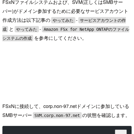
FSxNファイルシステムおよび、SVM(正しくはSMBサー
バー)がドメイン参加するために必要なサービスアカウント
作成方法は以下記事の
-
やってみた
サービスアカウントの作
と
-
成
やってみた
Amazon FSx for NetApp ONTAPのファイル
を参考にしてください。
システムの作成
FSxNに接続して、corp.non-97.netドメインに参加している
SMBサーバー
の状態を確認します。
SVM.corp.non-97.net