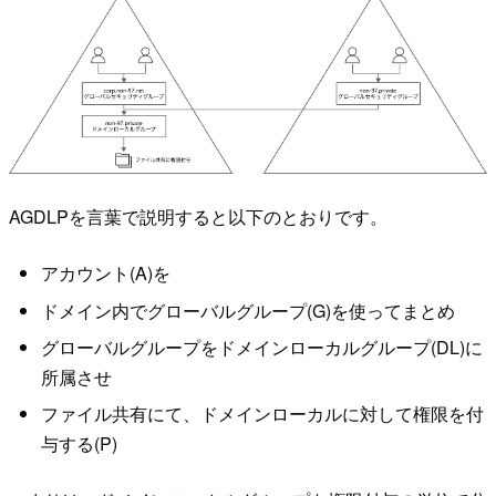
AGDLPを言葉で説明すると以下のとおりです。
アカウント(A)を
ドメイン内でグローバルグループ(G)を使ってまとめ
グローバルグループをドメインローカルグループ(DL)に
所属させ
ファイル共有にて、ドメインローカルに対して権限を付
与する(P)