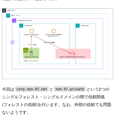
今回は
と
という2つの
corp.non-97.net
non-97.private
シングルフォレスト・シングルドメインの間で信頼関係
(フォレストの信頼)を行います。なお、外部の信頼でも問題
ないようです。