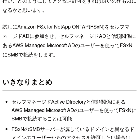
行い、どのようにしてアクセス許可をすれば良いのかも気に
なるかと思います。
試しにAmazon FSx for NetApp ONTAP(FSxN)をセルフマ
ネージドADに参加させ、セルフマネージドADと信頼関係に
あるAWS Managed Microsoft ADのユーザーを使ってFSxN
にSMBで接続をします。
いきなりまとめ
セルフマネージドActive Directoryと信頼関係にある
AWS Managed Microsoft ADのユーザーを使ってFSxNに
SMBで接続することは可能
FSxNのSMBサーバーが属しているドメインと異なるド
メインのユーザーからのアクセスを許可したい場合は、