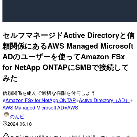
セルフマネージドActive Directoryと信
頼関係にあるAWS Managed Microsoft
ADのユーザーを使ってAmazon FSx
for NetApp ONTAPにSMBで接続して
みた
信頼関係を組んで適切な権限を付与しよう
Amazon FSx for NetApp ONTAP
Active Directory（AD）
AWS Managed Microsoft AD
AWS
のんピ
2024.06.18