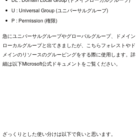
U : Universal Group (ユニバーサルグループ)
P : Permission (権限)
急にユニバーサルグループやグローバルグループ、ドメイン
ローカルグループと出てきましたが、こちらフォレストやド
メインのリソースのグルーピングをする際に使用します。詳
細は以下Microsoft公式ドキュメントをご覧ください。
ざっくりとした使い分けは以下で良いと思います。