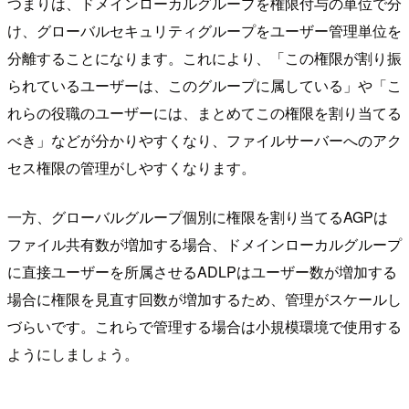
つまりは、ドメインローカルグループを権限付与の単位で分
け、グローバルセキュリティグループをユーザー管理単位を
分離することになります。これにより、「この権限が割り振
られているユーザーは、このグループに属している」や「こ
れらの役職のユーザーには、まとめてこの権限を割り当てる
べき」などが分かりやすくなり、ファイルサーバーへのアク
セス権限の管理がしやすくなります。
一方、グローバルグループ個別に権限を割り当てるAGPは
ファイル共有数が増加する場合、ドメインローカルグループ
に直接ユーザーを所属させるADLPはユーザー数が増加する
場合に権限を見直す回数が増加するため、管理がスケールし
づらいです。これらで管理する場合は小規模環境で使用する
ようにしましょう。