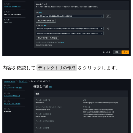
内容を確認して
をクリックします。
ディレクトリの作成