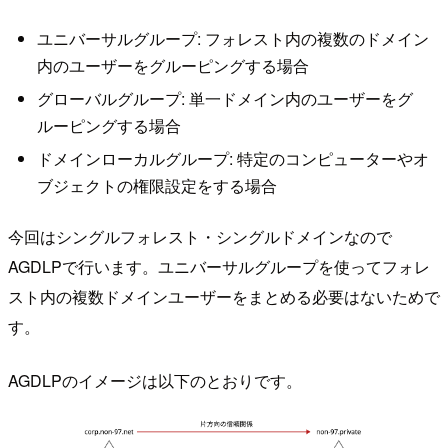
ユニバーサルグループ: フォレスト内の複数のドメイン
内のユーザーをグルーピングする場合
グローバルグループ: 単一ドメイン内のユーザーをグ
ルーピングする場合
ドメインローカルグループ: 特定のコンピューターやオ
ブジェクトの権限設定をする場合
今回はシングルフォレスト・シングルドメインなので
AGDLPで行います。ユニバーサルグループを使ってフォレ
スト内の複数ドメインユーザーをまとめる必要はないためで
す。
AGDLPのイメージは以下のとおりです。