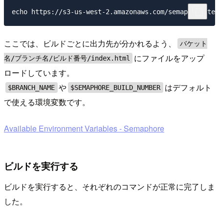
ここでは、ビルドごとに出力先が分かれるよう、
バケット
にファイルをアップ
名/ブランチ名/ビルド番号/index.html
ロードしています。
や
はデフォルト
$BRANCH_NAME
$SEMAPHORE_BUILD_NUMBER
で使える環境変数です。
Available Environment Variables - Semaphore
ビルドを実行する
ビルドを実行すると、それぞれのコマンドが正常に完了しま
した。