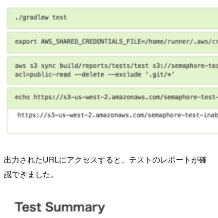
出力されたURLにアクセスすると、テストのレポートが確
認できました。