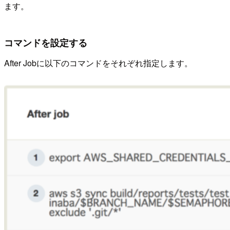
ます。
コマンドを設定する
After Jobに以下のコマンドをそれぞれ指定します。