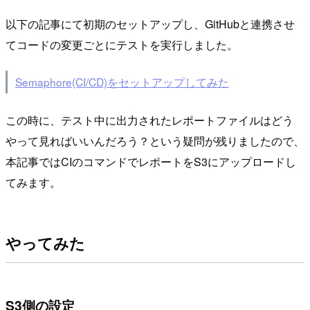
以下の記事にて初期のセットアップし、GitHubと連携させ
てコードの変更ごとにテストを実行しました。
Semaphore(CI/CD)をセットアップしてみた
この時に、テスト中に出力されたレポートファイルはどう
やって見ればいいんだろう？という疑問が残りましたので、
本記事ではCIのコマンドでレポートをS3にアップロードし
てみます。
やってみた
S3側の設定