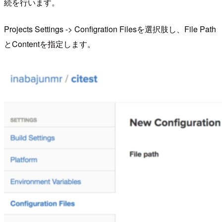
続を行います。
Projects Settings -> Configration Filesを選択肢し、File Path
とContentを指定します。