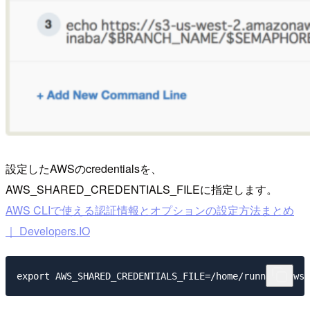
設定したAWSのcredentialsを、
AWS_SHARED_CREDENTIALS_FILEに指定します。
AWS CLIで使える認証情報とオプションの設定方法まとめ
｜ Developers.IO