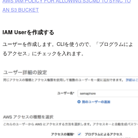
AWS IAM POLICY FOR ALLOWING S3CMD TO SYNC TO
AN S3 BUCKET
IAM Userを作成する
ユーザーを作成します。CLIを使うので、「プログラムによ
るアクセス」にチェックを入れます。