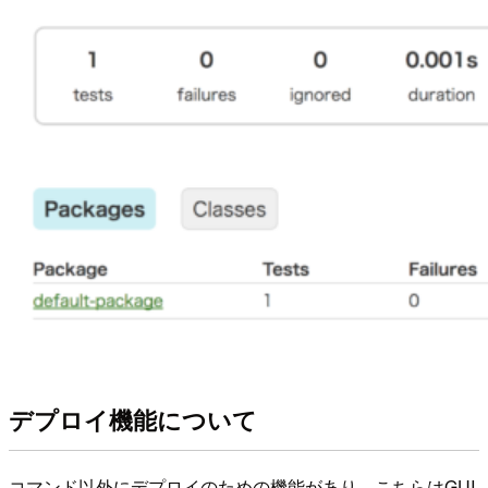
デプロイ機能について
コマンド以外にデプロイのための機能があり、こちらはGUI