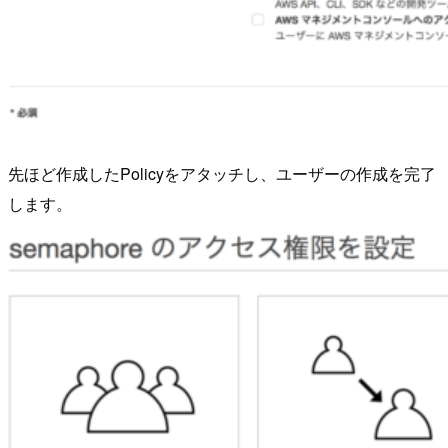
先ほど作成したPolicyをアタッチし、ユーザーの作成を完了
します。