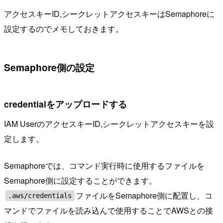
アクセスキーID,シークレットアクセスキーはSemaphoreに
設定するのでメモしておきます。
Semaphore側の設定
credentialをアップロードする
IAM UserのアクセスキーID,シークレットアクセスキーを設
定します。
Semaphoreでは、コマンド実行時に使用するファイルを
Semaphore側に設定することができます。
ファイルをSemaphore側に配置し、コ
.aws/credentials
マンドでファイルを読み込んで使用することでAWSとの接