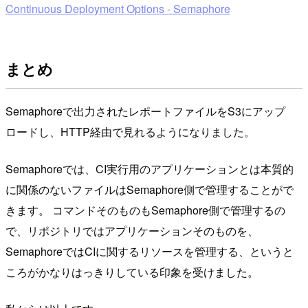
Continuous Deployment Options - Semaphore
まとめ
Semaphoreで出力されたレポートファイルをS3にアップ
ロードし、HTTP経由で見れるようになりました。
Semaphoreでは、CI実行用のアプリケーションとは本質的
に関係のないファイルはSemaphore側で管理することがで
きます。 コマンドそのものもSemaphore側で管理するの
で、リポジトリではアプリケーションそのものを、
SemaphoreではCIに関するリソースを管理する、というと
ころがかなりはっきりしている印象を受けました。