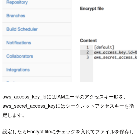
aws_access_key_idにはIAMユーザのアクセスキーIDを、
aws_secret_access_keyにはシークレットアクセスキーを指
定します。
設定したらEncrypt fileにチェックを入れてファイルを保存し