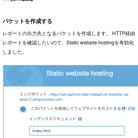
バケットを作成する
レポートの出力先となるバケットを作成します。 HTTP経由
レポートを確認したいので、Static website hostingを有効化
しました。