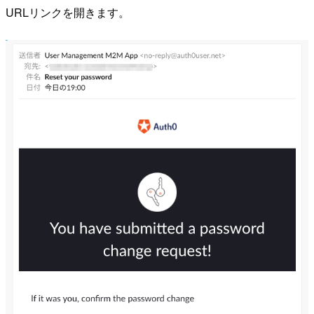
URLリンクを開きます。