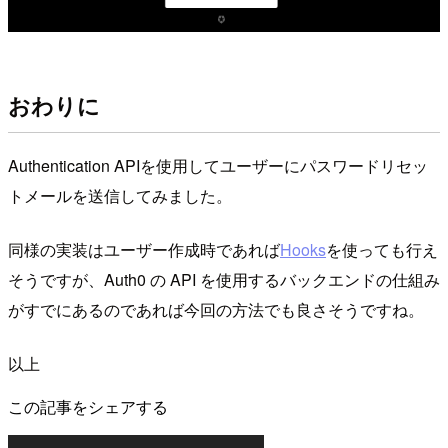
おわりに
Authentication APIを使用してユーザーにパスワードリセッ
トメールを送信してみました。
同様の実装はユーザー作成時であれば
Hooks
を使っても行え
そうですが、Auth0 の API を使用するバックエンドの仕組み
がすでにあるのであれば今回の方法でも良さそうですね。
以上
この記事をシェアする