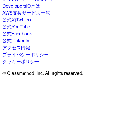
DevelopersIOとは
AWS支援サービス一覧
公式X(Twitter)
公式YouTube
公式Facebook
公式LinkedIn
アクセス情報
プライバシーポリシー
クッキーポリシー
© Classmethod, Inc. All rights reserved.