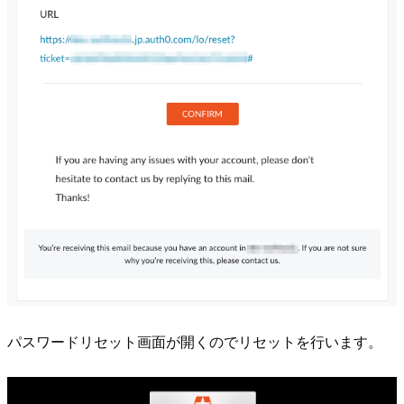
パスワードリセット画面が開くのでリセットを行います。