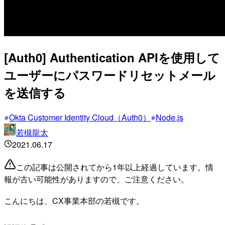
[Auth0] Authentication APIを使用して
ユーザーにパスワードリセットメール
を送信する
Okta Customer Identity Cloud（Auth0）
Node.js
若槻龍太
2021.06.17
この記事は公開されてから1年以上経過しています。情
報が古い可能性がありますので、ご注意ください。
こんにちは、CX事業本部の若槻です。