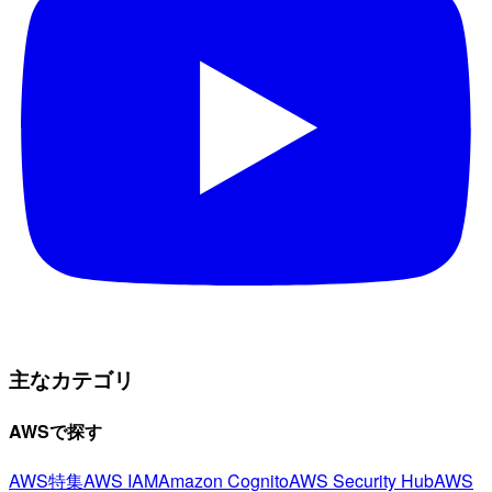
主なカテゴリ
AWSで探す
AWS特集
AWS IAM
Amazon Cognito
AWS Security Hub
AWS