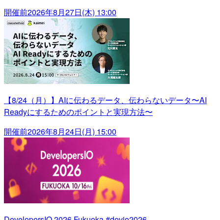
開催前
2026年8月27日(木) 13:00
【8/24（月）】AIに伝わるデータ、伝わらないデータ〜AI
Readyにするためのポイントと実現方法〜
開催前
2026年8月24日(月) 15:00
DevelopersIO 2026 Fukuoka #devio2026