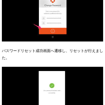
パスワードリセット成功画面へ遷移し、リセットが行えまし
た。