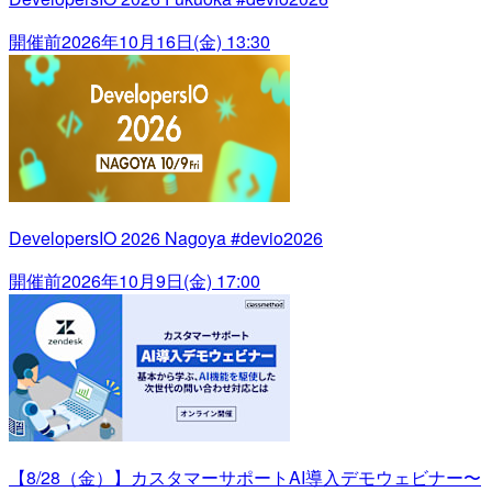
開催前
2026年10月16日(金) 13:30
DevelopersIO 2026 Nagoya #devio2026
開催前
2026年10月9日(金) 17:00
【8/28（金）】カスタマーサポートAI導入デモウェビナー〜