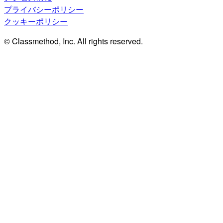
プライバシーポリシー
クッキーポリシー
© Classmethod, Inc. All rights reserved.