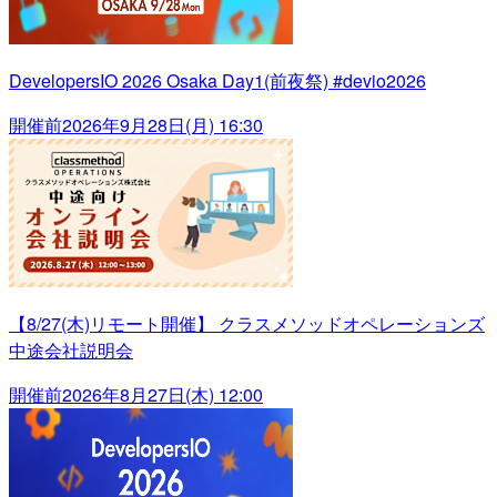
DevelopersIO 2026 Osaka Day1(前夜祭) #devio2026
開催前
2026年9月28日(月) 16:30
【8/27(木)リモート開催】 クラスメソッドオペレーションズ
中途会社説明会
開催前
2026年8月27日(木) 12:00