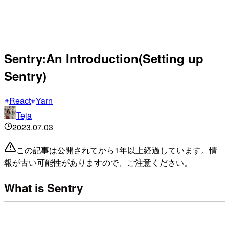
Sentry:An Introduction(Setting up
Sentry)
React
Yarn
Teja
2023.07.03
この記事は公開されてから1年以上経過しています。情
報が古い可能性がありますので、ご注意ください。
What is Sentry