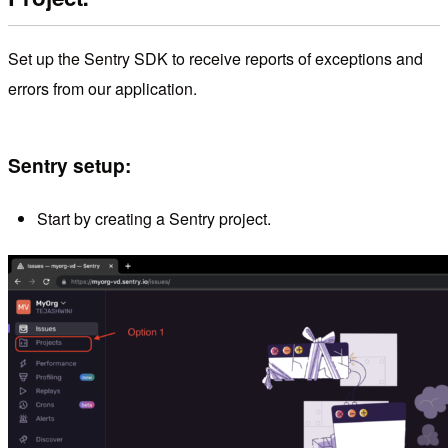
Set up the Sentry SDK to receive reports of exceptions and
errors from our application.
Sentry setup:
Start by creating a Sentry project.