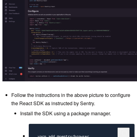
Follow the instructions in the above picture to configure
the React SDK as instructed by Sentry.
Install the SDK using a package manager.
yarn add @sentry/browser